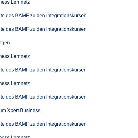
iness Lernnetz
seite des BAMF zu den Integrationskursen
seite des BAMF zu den Integrationskursen
agen
iness Lernnetz
seite des BAMF zu den Integrationskursen
iness Lernnetz
seite des BAMF zu den Integrationskursen
zum Xpert Business
seite des BAMF zu den Integrationskursen
iness Lernnetz