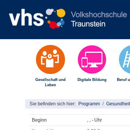
Gesellschaft und
Digitale Bildung
Beruf u
Leben
Sie befinden sich hier:
Programm
Gesundheit
Beginn
, , - Uhr