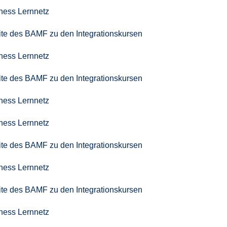
iness Lernnetz
seite des BAMF zu den Integrationskursen
iness Lernnetz
seite des BAMF zu den Integrationskursen
iness Lernnetz
iness Lernnetz
seite des BAMF zu den Integrationskursen
iness Lernnetz
seite des BAMF zu den Integrationskursen
iness Lernnetz