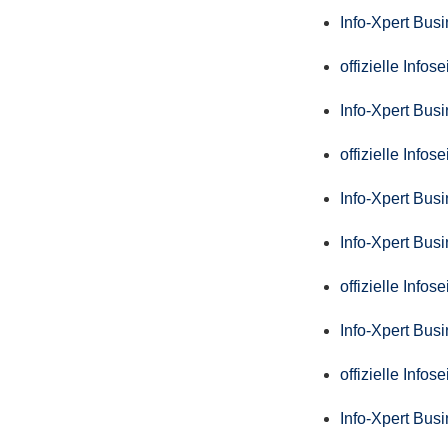
Info-Xpert Bus
offizielle Info
Info-Xpert Bus
offizielle Info
Info-Xpert Bus
Info-Xpert Bus
offizielle Info
Info-Xpert Bus
offizielle Info
Info-Xpert Bus