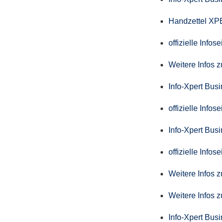
Handzettel X
offizielle Info
Weitere Infos 
Info-Xpert Bus
offizielle Info
Info-Xpert Busi
offizielle Info
Weitere Infos 
Weitere Infos 
Info-Xpert Bus