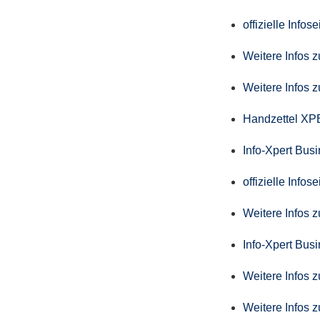
offizielle Info
Weitere Infos 
Weitere Infos 
Handzettel X
Info-Xpert Bus
offizielle Info
Weitere Infos 
Info-Xpert Busi
Weitere Infos 
Weitere Infos 