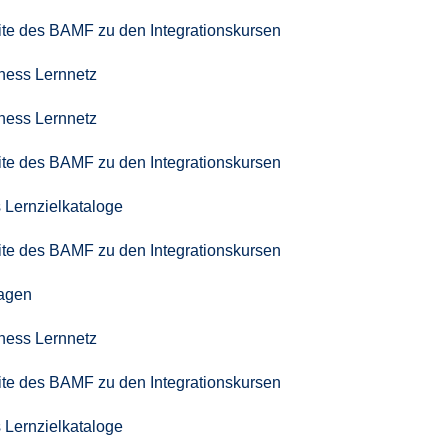
seite des BAMF zu den Integrationskursen
iness Lernnetz
iness Lernnetz
seite des BAMF zu den Integrationskursen
 Lernzielkataloge
seite des BAMF zu den Integrationskursen
agen
iness Lernnetz
seite des BAMF zu den Integrationskursen
 Lernzielkataloge