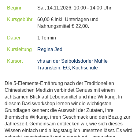
Beginn
Sa.
, 14.11.2026, 10:00 - 14:00 Uhr
Kursgebühr
60,00 € inkl. Unterlagen und
Nahrungsmittel € 22,00.
Dauer
1 Termin
Kursleitung
Regina Jedl
Kursort
vhs an der Seiboldsdorfer Mühle
Traunstein, EG, Kochschule
Die 5-Elemente-Ernährung nach der Traditionellen
Chinesischen Medizin verbindet Genuss mit einem
achtsamen Blick auf Lebensmittel und ihre Wirkung. In
diesem Basisworkshop lernen wir die wichtigsten
Grundlagen kennen: die Auswahl der Zutaten, ihre
thermische Wirkung, ihren Geschmack und den Bezug zur
Jahreszeit. Gemeinsam entdecken wir, wie sich dieses
Wissen einfach und alltagstauglich umsetzen lässt. Es wird