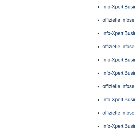
Info-Xpert Bus
offizielle Info
Info-Xpert Bus
offizielle Info
Info-Xpert Bus
Info-Xpert Bus
offizielle Info
Info-Xpert Bus
offizielle Info
Info-Xpert Bus