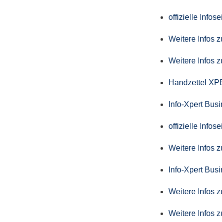
offizielle Info
Weitere Infos 
Weitere Infos 
Handzettel X
Info-Xpert Bus
offizielle Info
Weitere Infos 
Info-Xpert Busi
Weitere Infos 
Weitere Infos 