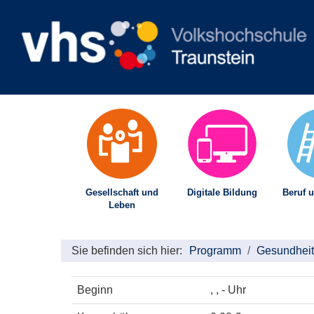
Gesellschaft und
Digitale Bildung
Beruf u
Leben
Sie befinden sich hier:
Programm
Gesundheit
Beginn
, , - Uhr