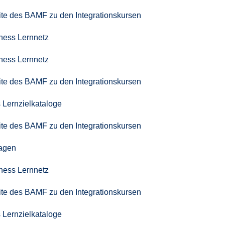
seite des BAMF zu den Integrationskursen
iness Lernnetz
iness Lernnetz
seite des BAMF zu den Integrationskursen
 Lernzielkataloge
seite des BAMF zu den Integrationskursen
agen
iness Lernnetz
seite des BAMF zu den Integrationskursen
 Lernzielkataloge