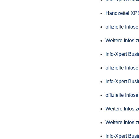
Handzettel X
offizielle Info
Weitere Infos 
Info-Xpert Bus
offizielle Info
Info-Xpert Busi
offizielle Info
Weitere Infos 
Weitere Infos 
Info-Xpert Bus