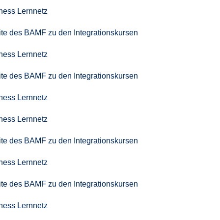
iness Lernnetz
seite des BAMF zu den Integrationskursen
iness Lernnetz
seite des BAMF zu den Integrationskursen
iness Lernnetz
iness Lernnetz
seite des BAMF zu den Integrationskursen
iness Lernnetz
seite des BAMF zu den Integrationskursen
iness Lernnetz