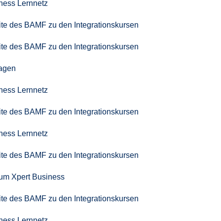
iness Lernnetz
seite des BAMF zu den Integrationskursen
seite des BAMF zu den Integrationskursen
agen
iness Lernnetz
seite des BAMF zu den Integrationskursen
iness Lernnetz
seite des BAMF zu den Integrationskursen
zum Xpert Business
seite des BAMF zu den Integrationskursen
iness Lernnetz