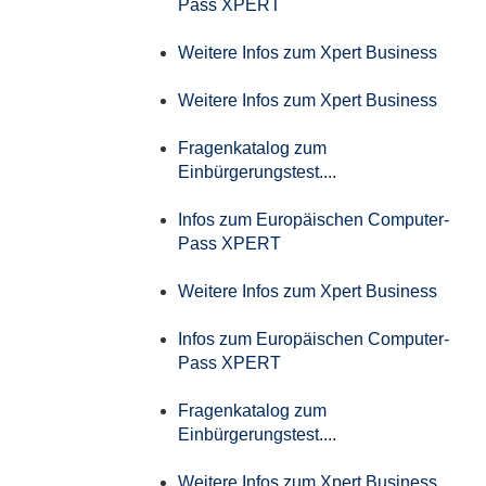
Pass XPERT
Weitere Infos zum Xpert Business
Weitere Infos zum Xpert Business
Fragenkatalog zum
Einbürgerungstest....
Infos zum Europäischen Computer-
Pass XPERT
Weitere Infos zum Xpert Business
Infos zum Europäischen Computer-
Pass XPERT
Fragenkatalog zum
Einbürgerungstest....
Weitere Infos zum Xpert Business