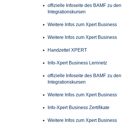
offizielle Infoseite des BAMF zu den
Integrationskursen
Weitere Infos zum Xpert Business
Weitere Infos zum Xpert Business
Handzettel XPERT
Info-Xpert Business Lernnetz
offizielle Infoseite des BAMF zu den
Integrationskursen
Weitere Infos zum Xpert Business
Info-Xpert Business Zertifikate
Weitere Infos zum Xpert Business