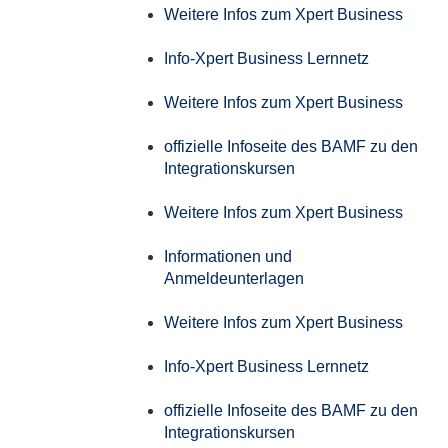
Weitere Infos zum Xpert Business
Info-Xpert Business Lernnetz
Weitere Infos zum Xpert Business
offizielle Infoseite des BAMF zu den
Integrationskursen
Weitere Infos zum Xpert Business
Informationen und
Anmeldeunterlagen
Weitere Infos zum Xpert Business
Info-Xpert Business Lernnetz
offizielle Infoseite des BAMF zu den
Integrationskursen