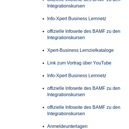
Integrationskursen
Info-Xpert Business Lernnetz
offizielle Infoseite des BAMF zu den
Integrationskursen
Xpert-Business Lernzielkataloge
Link zum Vortrag über YouTube
Info-Xpert Business Lernnetz
offizielle Infoseite des BAMF zu den
Integrationskursen
offizielle Infoseite des BAMF zu den
Integrationskursen
Anmeldeunterlagen