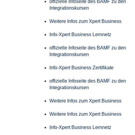
offizielle Infoseite des BAMF zu den
Integrationskursen
Weitere Infos zum Xpert Business
Info-Xpert Business Lernnetz
offizielle Infoseite des BAMF zu den
Integrationskursen
Info-Xpert Business Zertifikate
offizielle Infoseite des BAMF zu den
Integrationskursen
Weitere Infos zum Xpert Business
Weitere Infos zum Xpert Business
Info-Xpert Business Lernnetz