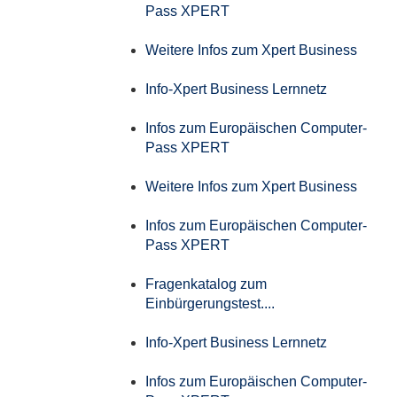
Pass XPERT
Weitere Infos zum Xpert Business
Info-Xpert Business Lernnetz
Infos zum Europäischen Computer-
Pass XPERT
Weitere Infos zum Xpert Business
Infos zum Europäischen Computer-
Pass XPERT
Fragenkatalog zum
Einbürgerungstest....
Info-Xpert Business Lernnetz
Infos zum Europäischen Computer-