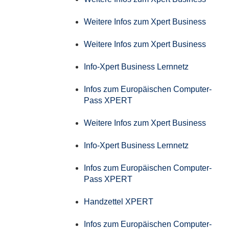
Weitere Infos zum Xpert Business
Weitere Infos zum Xpert Business
Info-Xpert Business Lernnetz
Infos zum Europäischen Computer-
Pass XPERT
Weitere Infos zum Xpert Business
Info-Xpert Business Lernnetz
Infos zum Europäischen Computer-
Pass XPERT
Handzettel XPERT
Infos zum Europäischen Computer-