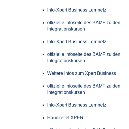
Info-Xpert Business Lernnetz
offizielle Infoseite des BAMF zu den
Integrationskursen
Info-Xpert Business Lernnetz
offizielle Infoseite des BAMF zu den
Integrationskursen
Weitere Infos zum Xpert Business
offizielle Infoseite des BAMF zu den
Integrationskursen
Info-Xpert Business Lernnetz
Handzettel XPERT