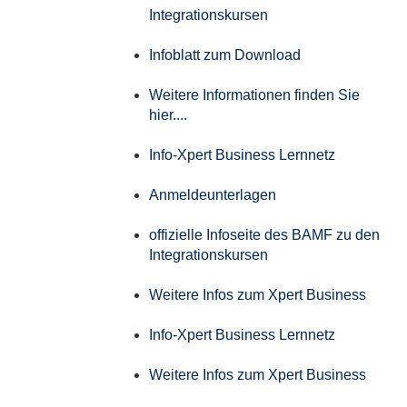
Integrationskursen
Infoblatt zum Download
Weitere Informationen finden Sie
hier....
Info-Xpert Business Lernnetz
Anmeldeunterlagen
offizielle Infoseite des BAMF zu den
Integrationskursen
Weitere Infos zum Xpert Business
Info-Xpert Business Lernnetz
Weitere Infos zum Xpert Business