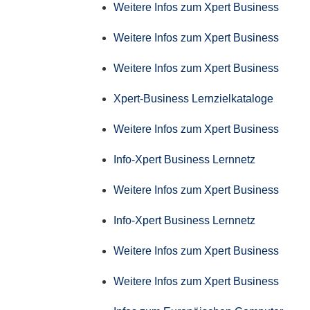
Weitere Infos zum Xpert Business
Weitere Infos zum Xpert Business
Weitere Infos zum Xpert Business
Xpert-Business Lernzielkataloge
Weitere Infos zum Xpert Business
Info-Xpert Business Lernnetz
Weitere Infos zum Xpert Business
Info-Xpert Business Lernnetz
Weitere Infos zum Xpert Business
Weitere Infos zum Xpert Business