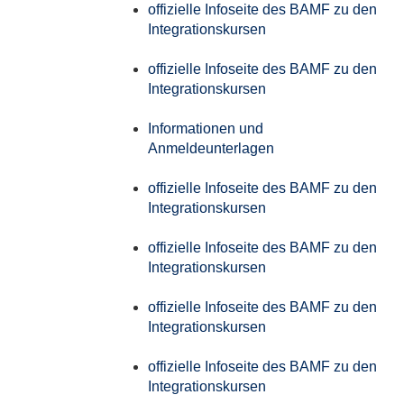
offizielle Infoseite des BAMF zu den
Integrationskursen
offizielle Infoseite des BAMF zu den
Integrationskursen
Informationen und
Anmeldeunterlagen
offizielle Infoseite des BAMF zu den
Integrationskursen
offizielle Infoseite des BAMF zu den
Integrationskursen
offizielle Infoseite des BAMF zu den
Integrationskursen
offizielle Infoseite des BAMF zu den
Integrationskursen