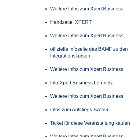
Weitere Infos zum Xpert Business
Handzettel XPERT
Weitere Infos zum Xpert Business
offizielle Infoseite des BAMF zu den
Integrationskursen
Weitere Infos zum Xpert Business
Info-Xpert Business Lernnetz
Weitere Infos zum Xpert Business
Infos zum Aufstiegs-BAföG
Ticket für diese Veranstaltung kaufen
Weitere Infos zum Xpert Business