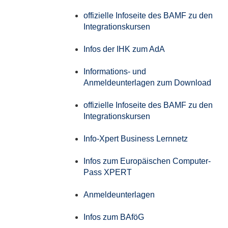
offizielle Infoseite des BAMF zu den
Integrationskursen
Infos der IHK zum AdA
Informations- und
Anmeldeunterlagen zum Download
offizielle Infoseite des BAMF zu den
Integrationskursen
Info-Xpert Business Lernnetz
Infos zum Europäischen Computer-
Pass XPERT
Anmeldeunterlagen
Infos zum BAföG