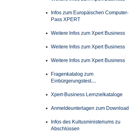
Infos zum Europäischen Computer-
Pass XPERT
Weitere Infos zum Xpert Business
Weitere Infos zum Xpert Business
Weitere Infos zum Xpert Business
Fragenkatalog zum
Einbürgerungstest....
Xpert-Business Lernzielkataloge
Anmeldeunterlagen zum Download
Infos des Kultusministeriums zu
Abschlüssen