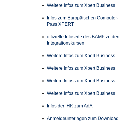
Weitere Infos zum Xpert Business
Infos zum Europäischen Computer-
Pass XPERT
offizielle Infoseite des BAMF zu den
Integrationskursen
Weitere Infos zum Xpert Business
Weitere Infos zum Xpert Business
Weitere Infos zum Xpert Business
Weitere Infos zum Xpert Business
Infos der IHK zum AdA
Anmeldeunterlagen zum Download