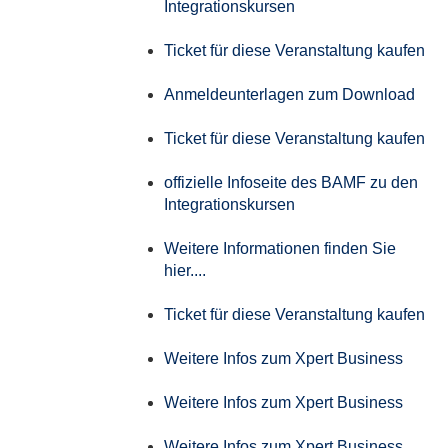
Integrationskursen
Ticket für diese Veranstaltung kaufen
Anmeldeunterlagen zum Download
Ticket für diese Veranstaltung kaufen
offizielle Infoseite des BAMF zu den
Integrationskursen
Weitere Informationen finden Sie
hier....
Ticket für diese Veranstaltung kaufen
Weitere Infos zum Xpert Business
Weitere Infos zum Xpert Business
Weitere Infos zum Xpert Business