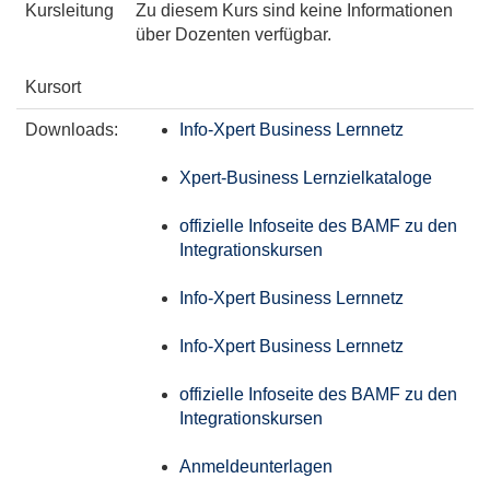
Kursleitung
Zu diesem Kurs sind keine Informationen
über Dozenten verfügbar.
Kursort
Downloads:
Info-Xpert Business Lernnetz
Xpert-Business Lernzielkataloge
offizielle Infoseite des BAMF zu den
Integrationskursen
Info-Xpert Business Lernnetz
Info-Xpert Business Lernnetz
offizielle Infoseite des BAMF zu den
Integrationskursen
Anmeldeunterlagen