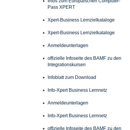
Infos zum Europäischen Computer-
Pass XPERT
Xpert-Business Lernzielkataloge
Xpert-Business Lernzielkataloge
Anmeldeunterlagen
offizielle Infoseite des BAMF zu den
Integrationskursen
Infoblatt zum Download
Info-Xpert Business Lernnetz
Anmeldeunterlagen
Info-Xpert Business Lernnetz
offizielle Infoseite des BAMF zu den