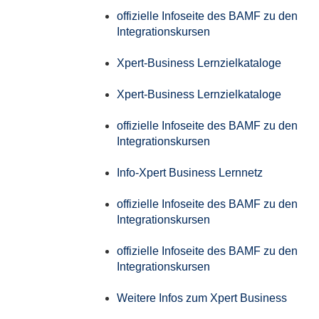
offizielle Infoseite des BAMF zu den
Integrationskursen
Xpert-Business Lernzielkataloge
Xpert-Business Lernzielkataloge
offizielle Infoseite des BAMF zu den
Integrationskursen
Info-Xpert Business Lernnetz
offizielle Infoseite des BAMF zu den
Integrationskursen
offizielle Infoseite des BAMF zu den
Integrationskursen
Weitere Infos zum Xpert Business