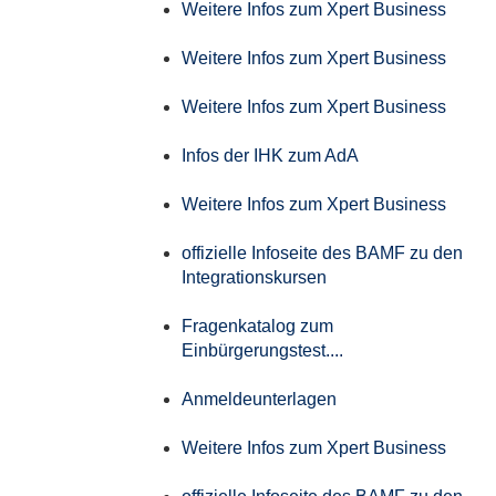
Weitere Infos zum Xpert Business
Weitere Infos zum Xpert Business
Weitere Infos zum Xpert Business
Infos der IHK zum AdA
Weitere Infos zum Xpert Business
offizielle Infoseite des BAMF zu den
Integrationskursen
Fragenkatalog zum
Einbürgerungstest....
Anmeldeunterlagen
Weitere Infos zum Xpert Business