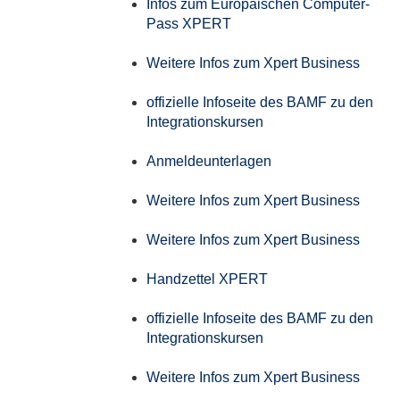
Infos zum Europäischen Computer-
Pass XPERT
Weitere Infos zum Xpert Business
offizielle Infoseite des BAMF zu den
Integrationskursen
Anmeldeunterlagen
Weitere Infos zum Xpert Business
Weitere Infos zum Xpert Business
Handzettel XPERT
offizielle Infoseite des BAMF zu den
Integrationskursen
Weitere Infos zum Xpert Business