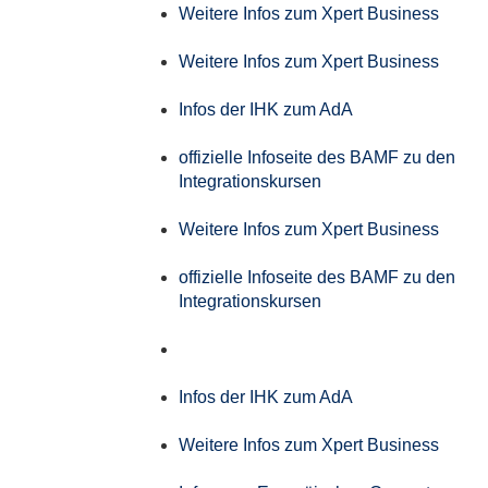
Weitere Infos zum Xpert Business
Weitere Infos zum Xpert Business
Infos der IHK zum AdA
offizielle Infoseite des BAMF zu den
Integrationskursen
Weitere Infos zum Xpert Business
offizielle Infoseite des BAMF zu den
Integrationskursen
Infos der IHK zum AdA
Weitere Infos zum Xpert Business