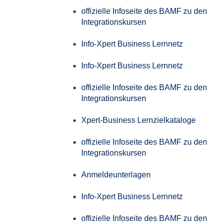
offizielle Infoseite des BAMF zu den
Integrationskursen
Info-Xpert Business Lernnetz
Info-Xpert Business Lernnetz
offizielle Infoseite des BAMF zu den
Integrationskursen
Xpert-Business Lernzielkataloge
offizielle Infoseite des BAMF zu den
Integrationskursen
Anmeldeunterlagen
Info-Xpert Business Lernnetz
offizielle Infoseite des BAMF zu den