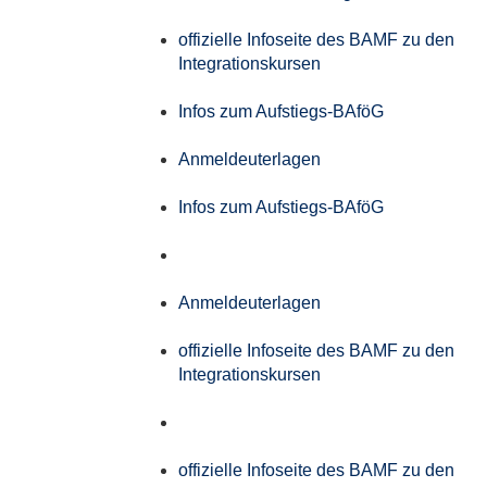
offizielle Infoseite des BAMF zu den
Integrationskursen
Infos zum Aufstiegs-BAföG
Anmeldeuterlagen
Infos zum Aufstiegs-BAföG
Anmeldeuterlagen
offizielle Infoseite des BAMF zu den
Integrationskursen
offizielle Infoseite des BAMF zu den