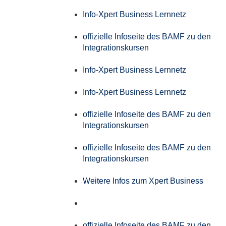
Info-Xpert Business Lernnetz
offizielle Infoseite des BAMF zu den
Integrationskursen
Info-Xpert Business Lernnetz
Info-Xpert Business Lernnetz
offizielle Infoseite des BAMF zu den
Integrationskursen
offizielle Infoseite des BAMF zu den
Integrationskursen
Weitere Infos zum Xpert Business
offizielle Infoseite des BAMF zu den