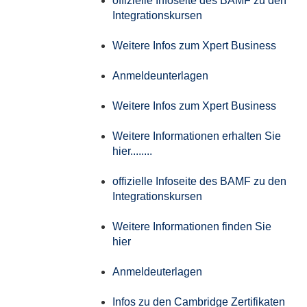
offizielle Infoseite des BAMF zu den
Integrationskursen
Weitere Infos zum Xpert Business
Anmeldeunterlagen
Weitere Infos zum Xpert Business
Weitere Informationen erhalten Sie
hier........
offizielle Infoseite des BAMF zu den
Integrationskursen
Weitere Informationen finden Sie
hier
Anmeldeuterlagen
Infos zu den Cambridge Zertifikaten