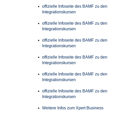
offizielle Infoseite des BAMF zu den
Integrationskursen
offizielle Infoseite des BAMF zu den
Integrationskursen
offizielle Infoseite des BAMF zu den
Integrationskursen
offizielle Infoseite des BAMF zu den
Integrationskursen
offizielle Infoseite des BAMF zu den
Integrationskursen
offizielle Infoseite des BAMF zu den
Integrationskursen
Weitere Infos zum Xpert Business