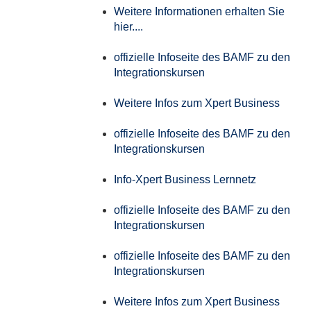
Weitere Informationen erhalten Sie
hier....
offizielle Infoseite des BAMF zu den
Integrationskursen
Weitere Infos zum Xpert Business
offizielle Infoseite des BAMF zu den
Integrationskursen
Info-Xpert Business Lernnetz
offizielle Infoseite des BAMF zu den
Integrationskursen
offizielle Infoseite des BAMF zu den
Integrationskursen
Weitere Infos zum Xpert Business