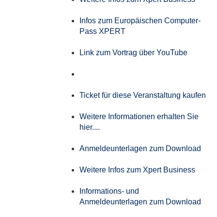
Infos zum Europäischen Computer-
Pass XPERT
Link zum Vortrag über YouTube
Ticket für diese Veranstaltung kaufen
Weitere Informationen erhalten Sie
hier....
Anmeldeunterlagen zum Download
Weitere Infos zum Xpert Business
Informations- und
Anmeldeunterlagen zum Download