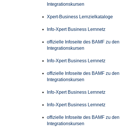
Integrationskursen
Xpert-Business Lernzielkataloge
Info-Xpert Business Lernnetz
offizielle Infoseite des BAMF zu den
Integrationskursen
Info-Xpert Business Lernnetz
offizielle Infoseite des BAMF zu den
Integrationskursen
Info-Xpert Business Lernnetz
Info-Xpert Business Lernnetz
offizielle Infoseite des BAMF zu den
Integrationskursen