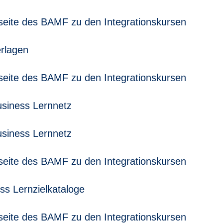
nfoseite des BAMF zu den Integrationskursen
rlagen
nfoseite des BAMF zu den Integrationskursen
usiness Lernnetz
usiness Lernnetz
nfoseite des BAMF zu den Integrationskursen
ss Lernzielkataloge
nfoseite des BAMF zu den Integrationskursen