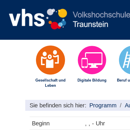
Gesellschaft und
Digitale Bildung
Beruf u
Leben
Sie befinden sich hier:
Programm
A
Beginn
, , - Uhr