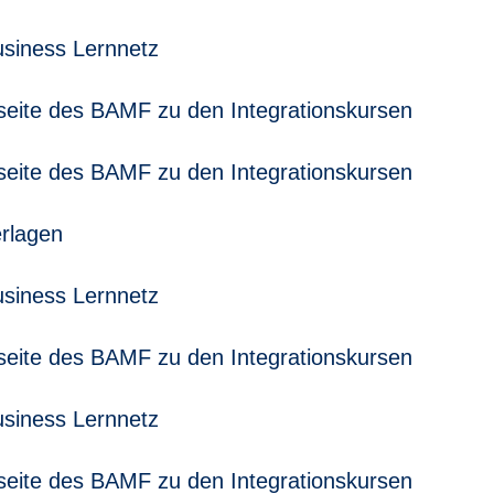
usiness Lernnetz
nfoseite des BAMF zu den Integrationskursen
nfoseite des BAMF zu den Integrationskursen
rlagen
usiness Lernnetz
nfoseite des BAMF zu den Integrationskursen
usiness Lernnetz
nfoseite des BAMF zu den Integrationskursen