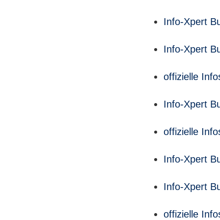
Info-Xpert B
Info-Xpert B
offizielle I
Info-Xpert B
offizielle I
Info-Xpert B
Info-Xpert B
offizielle I