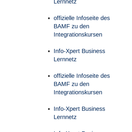
Lernnetz
offizielle Infoseite des
BAMF zu den
Integrationskursen
Info-Xpert Business
Lernnetz
offizielle Infoseite des
BAMF zu den
Integrationskursen
Info-Xpert Business
Lernnetz