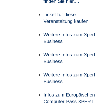
finden Sie hier....
Ticket für diese
Veranstaltung kaufen
Weitere Infos zum Xpert
Business
Weitere Infos zum Xpert
Business
Weitere Infos zum Xpert
Business
Infos zum Europäischen
Computer-Pass XPERT