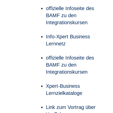
offizielle Infoseite des
BAMF zu den
Integrationskursen
Info-Xpert Business
Lernnetz
offizielle Infoseite des
BAMF zu den
Integrationskursen
Xpert-Business
Lernzielkataloge
Link zum Vortrag über