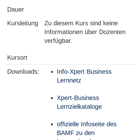
Dauer
Kursleitung
Zu diesem Kurs sind keine
Informationen über Dozenten
verfügbar.
Kursort
Downloads:
Info-Xpert Business
Lernnetz
Xpert-Business
Lernzielkataloge
offizielle Infoseite des
BAMF zu den