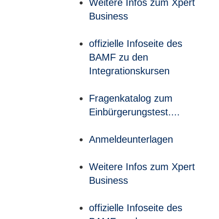
Weitere Infos zum Xpert
Business
offizielle Infoseite des
BAMF zu den
Integrationskursen
Fragenkatalog zum
Einbürgerungstest....
Anmeldeunterlagen
Weitere Infos zum Xpert
Business
offizielle Infoseite des