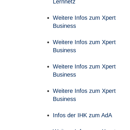
Lernnetz
Weitere Infos zum Xpert
Business
Weitere Infos zum Xpert
Business
Weitere Infos zum Xpert
Business
Weitere Infos zum Xpert
Business
Infos der IHK zum AdA