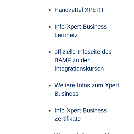
Handzettel XPERT
Info-Xpert Business
Lernnetz
offizielle Infoseite des
BAMF zu den
Integrationskursen
Weitere Infos zum Xpert
Business
Info-Xpert Business
Zertifikate