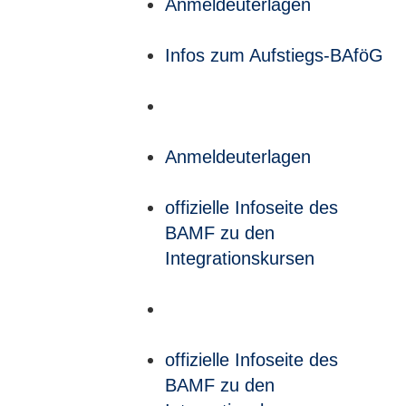
Anmeldeuterlagen
Infos zum Aufstiegs-BAföG
Anmeldeuterlagen
offizielle Infoseite des
BAMF zu den
Integrationskursen
offizielle Infoseite des
BAMF zu den