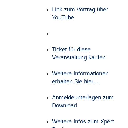
Link zum Vortrag über
YouTube
Ticket für diese
Veranstaltung kaufen
Weitere Informationen
erhalten Sie hier....
Anmeldeunterlagen zum
Download
Weitere Infos zum Xpert