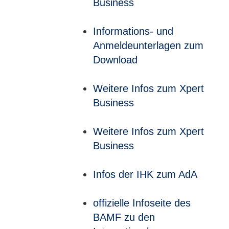
Business
Informations- und
Anmeldeunterlagen zum
Download
Weitere Infos zum Xpert
Business
Weitere Infos zum Xpert
Business
Infos der IHK zum AdA
offizielle Infoseite des
BAMF zu den