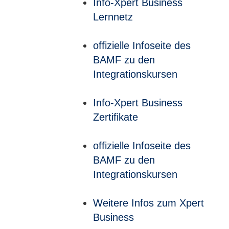
Info-Xpert Business
Lernnetz
offizielle Infoseite des
BAMF zu den
Integrationskursen
Info-Xpert Business
Zertifikate
offizielle Infoseite des
BAMF zu den
Integrationskursen
Weitere Infos zum Xpert
Business