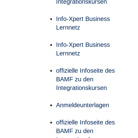
Integrationskursen
Info-Xpert Business
Lernnetz
Info-Xpert Business
Lernnetz
offizielle Infoseite des
BAMF zu den
Integrationskursen
Anmeldeunterlagen
offizielle Infoseite des
BAMF zu den