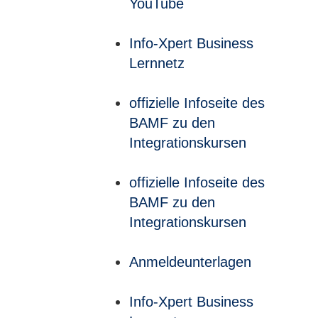
YouTube
Info-Xpert Business
Lernnetz
offizielle Infoseite des
BAMF zu den
Integrationskursen
offizielle Infoseite des
BAMF zu den
Integrationskursen
Anmeldeunterlagen
Info-Xpert Business