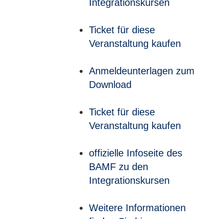
Integrationskursen
Ticket für diese
Veranstaltung kaufen
Anmeldeunterlagen zum
Download
Ticket für diese
Veranstaltung kaufen
offizielle Infoseite des
BAMF zu den
Integrationskursen
Weitere Informationen