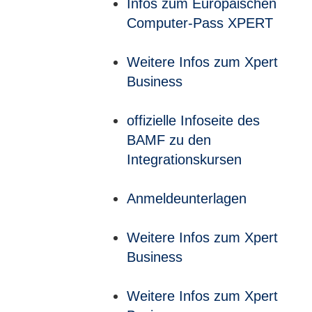
Infos zum Europäischen
Computer-Pass XPERT
Weitere Infos zum Xpert
Business
offizielle Infoseite des
BAMF zu den
Integrationskursen
Anmeldeunterlagen
Weitere Infos zum Xpert
Business
Weitere Infos zum Xpert