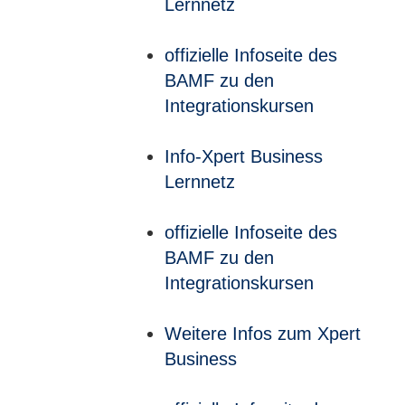
Lernnetz
offizielle Infoseite des
BAMF zu den
Integrationskursen
Info-Xpert Business
Lernnetz
offizielle Infoseite des
BAMF zu den
Integrationskursen
Weitere Infos zum Xpert
Business