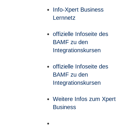
Info-Xpert Business
Lernnetz
offizielle Infoseite des
BAMF zu den
Integrationskursen
offizielle Infoseite des
BAMF zu den
Integrationskursen
Weitere Infos zum Xpert
Business