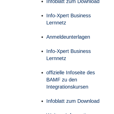
Infoblatt zum Download
Info-Xpert Business
Lernnetz
Anmeldeunterlagen
Info-Xpert Business
Lernnetz
offizielle Infoseite des
BAMF zu den
Integrationskursen
Infoblatt zum Download