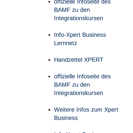
offizielle Infoseite des
BAMF zu den
Integrationskursen
Info-Xpert Business
Lernnetz
Handzettel XPERT
offizielle Infoseite des
BAMF zu den
Integrationskursen
Weitere Infos zum Xpert
Business