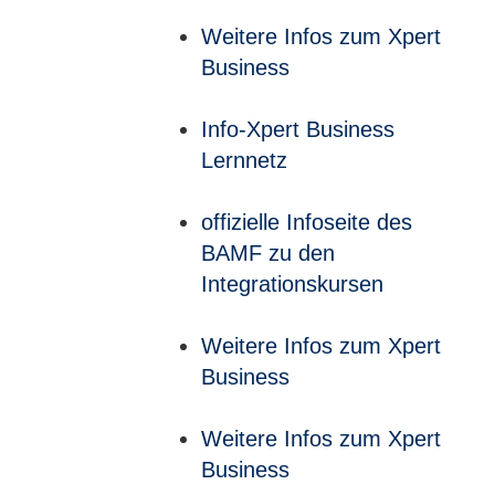
Weitere Infos zum Xpert
Business
Info-Xpert Business
Lernnetz
offizielle Infoseite des
BAMF zu den
Integrationskursen
Weitere Infos zum Xpert
Business
Weitere Infos zum Xpert
Business