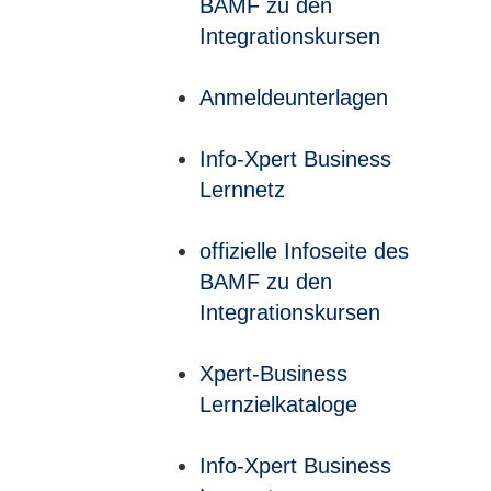
BAMF zu den
Integrationskursen
Anmeldeunterlagen
Info-Xpert Business
Lernnetz
offizielle Infoseite des
BAMF zu den
Integrationskursen
Xpert-Business
Lernzielkataloge
Info-Xpert Business