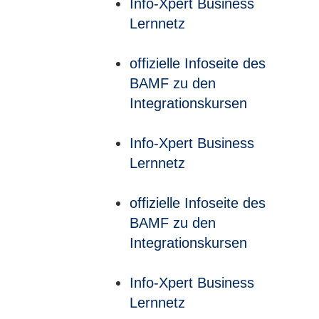
Info-Xpert Business
Lernnetz
offizielle Infoseite des
BAMF zu den
Integrationskursen
Info-Xpert Business
Lernnetz
offizielle Infoseite des
BAMF zu den
Integrationskursen
Info-Xpert Business
Lernnetz