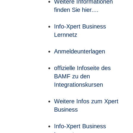
Weitere Informationen
finden Sie hier....
Info-Xpert Business
Lernnetz
Anmeldeunterlagen
offizielle Infoseite des
BAMF zu den
Integrationskursen
Weitere Infos zum Xpert
Business
Info-Xpert Business