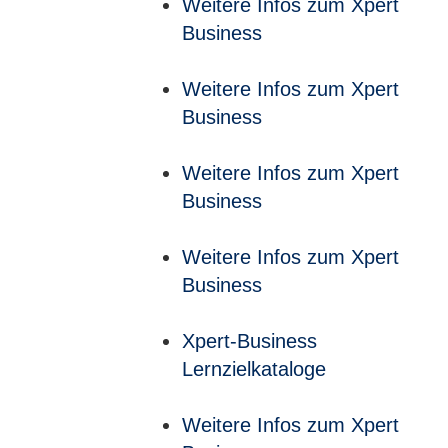
Weitere Infos zum Xpert
Business
Weitere Infos zum Xpert
Business
Weitere Infos zum Xpert
Business
Weitere Infos zum Xpert
Business
Xpert-Business
Lernzielkataloge
Weitere Infos zum Xpert