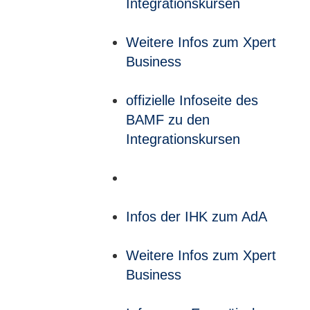
Integrationskursen
Weitere Infos zum Xpert
Business
offizielle Infoseite des
BAMF zu den
Integrationskursen
Infos der IHK zum AdA
Weitere Infos zum Xpert
Business