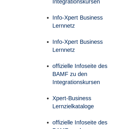
Integrationskursen
Info-Xpert Business
Lernnetz
Info-Xpert Business
Lernnetz
offizielle Infoseite des
BAMF zu den
Integrationskursen
Xpert-Business
Lernzielkataloge
offizielle Infoseite des