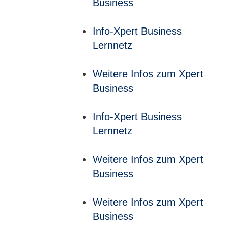
Business
Info-Xpert Business
Lernnetz
Weitere Infos zum Xpert
Business
Info-Xpert Business
Lernnetz
Weitere Infos zum Xpert
Business
Weitere Infos zum Xpert
Business