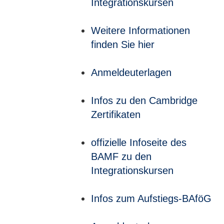
Integrationskursen
Weitere Informationen
finden Sie hier
Anmeldeuterlagen
Infos zu den Cambridge
Zertifikaten
offizielle Infoseite des
BAMF zu den
Integrationskursen
Infos zum Aufstiegs-BAföG