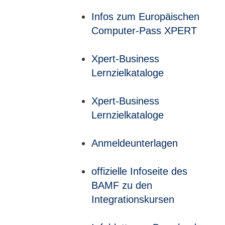
Infos zum Europäischen
Computer-Pass XPERT
Xpert-Business
Lernzielkataloge
Xpert-Business
Lernzielkataloge
Anmeldeunterlagen
offizielle Infoseite des
BAMF zu den
Integrationskursen