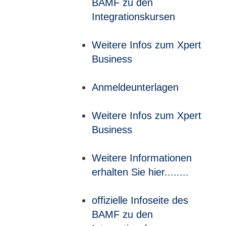
BAMF zu den
Integrationskursen
Weitere Infos zum Xpert
Business
Anmeldeunterlagen
Weitere Infos zum Xpert
Business
Weitere Informationen
erhalten Sie hier........
offizielle Infoseite des
BAMF zu den