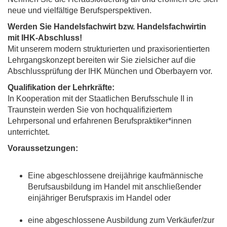
neue und vielfältige Berufsperspektiven.
Werden Sie Handelsfachwirt bzw. Handelsfachwirtin
mit IHK-Abschluss!
Mit unserem modern strukturierten und praxisorientierten
Lehrgangskonzept bereiten wir Sie zielsicher auf die
Abschlussprüfung der IHK München und Oberbayern vor.
Qualifikation der Lehrkräfte:
In Kooperation mit der Staatlichen Berufsschule II in
Traunstein werden Sie von hochqualifiziertem
Lehrpersonal und erfahrenen Berufspraktiker*innen
unterrichtet.
Voraussetzungen:
Eine abgeschlossene dreijährige kaufmännische
Berufsausbildung im Handel mit anschließender
einjähriger Berufspraxis im Handel oder
eine abgeschlossene Ausbildung zum Verkäufer/zur