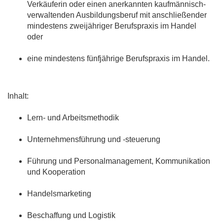
Verkäuferin oder einen anerkannten kaufmännisch-
verwaltenden Ausbildungsberuf mit anschließender
mindestens zweijähriger Berufspraxis im Handel
oder
eine mindestens fünfjährige Berufspraxis im Handel.
Inhalt:
Lern- und Arbeitsmethodik
Unternehmensführung und -steuerung
Führung und Personalmanagement, Kommunikation
und Kooperation
Handelsmarketing
Beschaffung und Logistik