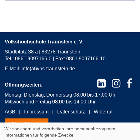
Volkshochschule Traunstein e. V.
Stadtplatz 38 a | 83278 Traunstein
Tel.: 0861 9097166-0 | Fax: 0861 9097166-10
E-Mail:
info(at)vhs-traunstein.de
Öffnungszeiten:
Montag, Dienstag, Donnerstag 08:00 bis 17:00 Uhr
Mittwoch und Freitag 08:00 bis 14:00 Uhr
AGB
Impressum
Datenschutz
Widerruf
Widerrufsformular
Wir speichern und verarbeiten Ihre personenbezogenen
Informationen für folgende Zwecke: