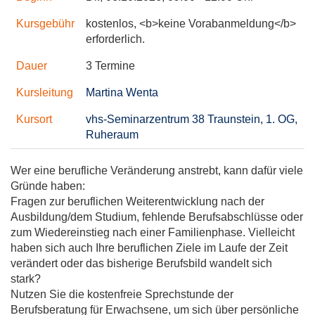
Kursgebühr
kostenlos, <b>keine Vorabanmeldung</b>
erforderlich.
Dauer
3 Termine
Kursleitung
Martina Wenta
Kursort
vhs-Seminarzentrum 38 Traunstein, 1. OG,
Ruheraum
Wer eine berufliche Veränderung anstrebt, kann dafür viele
Gründe haben:
Fragen zur beruflichen Weiterentwicklung nach der
Ausbildung/dem Studium, fehlende Berufsabschlüsse oder
zum Wiedereinstieg nach einer Familienphase. Vielleicht
haben sich auch Ihre beruflichen Ziele im Laufe der Zeit
verändert oder das bisherige Berufsbild wandelt sich
stark?
Nutzen Sie die kostenfreie Sprechstunde der
Berufsberatung für Erwachsene, um sich über persönliche