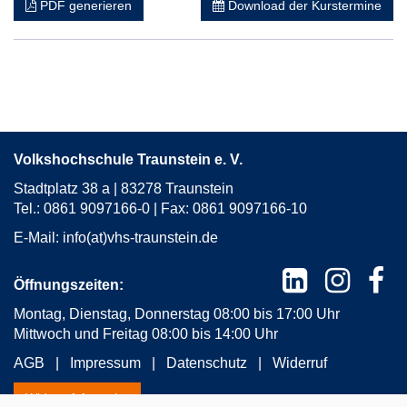
PDF generieren
Download der Kurstermine
Volkshochschule Traunstein e. V.
Stadtplatz 38 a | 83278 Traunstein
Tel.: 0861 9097166-0 | Fax: 0861 9097166-10
E-Mail:
info(at)vhs-traunstein.de
Öffnungszeiten:
Montag, Dienstag, Donnerstag 08:00 bis 17:00 Uhr
Mittwoch und Freitag 08:00 bis 14:00 Uhr
AGB
Impressum
Datenschutz
Widerruf
Widerrufsformular