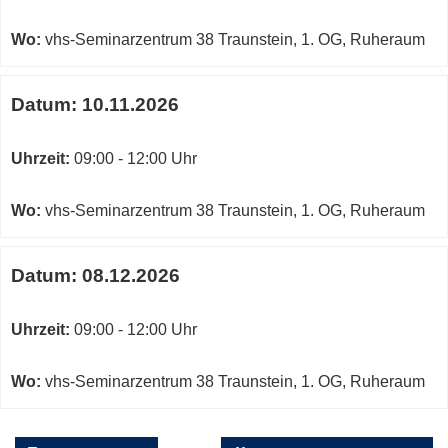
Wo:
vhs-Seminarzentrum 38 Traunstein, 1. OG, Ruheraum
Datum:
10.11.2026
Uhrzeit:
09:00 - 12:00 Uhr
Wo:
vhs-Seminarzentrum 38 Traunstein, 1. OG, Ruheraum
Datum:
08.12.2026
Uhrzeit:
09:00 - 12:00 Uhr
Wo:
vhs-Seminarzentrum 38 Traunstein, 1. OG, Ruheraum