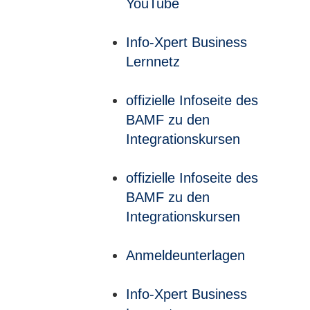
YouTube
Info-Xpert Business
Lernnetz
offizielle Infoseite des
BAMF zu den
Integrationskursen
offizielle Infoseite des
BAMF zu den
Integrationskursen
Anmeldeunterlagen
Info-Xpert Business