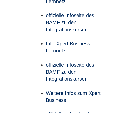
Lernnetz
offizielle Infoseite des
BAMF zu den
Integrationskursen
Info-Xpert Business
Lernnetz
offizielle Infoseite des
BAMF zu den
Integrationskursen
Weitere Infos zum Xpert
Business