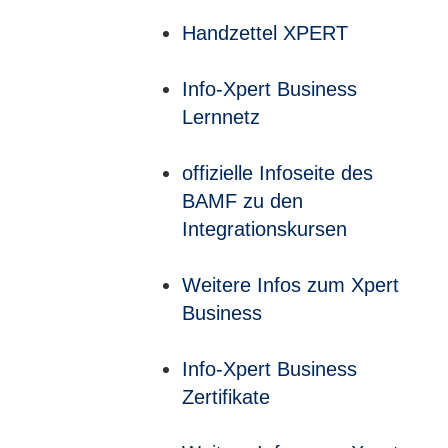
Handzettel XPERT
Info-Xpert Business
Lernnetz
offizielle Infoseite des
BAMF zu den
Integrationskursen
Weitere Infos zum Xpert
Business
Info-Xpert Business
Zertifikate