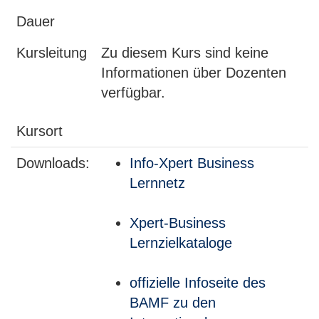
Dauer
Kursleitung
Zu diesem Kurs sind keine
Informationen über Dozenten
verfügbar.
Kursort
Downloads:
Info-Xpert Business
Lernnetz
Xpert-Business
Lernzielkataloge
offizielle Infoseite des
BAMF zu den