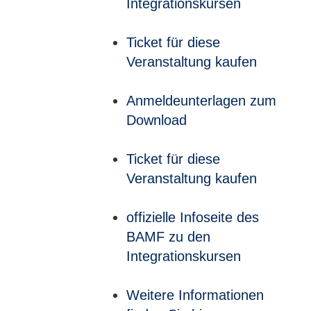
Integrationskursen
Ticket für diese
Veranstaltung kaufen
Anmeldeunterlagen zum
Download
Ticket für diese
Veranstaltung kaufen
offizielle Infoseite des
BAMF zu den
Integrationskursen
Weitere Informationen