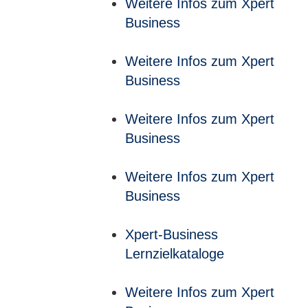
Weitere Infos zum Xpert
Business
Weitere Infos zum Xpert
Business
Weitere Infos zum Xpert
Business
Weitere Infos zum Xpert
Business
Xpert-Business
Lernzielkataloge
Weitere Infos zum Xpert