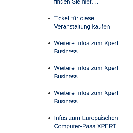
finden Sie hier....
Ticket für diese
Veranstaltung kaufen
Weitere Infos zum Xpert
Business
Weitere Infos zum Xpert
Business
Weitere Infos zum Xpert
Business
Infos zum Europäischen
Computer-Pass XPERT