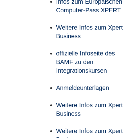
Infos zum Europäischen
Computer-Pass XPERT
Weitere Infos zum Xpert
Business
offizielle Infoseite des
BAMF zu den
Integrationskursen
Anmeldeunterlagen
Weitere Infos zum Xpert
Business
Weitere Infos zum Xpert