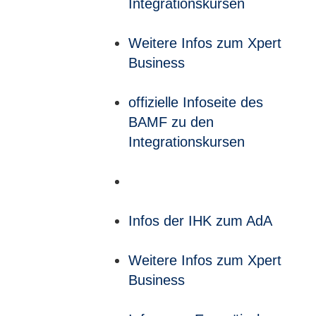
Integrationskursen
Weitere Infos zum Xpert
Business
offizielle Infoseite des
BAMF zu den
Integrationskursen
Infos der IHK zum AdA
Weitere Infos zum Xpert
Business