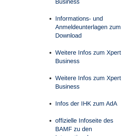
Business
Informations- und
Anmeldeunterlagen zum
Download
Weitere Infos zum Xpert
Business
Weitere Infos zum Xpert
Business
Infos der IHK zum AdA
offizielle Infoseite des
BAMF zu den