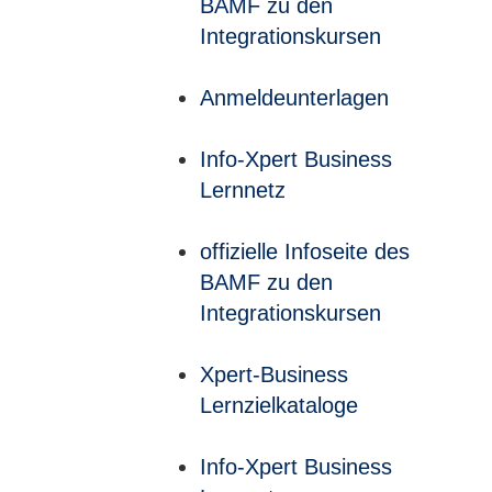
BAMF zu den
Integrationskursen
Anmeldeunterlagen
Info-Xpert Business
Lernnetz
offizielle Infoseite des
BAMF zu den
Integrationskursen
Xpert-Business
Lernzielkataloge
Info-Xpert Business