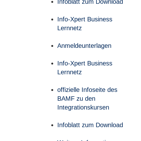
Infoblatt zum Download
Info-Xpert Business
Lernnetz
Anmeldeunterlagen
Info-Xpert Business
Lernnetz
offizielle Infoseite des
BAMF zu den
Integrationskursen
Infoblatt zum Download