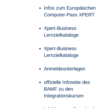
Infos zum Europäischen
Computer-Pass XPERT
Xpert-Business
Lernzielkataloge
Xpert-Business
Lernzielkataloge
Anmeldeunterlagen
offizielle Infoseite des
BAMF zu den
Integrationskursen