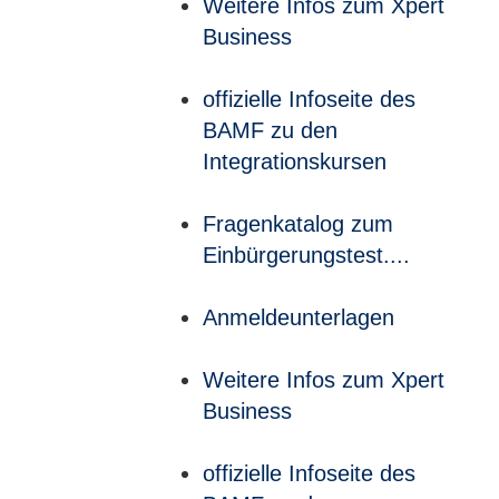
Weitere Infos zum Xpert
Business
offizielle Infoseite des
BAMF zu den
Integrationskursen
Fragenkatalog zum
Einbürgerungstest....
Anmeldeunterlagen
Weitere Infos zum Xpert
Business
offizielle Infoseite des