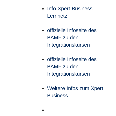
Info-Xpert Business
Lernnetz
offizielle Infoseite des
BAMF zu den
Integrationskursen
offizielle Infoseite des
BAMF zu den
Integrationskursen
Weitere Infos zum Xpert
Business