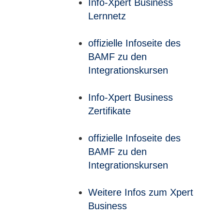
Info-Xpert Business
Lernnetz
offizielle Infoseite des
BAMF zu den
Integrationskursen
Info-Xpert Business
Zertifikate
offizielle Infoseite des
BAMF zu den
Integrationskursen
Weitere Infos zum Xpert
Business