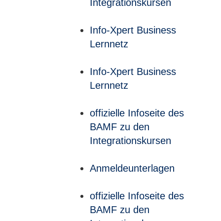
Integrationskursen
Info-Xpert Business
Lernnetz
Info-Xpert Business
Lernnetz
offizielle Infoseite des
BAMF zu den
Integrationskursen
Anmeldeunterlagen
offizielle Infoseite des
BAMF zu den