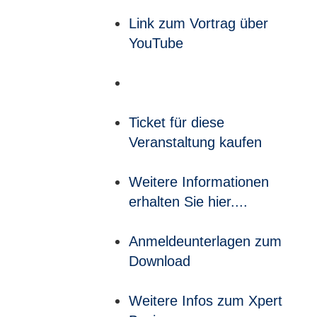
Link zum Vortrag über
YouTube
Ticket für diese
Veranstaltung kaufen
Weitere Informationen
erhalten Sie hier....
Anmeldeunterlagen zum
Download
Weitere Infos zum Xpert