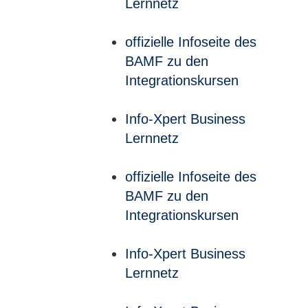
Lernnetz
offizielle Infoseite des
BAMF zu den
Integrationskursen
Info-Xpert Business
Lernnetz
offizielle Infoseite des
BAMF zu den
Integrationskursen
Info-Xpert Business
Lernnetz