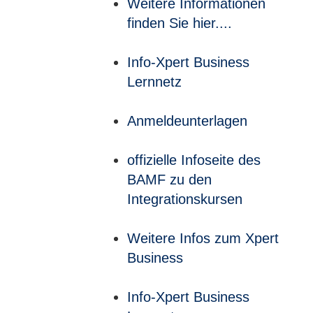
Weitere Informationen
finden Sie hier....
Info-Xpert Business
Lernnetz
Anmeldeunterlagen
offizielle Infoseite des
BAMF zu den
Integrationskursen
Weitere Infos zum Xpert
Business
Info-Xpert Business