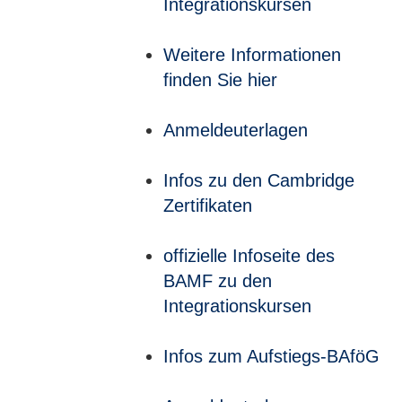
Integrationskursen
Weitere Informationen
finden Sie hier
Anmeldeuterlagen
Infos zu den Cambridge
Zertifikaten
offizielle Infoseite des
BAMF zu den
Integrationskursen
Infos zum Aufstiegs-BAföG