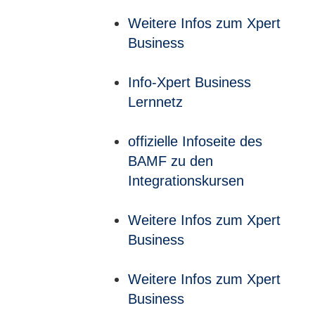
Weitere Infos zum Xpert
Business
Info-Xpert Business
Lernnetz
offizielle Infoseite des
BAMF zu den
Integrationskursen
Weitere Infos zum Xpert
Business
Weitere Infos zum Xpert
Business