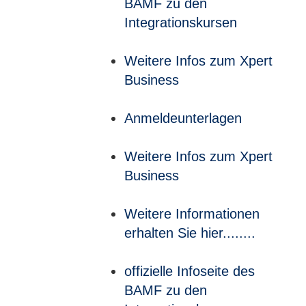
BAMF zu den
Integrationskursen
Weitere Infos zum Xpert
Business
Anmeldeunterlagen
Weitere Infos zum Xpert
Business
Weitere Informationen
erhalten Sie hier........
offizielle Infoseite des
BAMF zu den