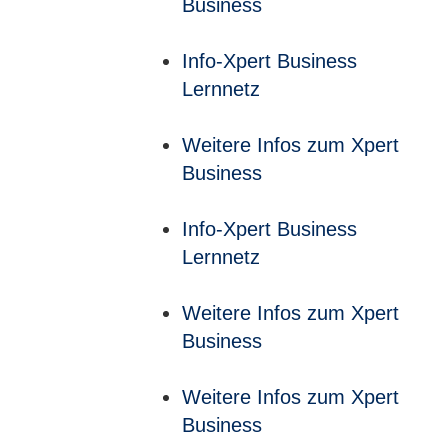
Business
Info-Xpert Business
Lernnetz
Weitere Infos zum Xpert
Business
Info-Xpert Business
Lernnetz
Weitere Infos zum Xpert
Business
Weitere Infos zum Xpert
Business