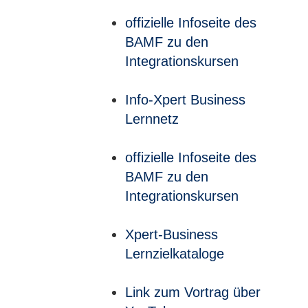
offizielle Infoseite des
BAMF zu den
Integrationskursen
Info-Xpert Business
Lernnetz
offizielle Infoseite des
BAMF zu den
Integrationskursen
Xpert-Business
Lernzielkataloge
Link zum Vortrag über