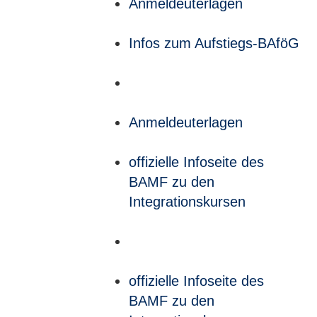
Anmeldeuterlagen
Infos zum Aufstiegs-BAföG
Anmeldeuterlagen
offizielle Infoseite des
BAMF zu den
Integrationskursen
offizielle Infoseite des
BAMF zu den