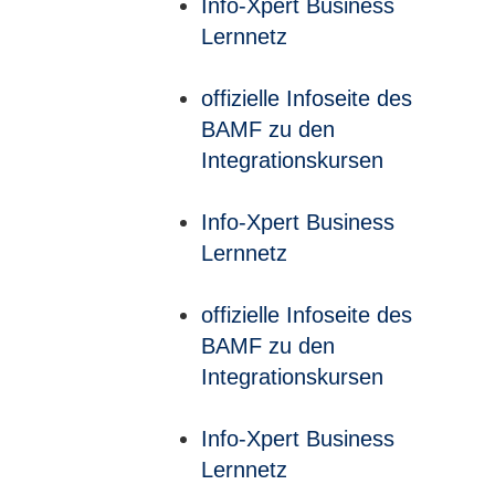
Info-Xpert Business
Lernnetz
offizielle Infoseite des
BAMF zu den
Integrationskursen
Info-Xpert Business
Lernnetz
offizielle Infoseite des
BAMF zu den
Integrationskursen
Info-Xpert Business
Lernnetz