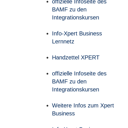
offizielle Infoseite des
BAMF zu den
Integrationskursen
Info-Xpert Business
Lernnetz
Handzettel XPERT
offizielle Infoseite des
BAMF zu den
Integrationskursen
Weitere Infos zum Xpert
Business