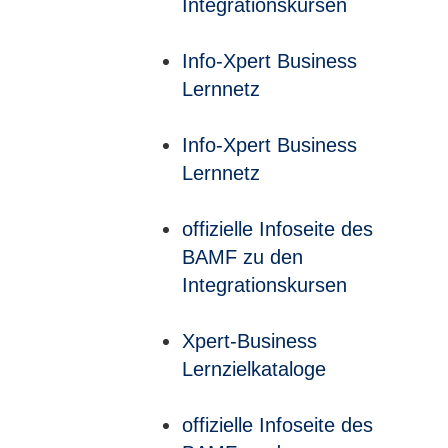
Integrationskursen
Info-Xpert Business
Lernnetz
Info-Xpert Business
Lernnetz
offizielle Infoseite des
BAMF zu den
Integrationskursen
Xpert-Business
Lernzielkataloge
offizielle Infoseite des