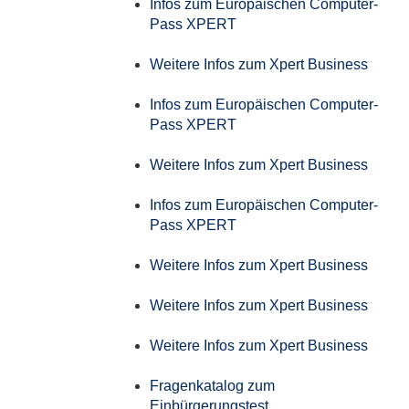
Infos zum Europäischen Computer-
Pass XPERT
Weitere Infos zum Xpert Business
Infos zum Europäischen Computer-
Pass XPERT
Weitere Infos zum Xpert Business
Infos zum Europäischen Computer-
Pass XPERT
Weitere Infos zum Xpert Business
Weitere Infos zum Xpert Business
Weitere Infos zum Xpert Business
Fragenkatalog zum
Einbürgerungstest....