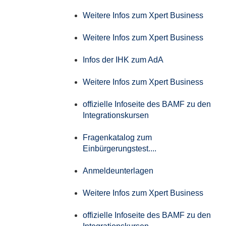
Weitere Infos zum Xpert Business
Weitere Infos zum Xpert Business
Infos der IHK zum AdA
Weitere Infos zum Xpert Business
offizielle Infoseite des BAMF zu den
Integrationskursen
Fragenkatalog zum
Einbürgerungstest....
Anmeldeunterlagen
Weitere Infos zum Xpert Business
offizielle Infoseite des BAMF zu den