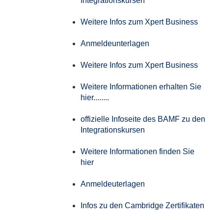
Integrationskursen
Weitere Infos zum Xpert Business
Anmeldeunterlagen
Weitere Infos zum Xpert Business
Weitere Informationen erhalten Sie
hier........
offizielle Infoseite des BAMF zu den
Integrationskursen
Weitere Informationen finden Sie
hier
Anmeldeuterlagen
Infos zu den Cambridge Zertifikaten