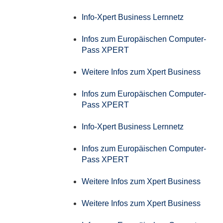
Info-Xpert Business Lernnetz
Infos zum Europäischen Computer-
Pass XPERT
Weitere Infos zum Xpert Business
Infos zum Europäischen Computer-
Pass XPERT
Info-Xpert Business Lernnetz
Infos zum Europäischen Computer-
Pass XPERT
Weitere Infos zum Xpert Business
Weitere Infos zum Xpert Business