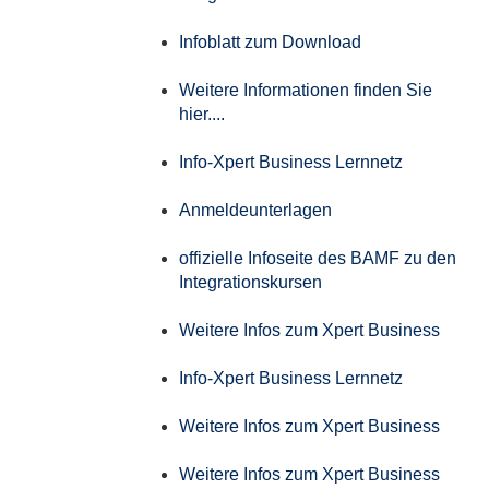
Infoblatt zum Download
Weitere Informationen finden Sie
hier....
Info-Xpert Business Lernnetz
Anmeldeunterlagen
offizielle Infoseite des BAMF zu den
Integrationskursen
Weitere Infos zum Xpert Business
Info-Xpert Business Lernnetz
Weitere Infos zum Xpert Business
Weitere Infos zum Xpert Business