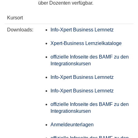
über Dozenten verfügbar.
Kursort
Downloads:
Info-Xpert Business Lernnetz
Xpert-Business Lernzielkataloge
offizielle Infoseite des BAMF zu den
Integrationskursen
Info-Xpert Business Lernnetz
Info-Xpert Business Lernnetz
offizielle Infoseite des BAMF zu den
Integrationskursen
Anmeldeunterlagen