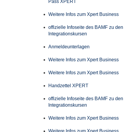
Pass XPERT
Weitere Infos zum Xpert Business
offizielle Infoseite des BAMF zu den
Integrationskursen
Anmeldeunterlagen
Weitere Infos zum Xpert Business
Weitere Infos zum Xpert Business
Handzettel XPERT
offizielle Infoseite des BAMF zu den
Integrationskursen
Weitere Infos zum Xpert Business
Weitere Infos zum Xpert Business