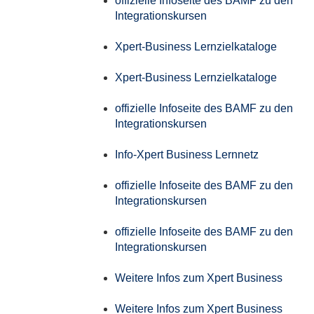
offizielle Infoseite des BAMF zu den
Integrationskursen
Xpert-Business Lernzielkataloge
Xpert-Business Lernzielkataloge
offizielle Infoseite des BAMF zu den
Integrationskursen
Info-Xpert Business Lernnetz
offizielle Infoseite des BAMF zu den
Integrationskursen
offizielle Infoseite des BAMF zu den
Integrationskursen
Weitere Infos zum Xpert Business
Weitere Infos zum Xpert Business