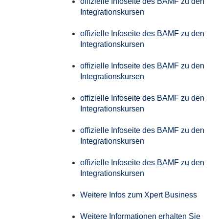
offizielle Infoseite des BAMF zu den
Integrationskursen
offizielle Infoseite des BAMF zu den
Integrationskursen
offizielle Infoseite des BAMF zu den
Integrationskursen
offizielle Infoseite des BAMF zu den
Integrationskursen
offizielle Infoseite des BAMF zu den
Integrationskursen
offizielle Infoseite des BAMF zu den
Integrationskursen
Weitere Infos zum Xpert Business
Weitere Informationen erhalten Sie