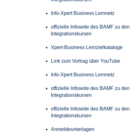
Info-Xpert Business Lernnetz
offizielle Infoseite des BAMF zu den
Integrationskursen
Xpert-Business Lernzielkataloge
Link zum Vortrag über YouTube
Info-Xpert Business Lernnetz
offizielle Infoseite des BAMF zu den
Integrationskursen
offizielle Infoseite des BAMF zu den
Integrationskursen
Anmeldeunterlagen