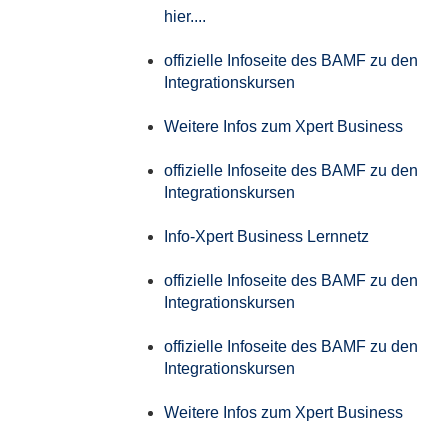
hier....
offizielle Infoseite des BAMF zu den
Integrationskursen
Weitere Infos zum Xpert Business
offizielle Infoseite des BAMF zu den
Integrationskursen
Info-Xpert Business Lernnetz
offizielle Infoseite des BAMF zu den
Integrationskursen
offizielle Infoseite des BAMF zu den
Integrationskursen
Weitere Infos zum Xpert Business