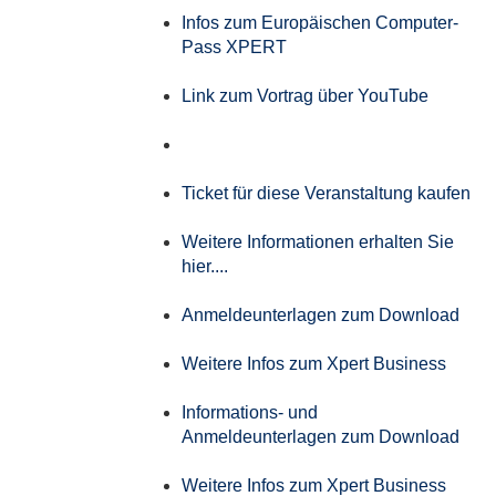
Infos zum Europäischen Computer-
Pass XPERT
Link zum Vortrag über YouTube
Ticket für diese Veranstaltung kaufen
Weitere Informationen erhalten Sie
hier....
Anmeldeunterlagen zum Download
Weitere Infos zum Xpert Business
Informations- und
Anmeldeunterlagen zum Download
Weitere Infos zum Xpert Business