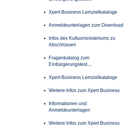
Xpert-Business Lernzielkataloge
Anmeldeunterlagen zum Download
Infos des Kultusministeriums zu
Abschlüssen
Fragenkatalog zum
Einbürgerungstest....
Xpert-Business Lernzielkataloge
Weitere Infos zum Xpert Business
Informationen und
Anmeldeunterlagen
Weitere Infos zum Xpert Business