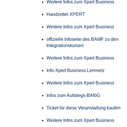
Weitere Infos zum Xpert Business
Handzettel XPERT
Weitere Infos zum Xpert Business
offizielle Infoseite des BAMF zu den
Integrationskursen
Weitere Infos zum Xpert Business
Info-Xpert Business Lernnetz
Weitere Infos zum Xpert Business
Infos zum Aufstiegs-BAföG
Ticket für diese Veranstaltung kaufen
Weitere Infos zum Xpert Business