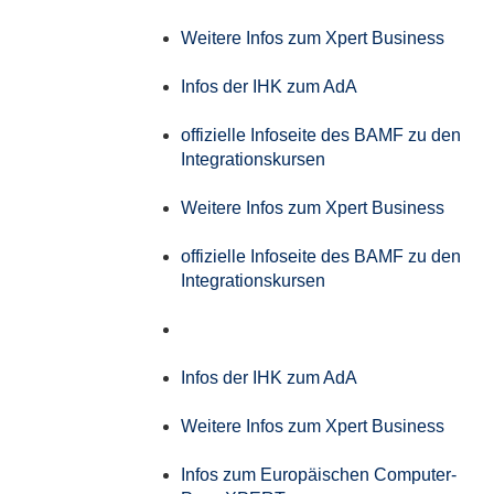
Weitere Infos zum Xpert Business
Infos der IHK zum AdA
offizielle Infoseite des BAMF zu den
Integrationskursen
Weitere Infos zum Xpert Business
offizielle Infoseite des BAMF zu den
Integrationskursen
Infos der IHK zum AdA
Weitere Infos zum Xpert Business
Infos zum Europäischen Computer-