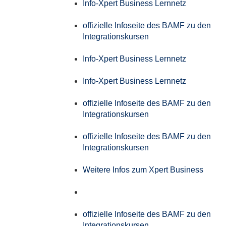
Info-Xpert Business Lernnetz
offizielle Infoseite des BAMF zu den
Integrationskursen
Info-Xpert Business Lernnetz
Info-Xpert Business Lernnetz
offizielle Infoseite des BAMF zu den
Integrationskursen
offizielle Infoseite des BAMF zu den
Integrationskursen
Weitere Infos zum Xpert Business
offizielle Infoseite des BAMF zu den
Integrationskursen