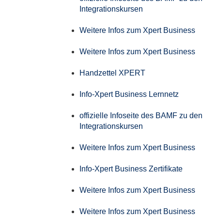
Integrationskursen
Weitere Infos zum Xpert Business
Weitere Infos zum Xpert Business
Handzettel XPERT
Info-Xpert Business Lernnetz
offizielle Infoseite des BAMF zu den
Integrationskursen
Weitere Infos zum Xpert Business
Info-Xpert Business Zertifikate
Weitere Infos zum Xpert Business
Weitere Infos zum Xpert Business