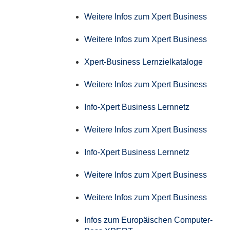
Weitere Infos zum Xpert Business
Weitere Infos zum Xpert Business
Xpert-Business Lernzielkataloge
Weitere Infos zum Xpert Business
Info-Xpert Business Lernnetz
Weitere Infos zum Xpert Business
Info-Xpert Business Lernnetz
Weitere Infos zum Xpert Business
Weitere Infos zum Xpert Business
Infos zum Europäischen Computer-