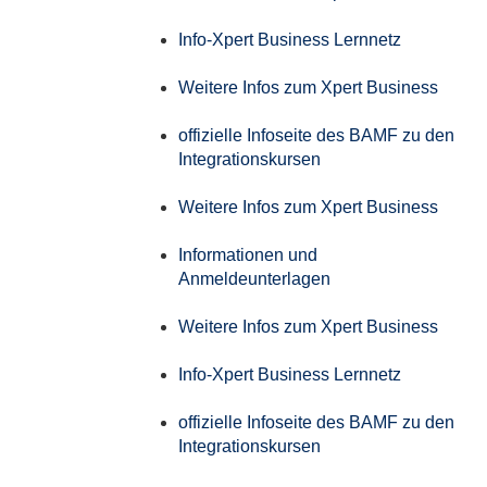
Info-Xpert Business Lernnetz
Weitere Infos zum Xpert Business
offizielle Infoseite des BAMF zu den
Integrationskursen
Weitere Infos zum Xpert Business
Informationen und
Anmeldeunterlagen
Weitere Infos zum Xpert Business
Info-Xpert Business Lernnetz
offizielle Infoseite des BAMF zu den
Integrationskursen