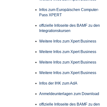
Infos zum Europäischen Computer-
Pass XPERT
offizielle Infoseite des BAMF zu den
Integrationskursen
Weitere Infos zum Xpert Business
Weitere Infos zum Xpert Business
Weitere Infos zum Xpert Business
Weitere Infos zum Xpert Business
Infos der IHK zum AdA
Anmeldeunterlagen zum Download
offizielle Infoseite des BAMF zu den