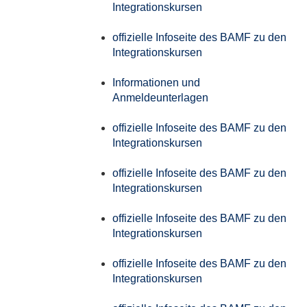
Integrationskursen
offizielle Infoseite des BAMF zu den
Integrationskursen
Informationen und
Anmeldeunterlagen
offizielle Infoseite des BAMF zu den
Integrationskursen
offizielle Infoseite des BAMF zu den
Integrationskursen
offizielle Infoseite des BAMF zu den
Integrationskursen
offizielle Infoseite des BAMF zu den
Integrationskursen