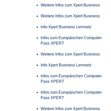
Weitere Infos zum Xpert Business
Weitere Infos zum Xpert Business
Info-Xpert Business Lernnetz
Infos zum Europäischen Computer-
Pass XPERT
Weitere Infos zum Xpert Business
Info-Xpert Business Lernnetz
Infos zum Europäischen Computer-
Pass XPERT
Infos zum Europäischen Computer-
Pass XPERT
Weitere Infos zum Xpert Business