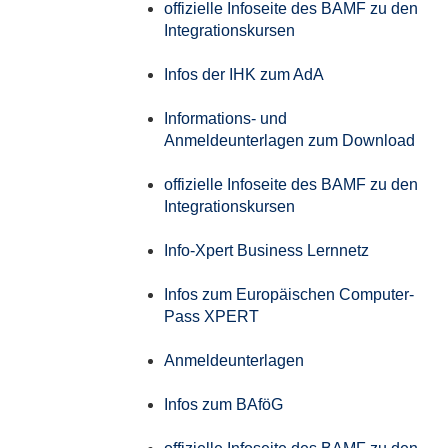
offizielle Infoseite des BAMF zu den
Integrationskursen
Infos der IHK zum AdA
Informations- und
Anmeldeunterlagen zum Download
offizielle Infoseite des BAMF zu den
Integrationskursen
Info-Xpert Business Lernnetz
Infos zum Europäischen Computer-
Pass XPERT
Anmeldeunterlagen
Infos zum BAföG