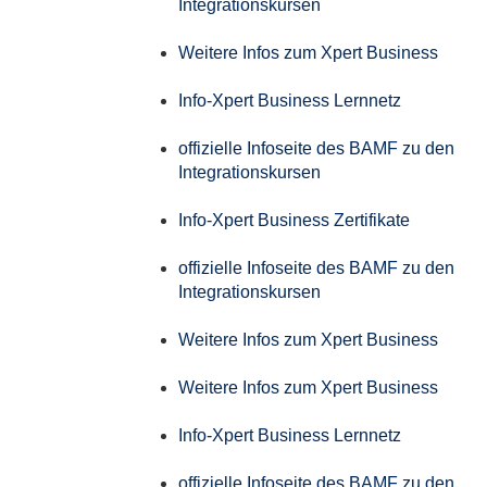
Integrationskursen
Weitere Infos zum Xpert Business
Info-Xpert Business Lernnetz
offizielle Infoseite des BAMF zu den
Integrationskursen
Info-Xpert Business Zertifikate
offizielle Infoseite des BAMF zu den
Integrationskursen
Weitere Infos zum Xpert Business
Weitere Infos zum Xpert Business
Info-Xpert Business Lernnetz
offizielle Infoseite des BAMF zu den