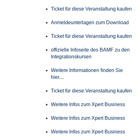
Ticket für diese Veranstaltung kaufen
Anmeldeunterlagen zum Download
Ticket für diese Veranstaltung kaufen
offizielle Infoseite des BAMF zu den
Integrationskursen
Weitere Informationen finden Sie
hier....
Ticket für diese Veranstaltung kaufen
Weitere Infos zum Xpert Business
Weitere Infos zum Xpert Business
Weitere Infos zum Xpert Business