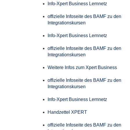
Info-Xpert Business Lernnetz
offizielle Infoseite des BAMF zu den
Integrationskursen
Info-Xpert Business Lernnetz
offizielle Infoseite des BAMF zu den
Integrationskursen
Weitere Infos zum Xpert Business
offizielle Infoseite des BAMF zu den
Integrationskursen
Info-Xpert Business Lernnetz
Handzettel XPERT
offizielle Infoseite des BAMF zu den