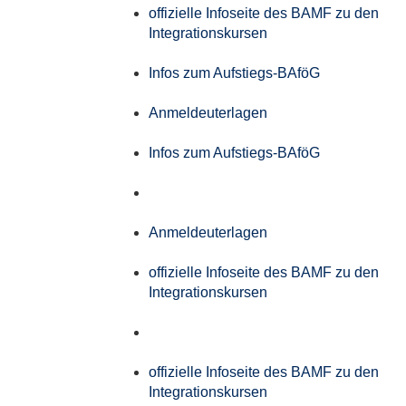
offizielle Infoseite des BAMF zu den
Integrationskursen
Infos zum Aufstiegs-BAföG
Anmeldeuterlagen
Infos zum Aufstiegs-BAföG
Anmeldeuterlagen
offizielle Infoseite des BAMF zu den
Integrationskursen
offizielle Infoseite des BAMF zu den
Integrationskursen