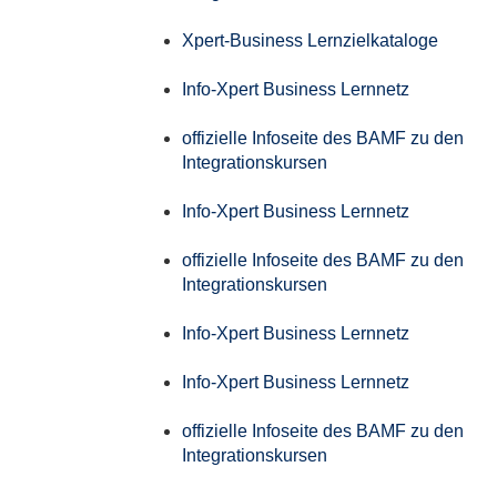
Xpert-Business Lernzielkataloge
Info-Xpert Business Lernnetz
offizielle Infoseite des BAMF zu den
Integrationskursen
Info-Xpert Business Lernnetz
offizielle Infoseite des BAMF zu den
Integrationskursen
Info-Xpert Business Lernnetz
Info-Xpert Business Lernnetz
offizielle Infoseite des BAMF zu den
Integrationskursen