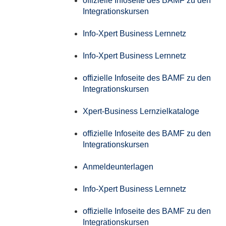
offizielle Infoseite des BAMF zu den
Integrationskursen
Info-Xpert Business Lernnetz
Info-Xpert Business Lernnetz
offizielle Infoseite des BAMF zu den
Integrationskursen
Xpert-Business Lernzielkataloge
offizielle Infoseite des BAMF zu den
Integrationskursen
Anmeldeunterlagen
Info-Xpert Business Lernnetz
offizielle Infoseite des BAMF zu den
Integrationskursen