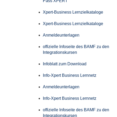
Pass XPERT
Xpert-Business Lernzielkataloge
Xpert-Business Lernzielkataloge
Anmeldeunterlagen
offizielle Infoseite des BAMF zu den
Integrationskursen
Infoblatt zum Download
Info-Xpert Business Lernnetz
Anmeldeunterlagen
Info-Xpert Business Lernnetz
offizielle Infoseite des BAMF zu den
Integrationskursen