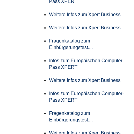
Pass XPERT
Weitere Infos zum Xpert Business
Weitere Infos zum Xpert Business
Fragenkatalog zum
Einbürgerungstest....
Infos zum Europäischen Computer-
Pass XPERT
Weitere Infos zum Xpert Business
Infos zum Europäischen Computer-
Pass XPERT
Fragenkatalog zum
Einbürgerungstest....
Weitere Infos zum Xpert Business