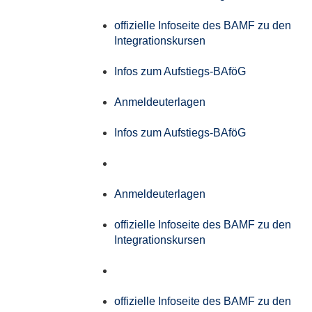
offizielle Infoseite des BAMF zu den
Integrationskursen
Infos zum Aufstiegs-BAföG
Anmeldeuterlagen
Infos zum Aufstiegs-BAföG
Anmeldeuterlagen
offizielle Infoseite des BAMF zu den
Integrationskursen
offizielle Infoseite des BAMF zu den