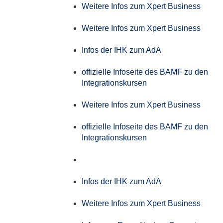
Weitere Infos zum Xpert Business
Weitere Infos zum Xpert Business
Infos der IHK zum AdA
offizielle Infoseite des BAMF zu den
Integrationskursen
Weitere Infos zum Xpert Business
offizielle Infoseite des BAMF zu den
Integrationskursen
Infos der IHK zum AdA
Weitere Infos zum Xpert Business