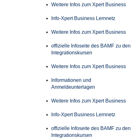
Weitere Infos zum Xpert Business
Info-Xpert Business Lernnetz
Weitere Infos zum Xpert Business
offizielle Infoseite des BAMF zu den
Integrationskursen
Weitere Infos zum Xpert Business
Informationen und
Anmeldeunterlagen
Weitere Infos zum Xpert Business
Info-Xpert Business Lernnetz
offizielle Infoseite des BAMF zu den
Integrationskursen