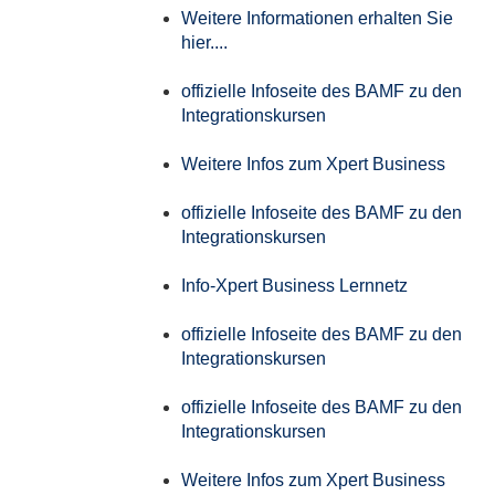
Weitere Informationen erhalten Sie
hier....
offizielle Infoseite des BAMF zu den
Integrationskursen
Weitere Infos zum Xpert Business
offizielle Infoseite des BAMF zu den
Integrationskursen
Info-Xpert Business Lernnetz
offizielle Infoseite des BAMF zu den
Integrationskursen
offizielle Infoseite des BAMF zu den
Integrationskursen
Weitere Infos zum Xpert Business