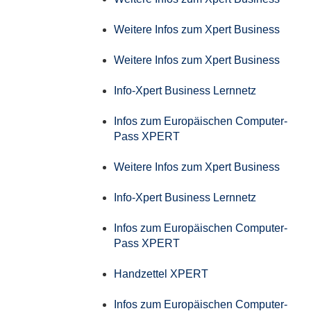
Weitere Infos zum Xpert Business
Weitere Infos zum Xpert Business
Info-Xpert Business Lernnetz
Infos zum Europäischen Computer-
Pass XPERT
Weitere Infos zum Xpert Business
Info-Xpert Business Lernnetz
Infos zum Europäischen Computer-
Pass XPERT
Handzettel XPERT
Infos zum Europäischen Computer-