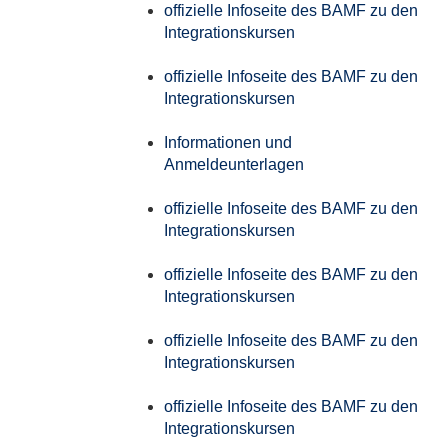
offizielle Infoseite des BAMF zu den
Integrationskursen
offizielle Infoseite des BAMF zu den
Integrationskursen
Informationen und
Anmeldeunterlagen
offizielle Infoseite des BAMF zu den
Integrationskursen
offizielle Infoseite des BAMF zu den
Integrationskursen
offizielle Infoseite des BAMF zu den
Integrationskursen
offizielle Infoseite des BAMF zu den
Integrationskursen