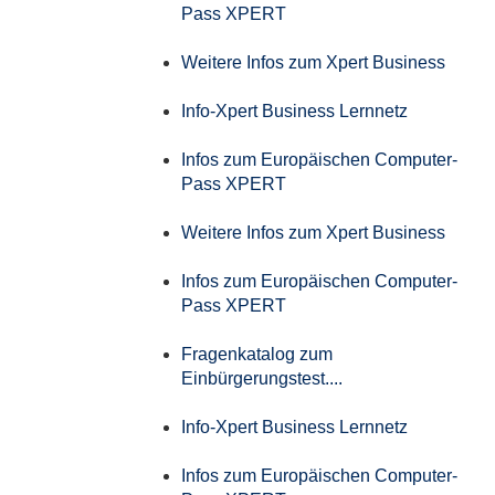
Pass XPERT
Weitere Infos zum Xpert Business
Info-Xpert Business Lernnetz
Infos zum Europäischen Computer-
Pass XPERT
Weitere Infos zum Xpert Business
Infos zum Europäischen Computer-
Pass XPERT
Fragenkatalog zum
Einbürgerungstest....
Info-Xpert Business Lernnetz
Infos zum Europäischen Computer-