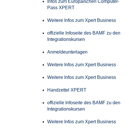
Infos zum Europäischen Computer-
Pass XPERT
Weitere Infos zum Xpert Business
offizielle Infoseite des BAMF zu den
Integrationskursen
Anmeldeunterlagen
Weitere Infos zum Xpert Business
Weitere Infos zum Xpert Business
Handzettel XPERT
offizielle Infoseite des BAMF zu den
Integrationskursen
Weitere Infos zum Xpert Business