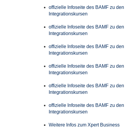
offizielle Infoseite des BAMF zu den
Integrationskursen
offizielle Infoseite des BAMF zu den
Integrationskursen
offizielle Infoseite des BAMF zu den
Integrationskursen
offizielle Infoseite des BAMF zu den
Integrationskursen
offizielle Infoseite des BAMF zu den
Integrationskursen
offizielle Infoseite des BAMF zu den
Integrationskursen
Weitere Infos zum Xpert Business