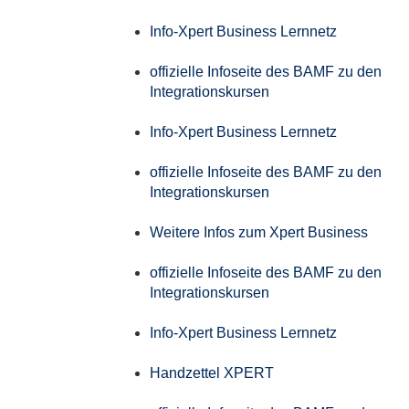
Info-Xpert Business Lernnetz
offizielle Infoseite des BAMF zu den
Integrationskursen
Info-Xpert Business Lernnetz
offizielle Infoseite des BAMF zu den
Integrationskursen
Weitere Infos zum Xpert Business
offizielle Infoseite des BAMF zu den
Integrationskursen
Info-Xpert Business Lernnetz
Handzettel XPERT