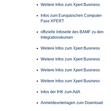
Weitere Infos zum Xpert Business
Infos zum Europäischen Computer-
Pass XPERT
offizielle Infoseite des BAMF zu den
Integrationskursen
Weitere Infos zum Xpert Business
Weitere Infos zum Xpert Business
Weitere Infos zum Xpert Business
Weitere Infos zum Xpert Business
Infos der IHK zum AdA
Anmeldeunterlagen zum Download