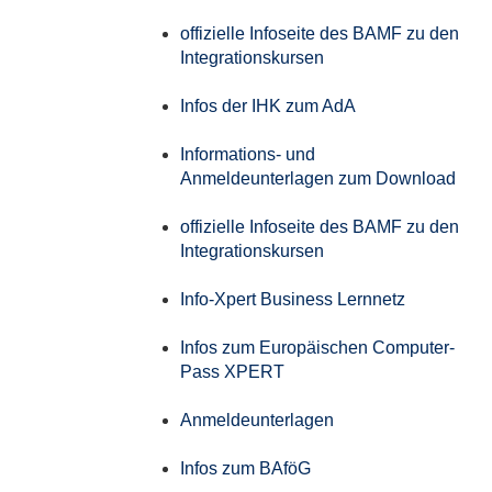
offizielle Infoseite des BAMF zu den
Integrationskursen
Infos der IHK zum AdA
Informations- und
Anmeldeunterlagen zum Download
offizielle Infoseite des BAMF zu den
Integrationskursen
Info-Xpert Business Lernnetz
Infos zum Europäischen Computer-
Pass XPERT
Anmeldeunterlagen
Infos zum BAföG