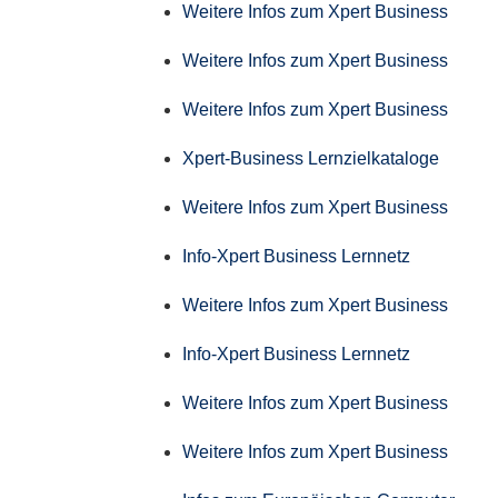
Weitere Infos zum Xpert Business
Weitere Infos zum Xpert Business
Weitere Infos zum Xpert Business
Xpert-Business Lernzielkataloge
Weitere Infos zum Xpert Business
Info-Xpert Business Lernnetz
Weitere Infos zum Xpert Business
Info-Xpert Business Lernnetz
Weitere Infos zum Xpert Business
Weitere Infos zum Xpert Business