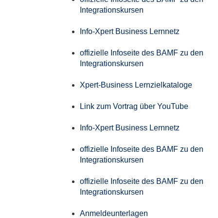
Integrationskursen
Info-Xpert Business Lernnetz
offizielle Infoseite des BAMF zu den
Integrationskursen
Xpert-Business Lernzielkataloge
Link zum Vortrag über YouTube
Info-Xpert Business Lernnetz
offizielle Infoseite des BAMF zu den
Integrationskursen
offizielle Infoseite des BAMF zu den
Integrationskursen
Anmeldeunterlagen