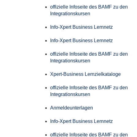
offizielle Infoseite des BAMF zu den
Integrationskursen
Info-Xpert Business Lernnetz
Info-Xpert Business Lernnetz
offizielle Infoseite des BAMF zu den
Integrationskursen
Xpert-Business Lernzielkataloge
offizielle Infoseite des BAMF zu den
Integrationskursen
Anmeldeunterlagen
Info-Xpert Business Lernnetz
offizielle Infoseite des BAMF zu den