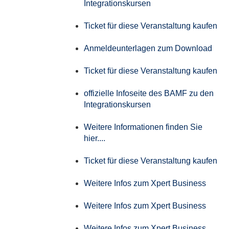
Integrationskursen
Ticket für diese Veranstaltung kaufen
Anmeldeunterlagen zum Download
Ticket für diese Veranstaltung kaufen
offizielle Infoseite des BAMF zu den
Integrationskursen
Weitere Informationen finden Sie
hier....
Ticket für diese Veranstaltung kaufen
Weitere Infos zum Xpert Business
Weitere Infos zum Xpert Business
Weitere Infos zum Xpert Business