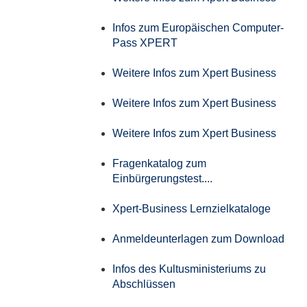
Infos zum Europäischen Computer-
Pass XPERT
Weitere Infos zum Xpert Business
Weitere Infos zum Xpert Business
Weitere Infos zum Xpert Business
Fragenkatalog zum
Einbürgerungstest....
Xpert-Business Lernzielkataloge
Anmeldeunterlagen zum Download
Infos des Kultusministeriums zu
Abschlüssen