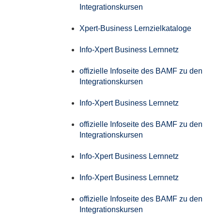
Integrationskursen
Xpert-Business Lernzielkataloge
Info-Xpert Business Lernnetz
offizielle Infoseite des BAMF zu den
Integrationskursen
Info-Xpert Business Lernnetz
offizielle Infoseite des BAMF zu den
Integrationskursen
Info-Xpert Business Lernnetz
Info-Xpert Business Lernnetz
offizielle Infoseite des BAMF zu den
Integrationskursen