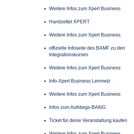
Weitere Infos zum Xpert Business
Handzettel XPERT
Weitere Infos zum Xpert Business
offizielle Infoseite des BAMF zu den
Integrationskursen
Weitere Infos zum Xpert Business
Info-Xpert Business Lernnetz
Weitere Infos zum Xpert Business
Infos zum Aufstiegs-BAföG
Ticket für diese Veranstaltung kaufen
Weitere Infos zum Xpert Business