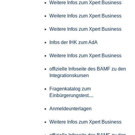
Weitere Infos zum Xpert Business
Weitere Infos zum Xpert Business
Weitere Infos zum Xpert Business
Infos der IHK zum AdA
Weitere Infos zum Xpert Business
offizielle Infoseite des BAMF zu den
Integrationskursen
Fragenkatalog zum
Einbürgerungstest....
Anmeldeunterlagen
Weitere Infos zum Xpert Business