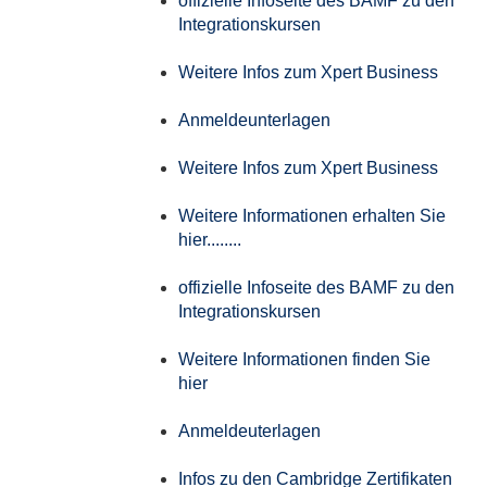
offizielle Infoseite des BAMF zu den
Integrationskursen
Weitere Infos zum Xpert Business
Anmeldeunterlagen
Weitere Infos zum Xpert Business
Weitere Informationen erhalten Sie
hier........
offizielle Infoseite des BAMF zu den
Integrationskursen
Weitere Informationen finden Sie
hier
Anmeldeuterlagen
Infos zu den Cambridge Zertifikaten