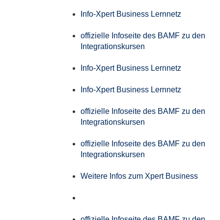
Info-Xpert Business Lernnetz
offizielle Infoseite des BAMF zu den
Integrationskursen
Info-Xpert Business Lernnetz
Info-Xpert Business Lernnetz
offizielle Infoseite des BAMF zu den
Integrationskursen
offizielle Infoseite des BAMF zu den
Integrationskursen
Weitere Infos zum Xpert Business
offizielle Infoseite des BAMF zu den