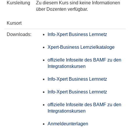
Kursleitung
Zu diesem Kurs sind keine Informationen
über Dozenten verfügbar.
Kursort
Downloads:
Info-Xpert Business Lernnetz
Xpert-Business Lernzielkataloge
offizielle Infoseite des BAMF zu den
Integrationskursen
Info-Xpert Business Lernnetz
Info-Xpert Business Lernnetz
offizielle Infoseite des BAMF zu den
Integrationskursen
Anmeldeunterlagen