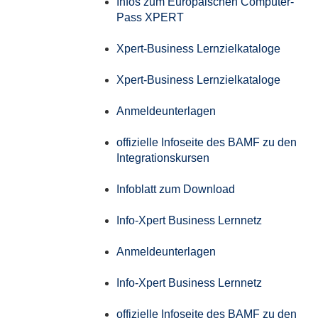
Infos zum Europäischen Computer-
Pass XPERT
Xpert-Business Lernzielkataloge
Xpert-Business Lernzielkataloge
Anmeldeunterlagen
offizielle Infoseite des BAMF zu den
Integrationskursen
Infoblatt zum Download
Info-Xpert Business Lernnetz
Anmeldeunterlagen
Info-Xpert Business Lernnetz
offizielle Infoseite des BAMF zu den