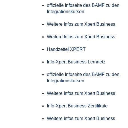
offizielle Infoseite des BAMF zu den
Integrationskursen
Weitere Infos zum Xpert Business
Weitere Infos zum Xpert Business
Handzettel XPERT
Info-Xpert Business Lernnetz
offizielle Infoseite des BAMF zu den
Integrationskursen
Weitere Infos zum Xpert Business
Info-Xpert Business Zertifikate
Weitere Infos zum Xpert Business