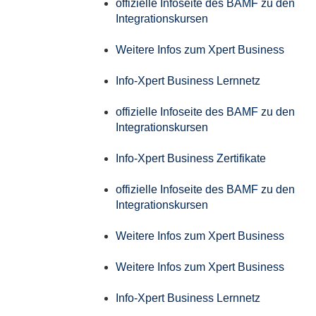
offizielle Infoseite des BAMF zu den
Integrationskursen
Weitere Infos zum Xpert Business
Info-Xpert Business Lernnetz
offizielle Infoseite des BAMF zu den
Integrationskursen
Info-Xpert Business Zertifikate
offizielle Infoseite des BAMF zu den
Integrationskursen
Weitere Infos zum Xpert Business
Weitere Infos zum Xpert Business
Info-Xpert Business Lernnetz