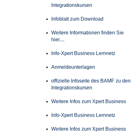
Integrationskursen
Infoblatt zum Download
Weitere Informationen finden Sie
hier....
Info-Xpert Business Lernnetz
Anmeldeunterlagen
offizielle Infoseite des BAMF zu den
Integrationskursen
Weitere Infos zum Xpert Business
Info-Xpert Business Lernnetz
Weitere Infos zum Xpert Business