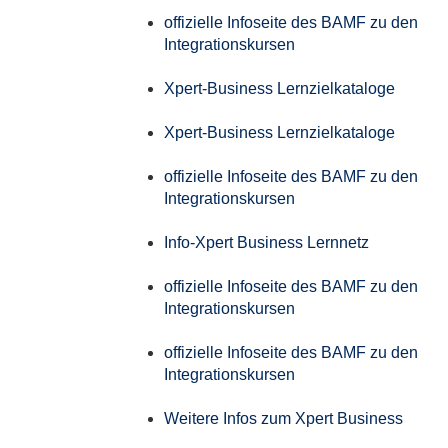
offizielle Infoseite des BAMF zu den
Integrationskursen
Xpert-Business Lernzielkataloge
Xpert-Business Lernzielkataloge
offizielle Infoseite des BAMF zu den
Integrationskursen
Info-Xpert Business Lernnetz
offizielle Infoseite des BAMF zu den
Integrationskursen
offizielle Infoseite des BAMF zu den
Integrationskursen
Weitere Infos zum Xpert Business