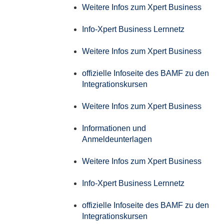
Weitere Infos zum Xpert Business
Info-Xpert Business Lernnetz
Weitere Infos zum Xpert Business
offizielle Infoseite des BAMF zu den
Integrationskursen
Weitere Infos zum Xpert Business
Informationen und
Anmeldeunterlagen
Weitere Infos zum Xpert Business
Info-Xpert Business Lernnetz
offizielle Infoseite des BAMF zu den
Integrationskursen