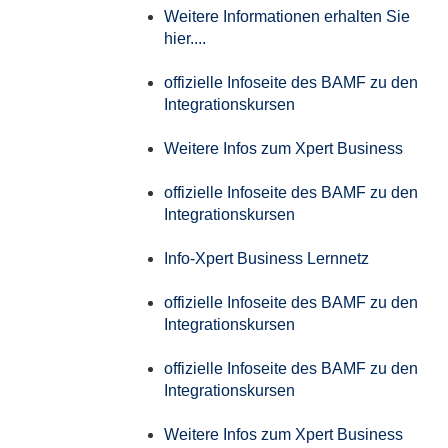
Weitere Informationen erhalten Sie
hier....
offizielle Infoseite des BAMF zu den
Integrationskursen
Weitere Infos zum Xpert Business
offizielle Infoseite des BAMF zu den
Integrationskursen
Info-Xpert Business Lernnetz
offizielle Infoseite des BAMF zu den
Integrationskursen
offizielle Infoseite des BAMF zu den
Integrationskursen
Weitere Infos zum Xpert Business