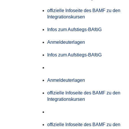
offizielle Infoseite des BAMF zu den
Integrationskursen
Infos zum Aufstiegs-BAföG
Anmeldeuterlagen
Infos zum Aufstiegs-BAföG
Anmeldeuterlagen
offizielle Infoseite des BAMF zu den
Integrationskursen
offizielle Infoseite des BAMF zu den