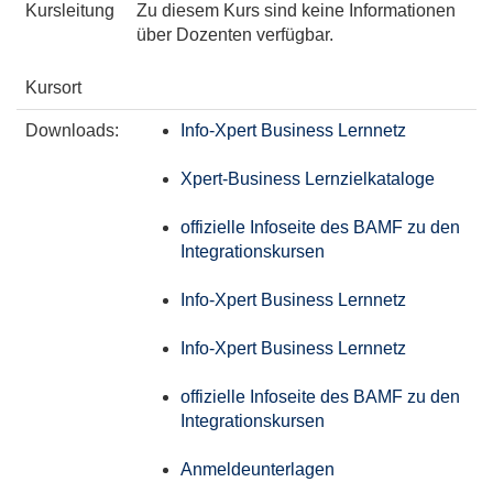
Kursleitung
Zu diesem Kurs sind keine Informationen
über Dozenten verfügbar.
Kursort
Downloads:
Info-Xpert Business Lernnetz
Xpert-Business Lernzielkataloge
offizielle Infoseite des BAMF zu den
Integrationskursen
Info-Xpert Business Lernnetz
Info-Xpert Business Lernnetz
offizielle Infoseite des BAMF zu den
Integrationskursen
Anmeldeunterlagen