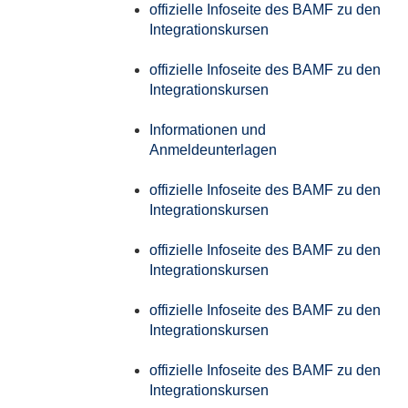
offizielle Infoseite des BAMF zu den
Integrationskursen
offizielle Infoseite des BAMF zu den
Integrationskursen
Informationen und
Anmeldeunterlagen
offizielle Infoseite des BAMF zu den
Integrationskursen
offizielle Infoseite des BAMF zu den
Integrationskursen
offizielle Infoseite des BAMF zu den
Integrationskursen
offizielle Infoseite des BAMF zu den
Integrationskursen