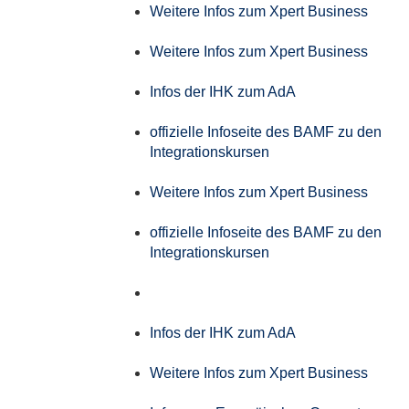
Weitere Infos zum Xpert Business
Weitere Infos zum Xpert Business
Infos der IHK zum AdA
offizielle Infoseite des BAMF zu den
Integrationskursen
Weitere Infos zum Xpert Business
offizielle Infoseite des BAMF zu den
Integrationskursen
Infos der IHK zum AdA
Weitere Infos zum Xpert Business