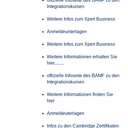
offizielle Infoseite des BAMF zu den
Integrationskursen
Weitere Infos zum Xpert Business
Anmeldeunterlagen
Weitere Infos zum Xpert Business
Weitere Informationen erhalten Sie
hier........
offizielle Infoseite des BAMF zu den
Integrationskursen
Weitere Informationen finden Sie
hier
Anmeldeuterlagen
Infos zu den Cambridge Zertifikaten