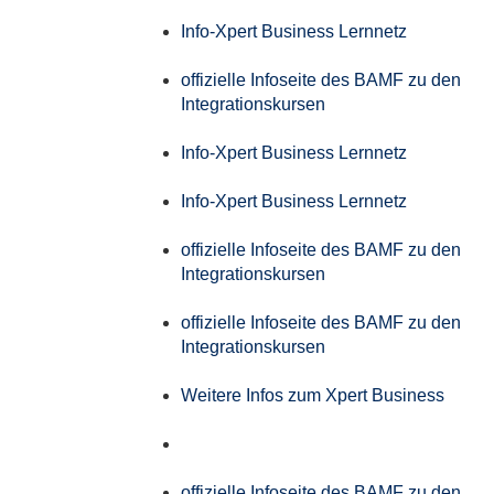
Info-Xpert Business Lernnetz
offizielle Infoseite des BAMF zu den
Integrationskursen
Info-Xpert Business Lernnetz
Info-Xpert Business Lernnetz
offizielle Infoseite des BAMF zu den
Integrationskursen
offizielle Infoseite des BAMF zu den
Integrationskursen
Weitere Infos zum Xpert Business
offizielle Infoseite des BAMF zu den