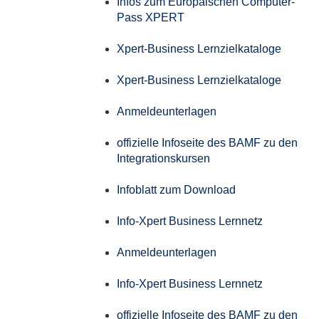
Infos zum Europäischen Computer-
Pass XPERT
Xpert-Business Lernzielkataloge
Xpert-Business Lernzielkataloge
Anmeldeunterlagen
offizielle Infoseite des BAMF zu den
Integrationskursen
Infoblatt zum Download
Info-Xpert Business Lernnetz
Anmeldeunterlagen
Info-Xpert Business Lernnetz
offizielle Infoseite des BAMF zu den