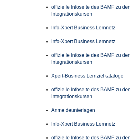
offizielle Infoseite des BAMF zu den
Integrationskursen
Info-Xpert Business Lernnetz
Info-Xpert Business Lernnetz
offizielle Infoseite des BAMF zu den
Integrationskursen
Xpert-Business Lernzielkataloge
offizielle Infoseite des BAMF zu den
Integrationskursen
Anmeldeunterlagen
Info-Xpert Business Lernnetz
offizielle Infoseite des BAMF zu den