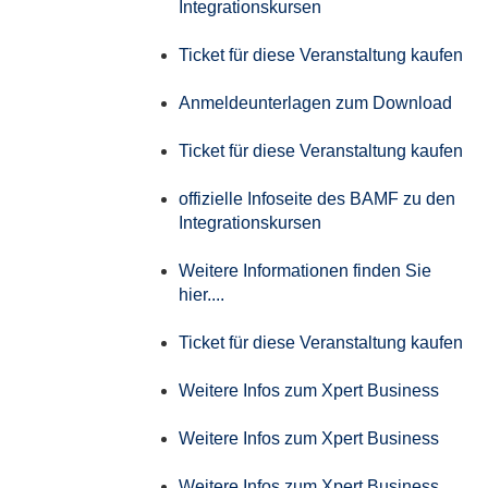
Integrationskursen
Ticket für diese Veranstaltung kaufen
Anmeldeunterlagen zum Download
Ticket für diese Veranstaltung kaufen
offizielle Infoseite des BAMF zu den
Integrationskursen
Weitere Informationen finden Sie
hier....
Ticket für diese Veranstaltung kaufen
Weitere Infos zum Xpert Business
Weitere Infos zum Xpert Business
Weitere Infos zum Xpert Business