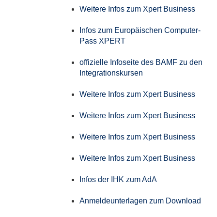
Weitere Infos zum Xpert Business
Infos zum Europäischen Computer-
Pass XPERT
offizielle Infoseite des BAMF zu den
Integrationskursen
Weitere Infos zum Xpert Business
Weitere Infos zum Xpert Business
Weitere Infos zum Xpert Business
Weitere Infos zum Xpert Business
Infos der IHK zum AdA
Anmeldeunterlagen zum Download