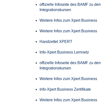
offizielle Infoseite des BAMF zu den
Integrationskursen
Weitere Infos zum Xpert Business
Weitere Infos zum Xpert Business
Handzettel XPERT
Info-Xpert Business Lernnetz
offizielle Infoseite des BAMF zu den
Integrationskursen
Weitere Infos zum Xpert Business
Info-Xpert Business Zertifikate
Weitere Infos zum Xpert Business