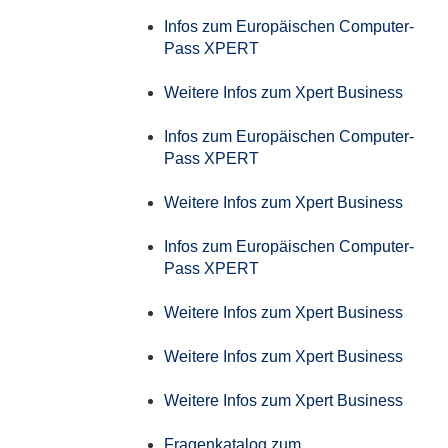
Infos zum Europäischen Computer-
Pass XPERT
Weitere Infos zum Xpert Business
Infos zum Europäischen Computer-
Pass XPERT
Weitere Infos zum Xpert Business
Infos zum Europäischen Computer-
Pass XPERT
Weitere Infos zum Xpert Business
Weitere Infos zum Xpert Business
Weitere Infos zum Xpert Business
Fragenkatalog zum