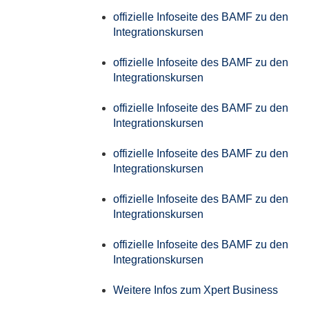
offizielle Infoseite des BAMF zu den
Integrationskursen
offizielle Infoseite des BAMF zu den
Integrationskursen
offizielle Infoseite des BAMF zu den
Integrationskursen
offizielle Infoseite des BAMF zu den
Integrationskursen
offizielle Infoseite des BAMF zu den
Integrationskursen
offizielle Infoseite des BAMF zu den
Integrationskursen
Weitere Infos zum Xpert Business