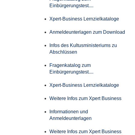
Einbürgerungstest....
Xpert-Business Lernzielkataloge
Anmeldeunterlagen zum Download
Infos des Kultusministeriums zu
Abschlüssen
Fragenkatalog zum
Einbürgerungstest....
Xpert-Business Lernzielkataloge
Weitere Infos zum Xpert Business
Informationen und
Anmeldeunterlagen
Weitere Infos zum Xpert Business