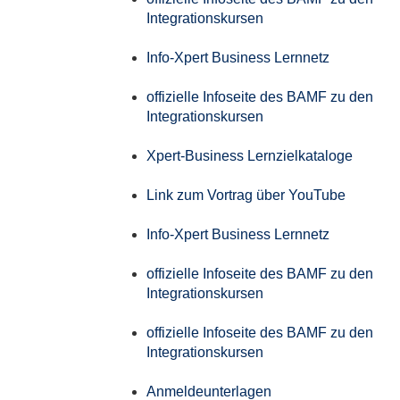
Integrationskursen
Info-Xpert Business Lernnetz
offizielle Infoseite des BAMF zu den
Integrationskursen
Xpert-Business Lernzielkataloge
Link zum Vortrag über YouTube
Info-Xpert Business Lernnetz
offizielle Infoseite des BAMF zu den
Integrationskursen
offizielle Infoseite des BAMF zu den
Integrationskursen
Anmeldeunterlagen