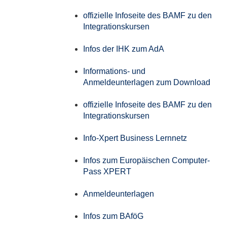
offizielle Infoseite des BAMF zu den
Integrationskursen
Infos der IHK zum AdA
Informations- und
Anmeldeunterlagen zum Download
offizielle Infoseite des BAMF zu den
Integrationskursen
Info-Xpert Business Lernnetz
Infos zum Europäischen Computer-
Pass XPERT
Anmeldeunterlagen
Infos zum BAföG