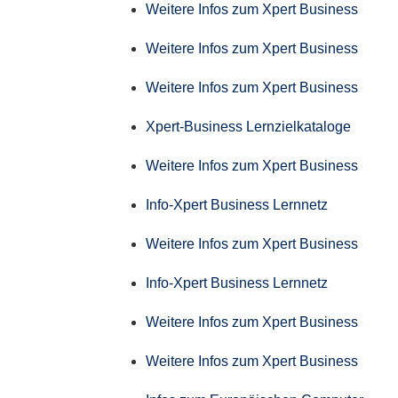
Weitere Infos zum Xpert Business
Weitere Infos zum Xpert Business
Weitere Infos zum Xpert Business
Xpert-Business Lernzielkataloge
Weitere Infos zum Xpert Business
Info-Xpert Business Lernnetz
Weitere Infos zum Xpert Business
Info-Xpert Business Lernnetz
Weitere Infos zum Xpert Business
Weitere Infos zum Xpert Business