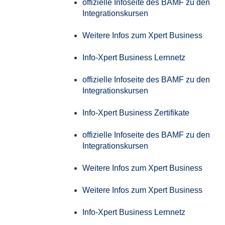
offizielle Infoseite des BAMF zu den
Integrationskursen
Weitere Infos zum Xpert Business
Info-Xpert Business Lernnetz
offizielle Infoseite des BAMF zu den
Integrationskursen
Info-Xpert Business Zertifikate
offizielle Infoseite des BAMF zu den
Integrationskursen
Weitere Infos zum Xpert Business
Weitere Infos zum Xpert Business
Info-Xpert Business Lernnetz