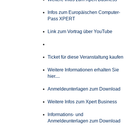
Infos zum Europäischen Computer-
Pass XPERT
Link zum Vortrag über YouTube
Ticket für diese Veranstaltung kaufen
Weitere Informationen erhalten Sie
hier....
Anmeldeunterlagen zum Download
Weitere Infos zum Xpert Business
Informations- und
Anmeldeunterlagen zum Download