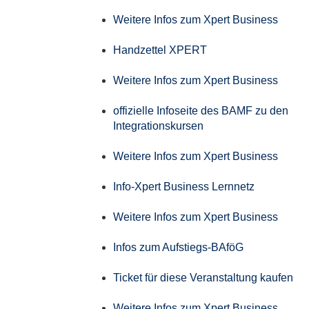
Weitere Infos zum Xpert Business
Handzettel XPERT
Weitere Infos zum Xpert Business
offizielle Infoseite des BAMF zu den
Integrationskursen
Weitere Infos zum Xpert Business
Info-Xpert Business Lernnetz
Weitere Infos zum Xpert Business
Infos zum Aufstiegs-BAföG
Ticket für diese Veranstaltung kaufen
Weitere Infos zum Xpert Business