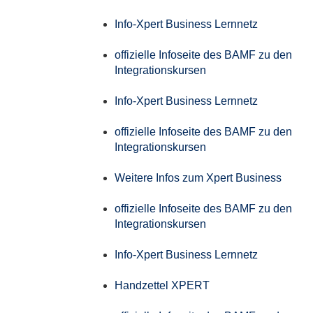
Info-Xpert Business Lernnetz
offizielle Infoseite des BAMF zu den
Integrationskursen
Info-Xpert Business Lernnetz
offizielle Infoseite des BAMF zu den
Integrationskursen
Weitere Infos zum Xpert Business
offizielle Infoseite des BAMF zu den
Integrationskursen
Info-Xpert Business Lernnetz
Handzettel XPERT