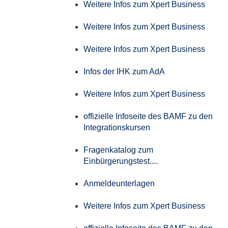
Weitere Infos zum Xpert Business
Weitere Infos zum Xpert Business
Weitere Infos zum Xpert Business
Infos der IHK zum AdA
Weitere Infos zum Xpert Business
offizielle Infoseite des BAMF zu den
Integrationskursen
Fragenkatalog zum
Einbürgerungstest....
Anmeldeunterlagen
Weitere Infos zum Xpert Business