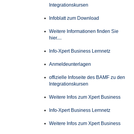
Integrationskursen
Infoblatt zum Download
Weitere Informationen finden Sie
hier....
Info-Xpert Business Lernnetz
Anmeldeunterlagen
offizielle Infoseite des BAMF zu den
Integrationskursen
Weitere Infos zum Xpert Business
Info-Xpert Business Lernnetz
Weitere Infos zum Xpert Business