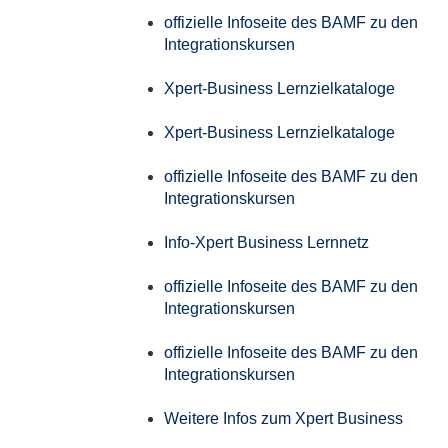
offizielle Infoseite des BAMF zu den
Integrationskursen
Xpert-Business Lernzielkataloge
Xpert-Business Lernzielkataloge
offizielle Infoseite des BAMF zu den
Integrationskursen
Info-Xpert Business Lernnetz
offizielle Infoseite des BAMF zu den
Integrationskursen
offizielle Infoseite des BAMF zu den
Integrationskursen
Weitere Infos zum Xpert Business