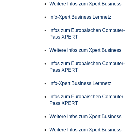
Weitere Infos zum Xpert Business
Info-Xpert Business Lernnetz
Infos zum Europäischen Computer-
Pass XPERT
Weitere Infos zum Xpert Business
Infos zum Europäischen Computer-
Pass XPERT
Info-Xpert Business Lernnetz
Infos zum Europäischen Computer-
Pass XPERT
Weitere Infos zum Xpert Business
Weitere Infos zum Xpert Business