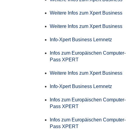
Weitere Infos zum Xpert Business
Weitere Infos zum Xpert Business
Info-Xpert Business Lernnetz
Infos zum Europäischen Computer-
Pass XPERT
Weitere Infos zum Xpert Business
Info-Xpert Business Lernnetz
Infos zum Europäischen Computer-
Pass XPERT
Infos zum Europäischen Computer-
Pass XPERT