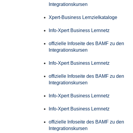
Integrationskursen
Xpert-Business Lernzielkataloge
Info-Xpert Business Lernnetz
offizielle Infoseite des BAMF zu den
Integrationskursen
Info-Xpert Business Lernnetz
offizielle Infoseite des BAMF zu den
Integrationskursen
Info-Xpert Business Lernnetz
Info-Xpert Business Lernnetz
offizielle Infoseite des BAMF zu den
Integrationskursen