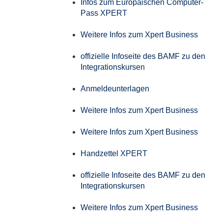
Infos zum Europäischen Computer-
Pass XPERT
Weitere Infos zum Xpert Business
offizielle Infoseite des BAMF zu den
Integrationskursen
Anmeldeunterlagen
Weitere Infos zum Xpert Business
Weitere Infos zum Xpert Business
Handzettel XPERT
offizielle Infoseite des BAMF zu den
Integrationskursen
Weitere Infos zum Xpert Business