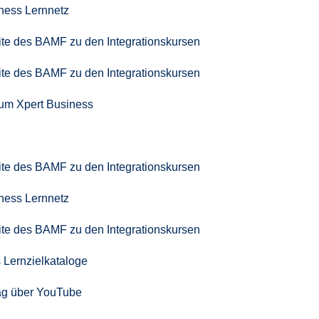
iness Lernnetz
seite des BAMF zu den Integrationskursen
seite des BAMF zu den Integrationskursen
zum Xpert Business
seite des BAMF zu den Integrationskursen
iness Lernnetz
seite des BAMF zu den Integrationskursen
 Lernzielkataloge
ag über YouTube