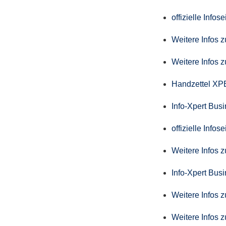
offizielle Info
Weitere Infos 
Weitere Infos 
Handzettel X
Info-Xpert Bus
offizielle Info
Weitere Infos 
Info-Xpert Busi
Weitere Infos 
Weitere Infos 