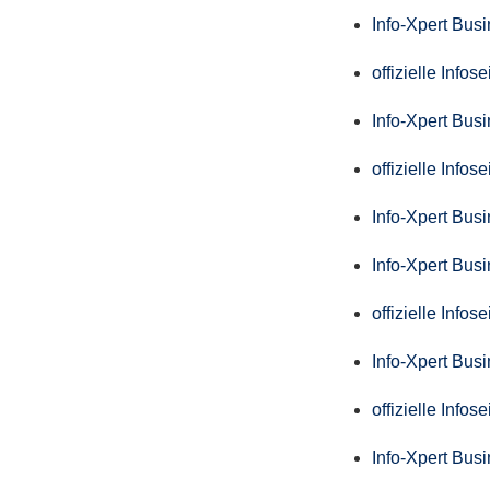
Info-Xpert Bus
offizielle Info
Info-Xpert Bus
offizielle Info
Info-Xpert Bus
Info-Xpert Bus
offizielle Info
Info-Xpert Bus
offizielle Info
Info-Xpert Bus