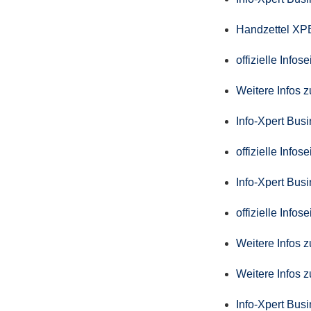
Handzettel X
offizielle Info
Weitere Infos 
Info-Xpert Bus
offizielle Info
Info-Xpert Busi
offizielle Info
Weitere Infos 
Weitere Infos 
Info-Xpert Bus