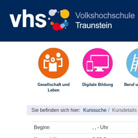
Gesellschaft und
Digitale Bildung
Beruf u
Leben
Sie befinden sich hier:
Kurssuche
Kursdetails
Beginn
, , - Uhr