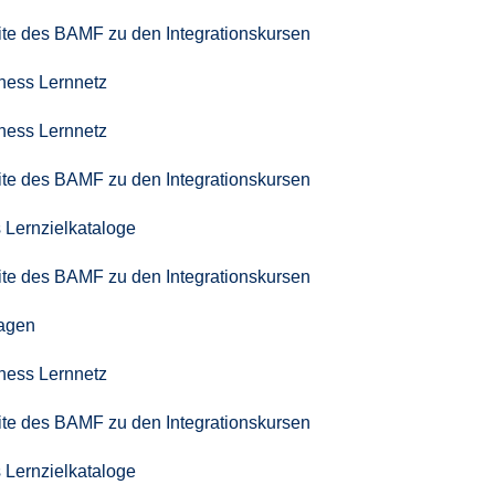
seite des BAMF zu den Integrationskursen
iness Lernnetz
iness Lernnetz
seite des BAMF zu den Integrationskursen
 Lernzielkataloge
seite des BAMF zu den Integrationskursen
agen
iness Lernnetz
seite des BAMF zu den Integrationskursen
 Lernzielkataloge