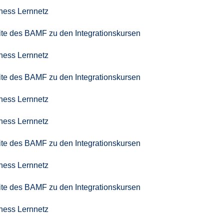
iness Lernnetz
seite des BAMF zu den Integrationskursen
iness Lernnetz
seite des BAMF zu den Integrationskursen
iness Lernnetz
iness Lernnetz
seite des BAMF zu den Integrationskursen
iness Lernnetz
seite des BAMF zu den Integrationskursen
iness Lernnetz