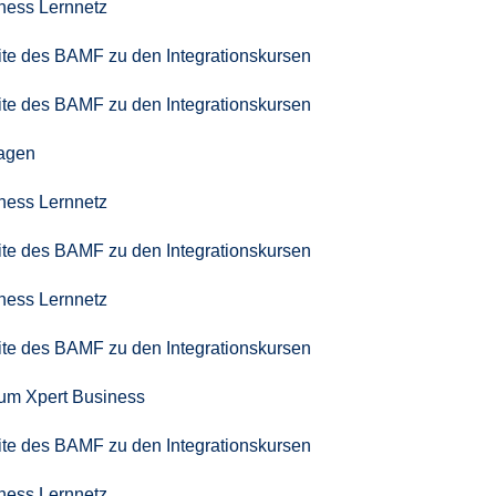
iness Lernnetz
seite des BAMF zu den Integrationskursen
seite des BAMF zu den Integrationskursen
agen
iness Lernnetz
seite des BAMF zu den Integrationskursen
iness Lernnetz
seite des BAMF zu den Integrationskursen
zum Xpert Business
seite des BAMF zu den Integrationskursen
iness Lernnetz