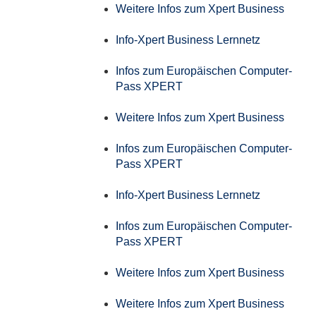
Weitere Infos zum Xpert Business
Info-Xpert Business Lernnetz
Infos zum Europäischen Computer-
Pass XPERT
Weitere Infos zum Xpert Business
Infos zum Europäischen Computer-
Pass XPERT
Info-Xpert Business Lernnetz
Infos zum Europäischen Computer-
Pass XPERT
Weitere Infos zum Xpert Business
Weitere Infos zum Xpert Business