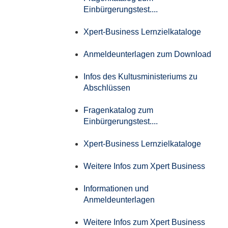
Einbürgerungstest....
Xpert-Business Lernzielkataloge
Anmeldeunterlagen zum Download
Infos des Kultusministeriums zu
Abschlüssen
Fragenkatalog zum
Einbürgerungstest....
Xpert-Business Lernzielkataloge
Weitere Infos zum Xpert Business
Informationen und
Anmeldeunterlagen
Weitere Infos zum Xpert Business