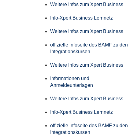
Weitere Infos zum Xpert Business
Info-Xpert Business Lernnetz
Weitere Infos zum Xpert Business
offizielle Infoseite des BAMF zu den
Integrationskursen
Weitere Infos zum Xpert Business
Informationen und
Anmeldeunterlagen
Weitere Infos zum Xpert Business
Info-Xpert Business Lernnetz
offizielle Infoseite des BAMF zu den
Integrationskursen