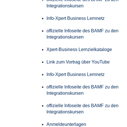
Integrationskursen
Info-Xpert Business Lernnetz
offizielle Infoseite des BAMF zu den
Integrationskursen
Xpert-Business Lernzielkataloge
Link zum Vortrag über YouTube
Info-Xpert Business Lernnetz
offizielle Infoseite des BAMF zu den
Integrationskursen
offizielle Infoseite des BAMF zu den
Integrationskursen
Anmeldeunterlagen