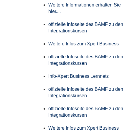
Weitere Informationen erhalten Sie
hier....
offizielle Infoseite des BAMF zu den
Integrationskursen
Weitere Infos zum Xpert Business
offizielle Infoseite des BAMF zu den
Integrationskursen
Info-Xpert Business Lernnetz
offizielle Infoseite des BAMF zu den
Integrationskursen
offizielle Infoseite des BAMF zu den
Integrationskursen
Weitere Infos zum Xpert Business