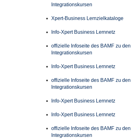
Integrationskursen
Xpert-Business Lernzielkataloge
Info-Xpert Business Lernnetz
offizielle Infoseite des BAMF zu den
Integrationskursen
Info-Xpert Business Lernnetz
offizielle Infoseite des BAMF zu den
Integrationskursen
Info-Xpert Business Lernnetz
Info-Xpert Business Lernnetz
offizielle Infoseite des BAMF zu den
Integrationskursen