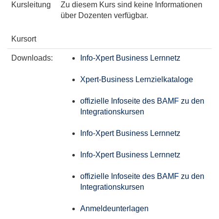
Kursleitung
Zu diesem Kurs sind keine Informationen
über Dozenten verfügbar.
Kursort
Downloads:
Info-Xpert Business Lernnetz
Xpert-Business Lernzielkataloge
offizielle Infoseite des BAMF zu den
Integrationskursen
Info-Xpert Business Lernnetz
Info-Xpert Business Lernnetz
offizielle Infoseite des BAMF zu den
Integrationskursen
Anmeldeunterlagen