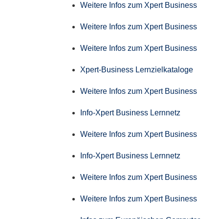
Weitere Infos zum Xpert Business
Weitere Infos zum Xpert Business
Weitere Infos zum Xpert Business
Xpert-Business Lernzielkataloge
Weitere Infos zum Xpert Business
Info-Xpert Business Lernnetz
Weitere Infos zum Xpert Business
Info-Xpert Business Lernnetz
Weitere Infos zum Xpert Business
Weitere Infos zum Xpert Business