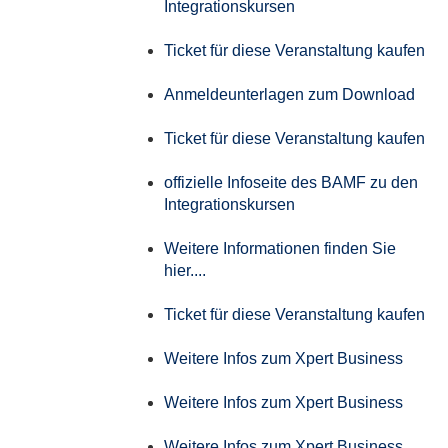
Integrationskursen
Ticket für diese Veranstaltung kaufen
Anmeldeunterlagen zum Download
Ticket für diese Veranstaltung kaufen
offizielle Infoseite des BAMF zu den
Integrationskursen
Weitere Informationen finden Sie
hier....
Ticket für diese Veranstaltung kaufen
Weitere Infos zum Xpert Business
Weitere Infos zum Xpert Business
Weitere Infos zum Xpert Business