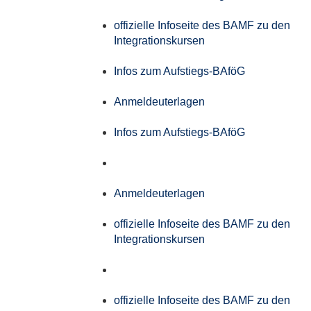
offizielle Infoseite des BAMF zu den
Integrationskursen
Infos zum Aufstiegs-BAföG
Anmeldeuterlagen
Infos zum Aufstiegs-BAföG
Anmeldeuterlagen
offizielle Infoseite des BAMF zu den
Integrationskursen
offizielle Infoseite des BAMF zu den