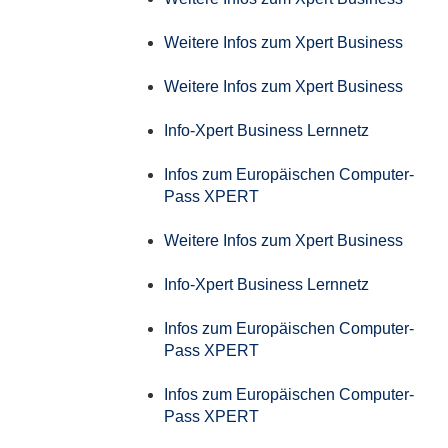
Weitere Infos zum Xpert Business
Weitere Infos zum Xpert Business
Info-Xpert Business Lernnetz
Infos zum Europäischen Computer-
Pass XPERT
Weitere Infos zum Xpert Business
Info-Xpert Business Lernnetz
Infos zum Europäischen Computer-
Pass XPERT
Infos zum Europäischen Computer-
Pass XPERT