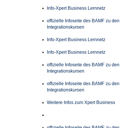
Info-Xpert Business Lernnetz
offizielle Infoseite des BAMF zu den
Integrationskursen
Info-Xpert Business Lernnetz
Info-Xpert Business Lernnetz
offizielle Infoseite des BAMF zu den
Integrationskursen
offizielle Infoseite des BAMF zu den
Integrationskursen
Weitere Infos zum Xpert Business
offizielle Infoseite des BAMF zu den