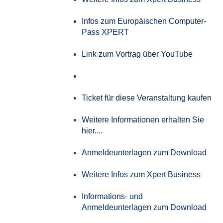
Infos zum Europäischen Computer-
Pass XPERT
Link zum Vortrag über YouTube
Ticket für diese Veranstaltung kaufen
Weitere Informationen erhalten Sie
hier....
Anmeldeunterlagen zum Download
Weitere Infos zum Xpert Business
Informations- und
Anmeldeunterlagen zum Download