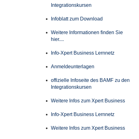
Integrationskursen
Infoblatt zum Download
Weitere Informationen finden Sie
hier....
Info-Xpert Business Lernnetz
Anmeldeunterlagen
offizielle Infoseite des BAMF zu den
Integrationskursen
Weitere Infos zum Xpert Business
Info-Xpert Business Lernnetz
Weitere Infos zum Xpert Business