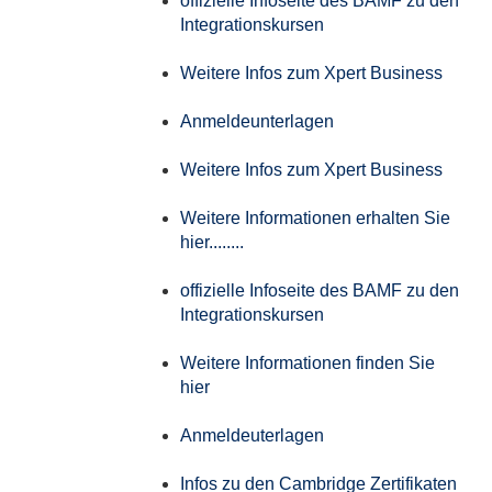
offizielle Infoseite des BAMF zu den
Integrationskursen
Weitere Infos zum Xpert Business
Anmeldeunterlagen
Weitere Infos zum Xpert Business
Weitere Informationen erhalten Sie
hier........
offizielle Infoseite des BAMF zu den
Integrationskursen
Weitere Informationen finden Sie
hier
Anmeldeuterlagen
Infos zu den Cambridge Zertifikaten