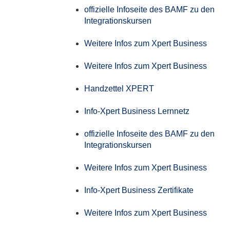
offizielle Infoseite des BAMF zu den
Integrationskursen
Weitere Infos zum Xpert Business
Weitere Infos zum Xpert Business
Handzettel XPERT
Info-Xpert Business Lernnetz
offizielle Infoseite des BAMF zu den
Integrationskursen
Weitere Infos zum Xpert Business
Info-Xpert Business Zertifikate
Weitere Infos zum Xpert Business