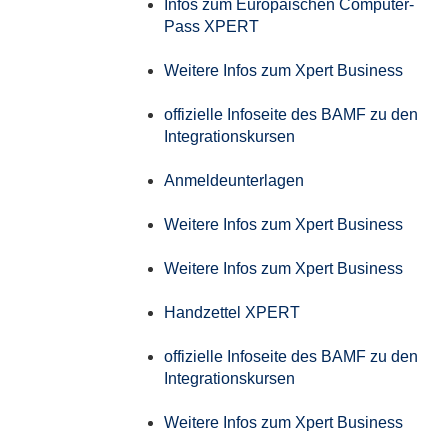
Infos zum Europäischen Computer-
Pass XPERT
Weitere Infos zum Xpert Business
offizielle Infoseite des BAMF zu den
Integrationskursen
Anmeldeunterlagen
Weitere Infos zum Xpert Business
Weitere Infos zum Xpert Business
Handzettel XPERT
offizielle Infoseite des BAMF zu den
Integrationskursen
Weitere Infos zum Xpert Business