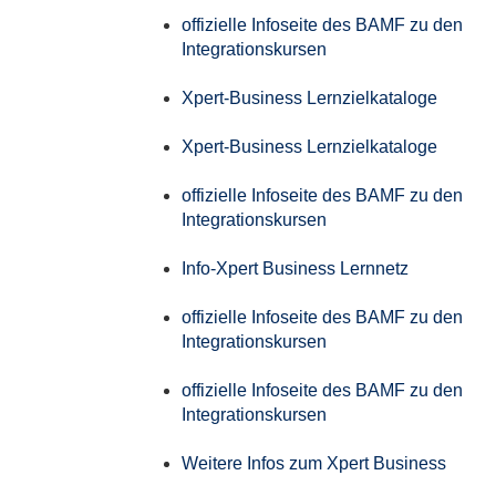
offizielle Infoseite des BAMF zu den
Integrationskursen
Xpert-Business Lernzielkataloge
Xpert-Business Lernzielkataloge
offizielle Infoseite des BAMF zu den
Integrationskursen
Info-Xpert Business Lernnetz
offizielle Infoseite des BAMF zu den
Integrationskursen
offizielle Infoseite des BAMF zu den
Integrationskursen
Weitere Infos zum Xpert Business