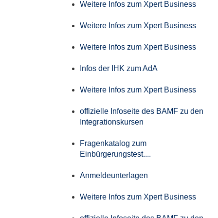
Weitere Infos zum Xpert Business
Weitere Infos zum Xpert Business
Weitere Infos zum Xpert Business
Infos der IHK zum AdA
Weitere Infos zum Xpert Business
offizielle Infoseite des BAMF zu den
Integrationskursen
Fragenkatalog zum
Einbürgerungstest....
Anmeldeunterlagen
Weitere Infos zum Xpert Business