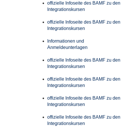
offizielle Infoseite des BAMF zu den
Integrationskursen
offizielle Infoseite des BAMF zu den
Integrationskursen
Informationen und
Anmeldeunterlagen
offizielle Infoseite des BAMF zu den
Integrationskursen
offizielle Infoseite des BAMF zu den
Integrationskursen
offizielle Infoseite des BAMF zu den
Integrationskursen
offizielle Infoseite des BAMF zu den
Integrationskursen