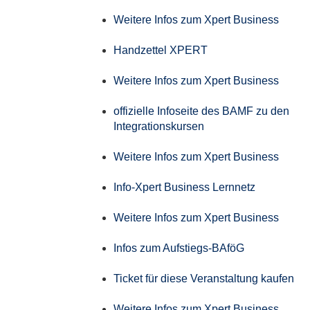
Weitere Infos zum Xpert Business
Handzettel XPERT
Weitere Infos zum Xpert Business
offizielle Infoseite des BAMF zu den
Integrationskursen
Weitere Infos zum Xpert Business
Info-Xpert Business Lernnetz
Weitere Infos zum Xpert Business
Infos zum Aufstiegs-BAföG
Ticket für diese Veranstaltung kaufen
Weitere Infos zum Xpert Business