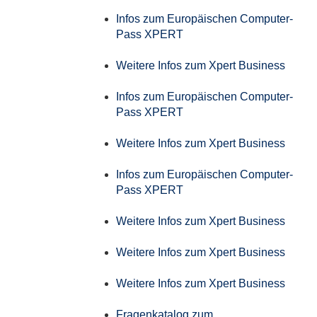
Infos zum Europäischen Computer-
Pass XPERT
Weitere Infos zum Xpert Business
Infos zum Europäischen Computer-
Pass XPERT
Weitere Infos zum Xpert Business
Infos zum Europäischen Computer-
Pass XPERT
Weitere Infos zum Xpert Business
Weitere Infos zum Xpert Business
Weitere Infos zum Xpert Business
Fragenkatalog zum