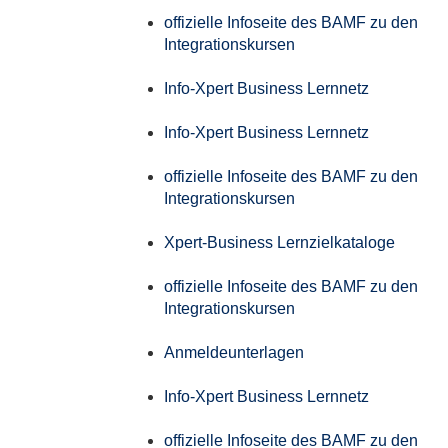
offizielle Infoseite des BAMF zu den
Integrationskursen
Info-Xpert Business Lernnetz
Info-Xpert Business Lernnetz
offizielle Infoseite des BAMF zu den
Integrationskursen
Xpert-Business Lernzielkataloge
offizielle Infoseite des BAMF zu den
Integrationskursen
Anmeldeunterlagen
Info-Xpert Business Lernnetz
offizielle Infoseite des BAMF zu den