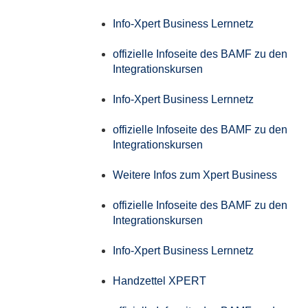
Info-Xpert Business Lernnetz
offizielle Infoseite des BAMF zu den
Integrationskursen
Info-Xpert Business Lernnetz
offizielle Infoseite des BAMF zu den
Integrationskursen
Weitere Infos zum Xpert Business
offizielle Infoseite des BAMF zu den
Integrationskursen
Info-Xpert Business Lernnetz
Handzettel XPERT