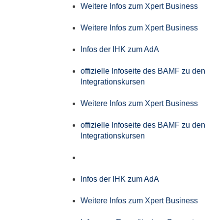
Weitere Infos zum Xpert Business
Weitere Infos zum Xpert Business
Infos der IHK zum AdA
offizielle Infoseite des BAMF zu den
Integrationskursen
Weitere Infos zum Xpert Business
offizielle Infoseite des BAMF zu den
Integrationskursen
Infos der IHK zum AdA
Weitere Infos zum Xpert Business