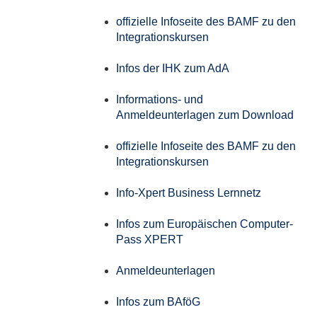
offizielle Infoseite des BAMF zu den
Integrationskursen
Infos der IHK zum AdA
Informations- und
Anmeldeunterlagen zum Download
offizielle Infoseite des BAMF zu den
Integrationskursen
Info-Xpert Business Lernnetz
Infos zum Europäischen Computer-
Pass XPERT
Anmeldeunterlagen
Infos zum BAföG