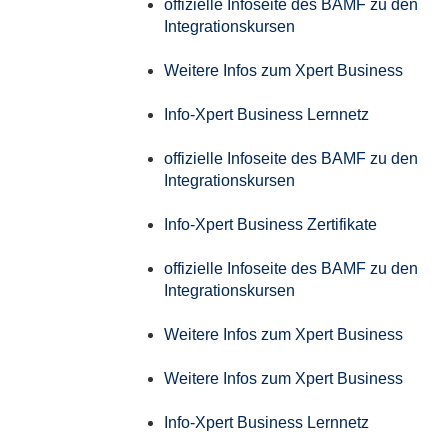
offizielle Infoseite des BAMF zu den
Integrationskursen
Weitere Infos zum Xpert Business
Info-Xpert Business Lernnetz
offizielle Infoseite des BAMF zu den
Integrationskursen
Info-Xpert Business Zertifikate
offizielle Infoseite des BAMF zu den
Integrationskursen
Weitere Infos zum Xpert Business
Weitere Infos zum Xpert Business
Info-Xpert Business Lernnetz