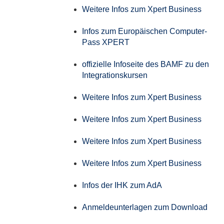
Weitere Infos zum Xpert Business
Infos zum Europäischen Computer-
Pass XPERT
offizielle Infoseite des BAMF zu den
Integrationskursen
Weitere Infos zum Xpert Business
Weitere Infos zum Xpert Business
Weitere Infos zum Xpert Business
Weitere Infos zum Xpert Business
Infos der IHK zum AdA
Anmeldeunterlagen zum Download