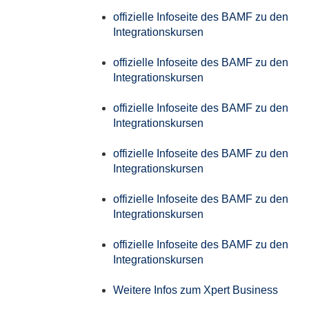
offizielle Infoseite des BAMF zu den
Integrationskursen
offizielle Infoseite des BAMF zu den
Integrationskursen
offizielle Infoseite des BAMF zu den
Integrationskursen
offizielle Infoseite des BAMF zu den
Integrationskursen
offizielle Infoseite des BAMF zu den
Integrationskursen
offizielle Infoseite des BAMF zu den
Integrationskursen
Weitere Infos zum Xpert Business