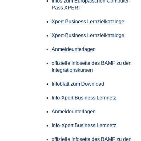
Infos zum Europäischen Computer-
Pass XPERT
Xpert-Business Lernzielkataloge
Xpert-Business Lernzielkataloge
Anmeldeunterlagen
offizielle Infoseite des BAMF zu den
Integrationskursen
Infoblatt zum Download
Info-Xpert Business Lernnetz
Anmeldeunterlagen
Info-Xpert Business Lernnetz
offizielle Infoseite des BAMF zu den