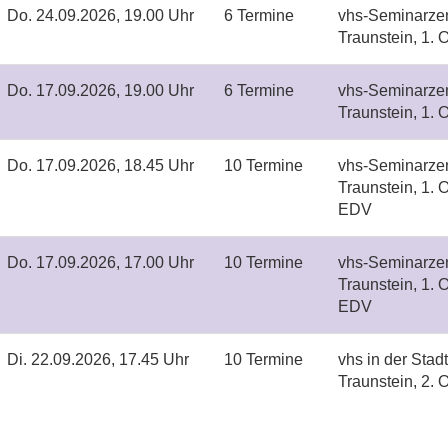
Do.
24.09.2026, 19.00 Uhr
6 Termine
vhs-Seminarze
Traunstein, 1.
Do.
17.09.2026, 19.00 Uhr
6 Termine
vhs-Seminarze
Traunstein, 1.
Do.
17.09.2026, 18.45 Uhr
10 Termine
vhs-Seminarze
Traunstein, 1.
EDV
Do.
17.09.2026, 17.00 Uhr
10 Termine
vhs-Seminarze
Traunstein, 1.
EDV
Di.
22.09.2026, 17.45 Uhr
10 Termine
vhs in der Stad
Traunstein, 2.