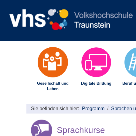
Gesellschaft und
Digitale Bildung
Beruf u
Leben
Sie befinden sich hier:
Programm
Sprachen u
Sprachkurse