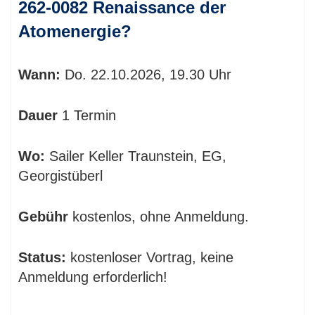
262-0082 Renaissance der
Atomenergie?
Wann:
Do.
22.10.2026, 19.30 Uhr
Dauer
1 Termin
Wo:
Sailer Keller Traunstein, EG,
Georgistüberl
Gebühr
kostenlos, ohne Anmeldung.
Status:
kostenloser Vortrag, keine
Anmeldung erforderlich!