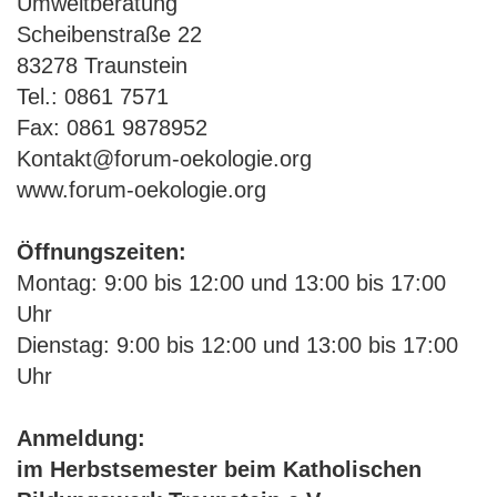
Umweltberatung
Scheibenstraße 22
83278 Traunstein
Tel.: 0861 7571
Fax: 0861 9878952
Kontakt@forum-oekologie.org
www.forum-oekologie.org
Öffnungszeiten:
Montag: 9:00 bis 12:00 und 13:00 bis 17:00
Uhr
Dienstag: 9:00 bis 12:00 und 13:00 bis 17:00
Uhr
Anmeldung:
im Herbstsemester beim Katholischen