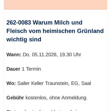
262-0083 Warum Milch und
Fleisch vom heimischen Grünland
wichtig sind
Wann:
Do.
05.11.2026, 19.30 Uhr
Dauer
1 Termin
Wo:
Sailer Keller Traunstein, EG, Saal
Gebühr
kostenlos, ohne Anmeldung.