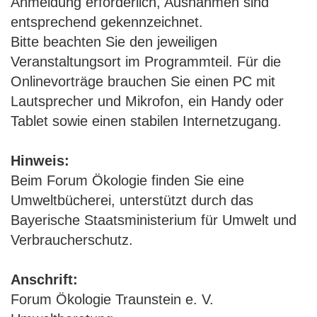
Anmeldung erforderlich, Ausnahmen sind
entsprechend gekennzeichnet.
Bitte beachten Sie den jeweiligen
Veranstaltungsort im Programmteil. Für die
Onlinevorträge brauchen Sie einen PC mit
Lautsprecher und Mikrofon, ein Handy oder
Tablet sowie einen stabilen Internetzugang.
Hinweis:
Beim Forum Ökologie finden Sie eine
Umweltbücherei, unterstützt durch das
Bayerische Staatsministerium für Umwelt und
Verbraucherschutz.
Anschrift:
Forum Ökologie Traunstein e. V.