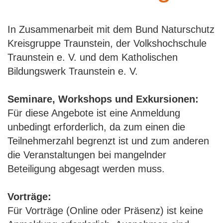
In Zusammenarbeit mit dem Bund Naturschutz
Kreisgruppe Traunstein, der Volkshochschule
Traunstein e. V. und dem Katholischen
Bildungswerk Traunstein e. V.
Seminare, Workshops und Exkursionen:
Für diese Angebote ist eine Anmeldung
unbedingt erforderlich, da zum einen die
Teilnehmerzahl begrenzt ist und zum anderen
die Veranstaltungen bei mangelnder
Beteiligung abgesagt werden muss.
Vorträge:
Für Vorträge (Online oder Präsenz) ist keine