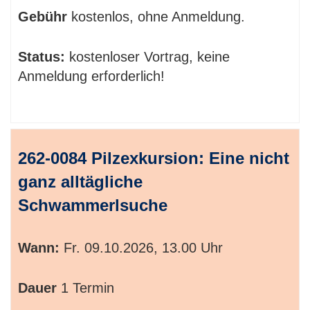
Gebühr
kostenlos, ohne Anmeldung.
Status:
kostenloser Vortrag, keine
Anmeldung erforderlich!
262-0084 Pilzexkursion: Eine nicht
ganz alltägliche
Schwammerlsuche
Wann:
Fr.
09.10.2026, 13.00 Uhr
Dauer
1 Termin