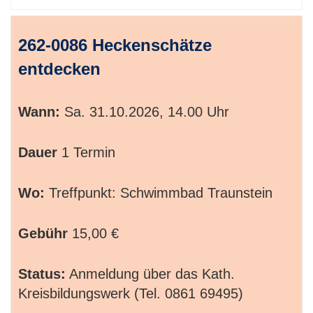
262-0086 Heckenschätze
entdecken
Wann:
Sa.
31.10.2026, 14.00 Uhr
Dauer
1 Termin
Wo:
Treffpunkt: Schwimmbad Traunstein
Gebühr
15,00 €
Status:
Anmeldung über das Kath.
Kreisbildungswerk (Tel. 0861 69495)