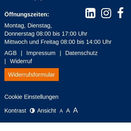
Öffnungszeiten:
Montag, Dienstag,
Donnerstag 08:00 bis 17:00 Uhr
Mittwoch und Freitag 08:00 bis 14:00 Uhr
AGB
Impressum
Datenschutz
Widerruf
Widerrufsformular
Cookie Einstellungen
A
Kontrast
Ansicht
A
A