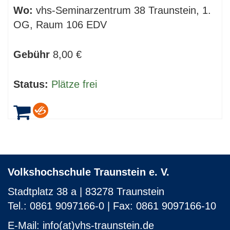
Wo:
vhs-Seminarzentrum 38 Traunstein, 1.
OG, Raum 106 EDV
Gebühr
8,00 €
Status:
Plätze frei
Volkshochschule Traunstein e. V.
Stadtplatz 38 a | 83278 Traunstein
Tel.: 0861 9097166-0 | Fax: 0861 9097166-10
E-Mail:
info(at)vhs-traunstein.de