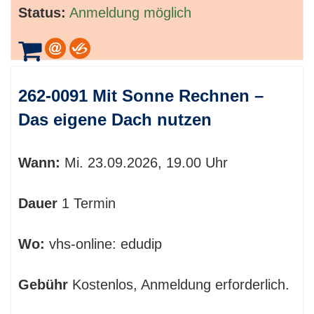
Status:
Anmeldung möglich
262-0091 Mit Sonne Rechnen –
Das eigene Dach nutzen
Wann:
Mi.
23.09.2026, 19.00 Uhr
Dauer
1 Termin
Wo:
vhs-online: edudip
Gebühr
Kostenlos, Anmeldung erforderlich.