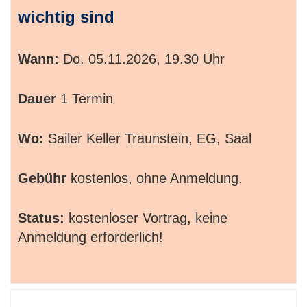
wichtig sind
Wann:
Do.
05.11.2026, 19.30 Uhr
Dauer
1 Termin
Wo:
Sailer Keller Traunstein, EG, Saal
Gebühr
kostenlos, ohne Anmeldung.
Status:
kostenloser Vortrag, keine
Anmeldung erforderlich!