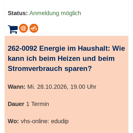
Status:
Anmeldung möglich
262-0092 Energie im Haushalt: Wie
kann ich beim Heizen und beim
Stromverbrauch sparen?
Wann:
Mi.
28.10.2026, 19.00 Uhr
Dauer
1 Termin
Wo:
vhs-online: edudip