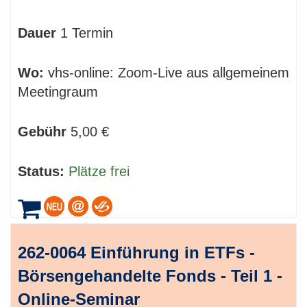
Dauer
1 Termin
Wo:
vhs-online: Zoom-Live aus allgemeinem
Meetingraum
Gebühr
5,00 €
Status:
Plätze frei
262-0064 Einführung in ETFs -
Börsengehandelte Fonds - Teil 1 -
Online-Seminar