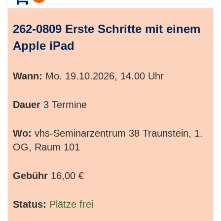
262-0809 Erste Schritte mit einem
Apple iPad
Wann:
Mo.
19.10.2026, 14.00 Uhr
Dauer
3 Termine
Wo:
vhs-Seminarzentrum 38 Traunstein, 1.
OG, Raum 101
Gebühr
16,00 €
Status:
Plätze frei