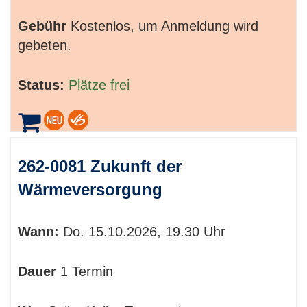
Gebühr
Kostenlos, um Anmeldung wird
gebeten.
Status:
Plätze frei
262-0081 Zukunft der
Wärmeversorgung
Wann:
Do.
15.10.2026, 19.30 Uhr
Dauer
1 Termin