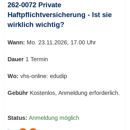
262-0072 Private
Haftpflichtversicherung - Ist sie
wirklich wichtig?
Wann:
Mo.
23.11.2026, 17.00 Uhr
Dauer
1 Termin
Wo:
vhs-online: edudip
Gebühr
Kostenlos, Anmeldung erforderlich.
Status:
Anmeldung möglich