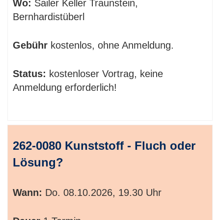
Wo:
Sailer Keller Traunstein,
Bernhardistüberl
Gebühr
kostenlos, ohne Anmeldung.
Status:
kostenloser Vortrag, keine
Anmeldung erforderlich!
262-0080 Kunststoff - Fluch oder
Lösung?
Wann:
Do.
08.10.2026, 19.30 Uhr