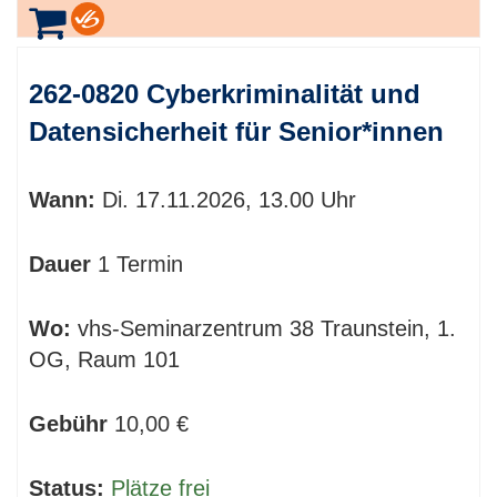
262-0820 Cyberkriminalität und
Datensicherheit für Senior*innen
Wann:
Di.
17.11.2026, 13.00 Uhr
Dauer
1 Termin
Wo:
vhs-Seminarzentrum 38 Traunstein, 1.
OG, Raum 101
Gebühr
10,00 €
Status:
Plätze frei