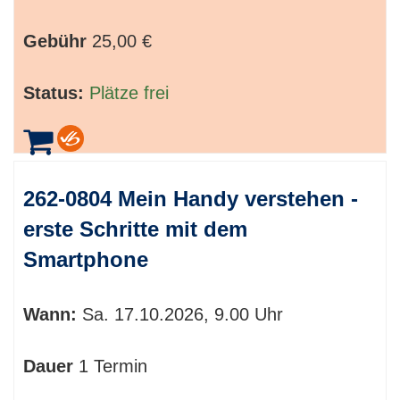
Gebühr
25,00 €
Status:
Plätze frei
262-0804 Mein Handy verstehen -
erste Schritte mit dem
Smartphone
Wann:
Sa.
17.10.2026, 9.00 Uhr
Dauer
1 Termin