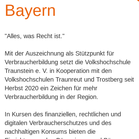
Bayern
"Alles, was Recht ist."
Mit der Auszeichnung als Stützpunkt für
Verbraucherbildung setzt die Volkshochschule
Traunstein e. V. in Kooperation mit den
Volkshochschulen Traunreut und Trostberg seit
Herbst 2020 ein Zeichen für mehr
Verbraucherbildung in der Region.
In Kursen des finanziellen, rechtlichen und
digitalen Verbraucherschutzes und des
nachhaltigen Konsums bieten die