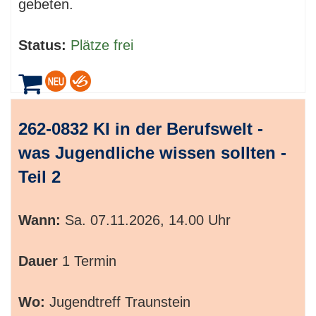
gebeten.
Status:
Plätze frei
262-0832 KI in der Berufswelt -
was Jugendliche wissen sollten -
Teil 2
Wann:
Sa.
07.11.2026, 14.00 Uhr
Dauer
1 Termin
Wo:
Jugendtreff Traunstein