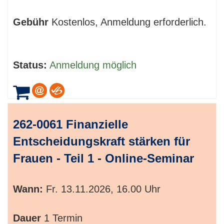
Gebühr
Kostenlos, Anmeldung erforderlich.
Status:
Anmeldung möglich
262-0061 Finanzielle
Entscheidungskraft stärken für
Frauen - Teil 1 - Online-Seminar
Wann:
Fr.
13.11.2026, 16.00 Uhr
Dauer
1 Termin