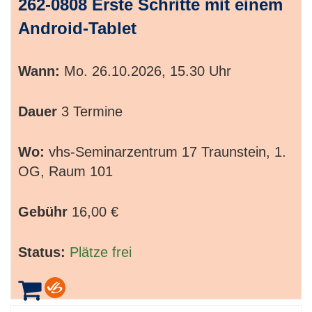
262-0808 Erste Schritte mit einem
Android-Tablet
Wann:
Mo.
26.10.2026, 15.30 Uhr
Dauer
3 Termine
Wo:
vhs-Seminarzentrum 17 Traunstein, 1.
OG, Raum 101
Gebühr
16,00 €
Status:
Plätze frei