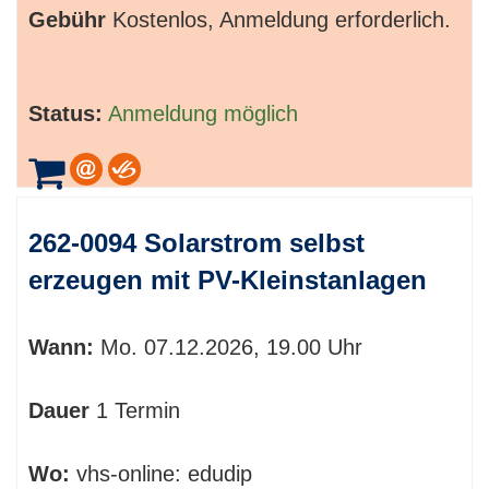
Gebühr
Kostenlos, Anmeldung erforderlich.
Status:
Anmeldung möglich
262-0094 Solarstrom selbst
erzeugen mit PV-Kleinstanlagen
Wann:
Mo.
07.12.2026, 19.00 Uhr
Dauer
1 Termin
Wo:
vhs-online: edudip