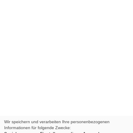
Wir speichern und verarbeiten Ihre personenbezogenen
Informationen für folgende Zwecke: