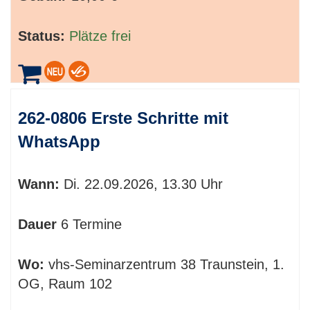
Status:
Plätze frei
262-0806 Erste Schritte mit
WhatsApp
Wann:
Di.
22.09.2026, 13.30 Uhr
Dauer
6 Termine
Wo:
vhs-Seminarzentrum 38 Traunstein, 1.
OG, Raum 102