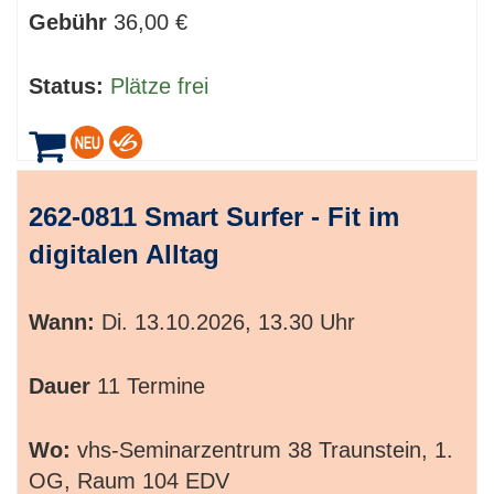
Gebühr
36,00 €
Status:
Plätze frei
262-0811 Smart Surfer - Fit im
digitalen Alltag
Wann:
Di.
13.10.2026, 13.30 Uhr
Dauer
11 Termine
Wo:
vhs-Seminarzentrum 38 Traunstein, 1.
OG, Raum 104 EDV