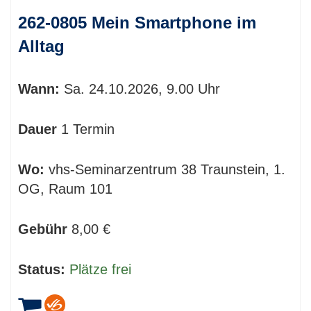
262-0805 Mein Smartphone im
Alltag
Wann:
Sa.
24.10.2026, 9.00 Uhr
Dauer
1 Termin
Wo:
vhs-Seminarzentrum 38 Traunstein, 1.
OG, Raum 101
Gebühr
8,00 €
Status:
Plätze frei