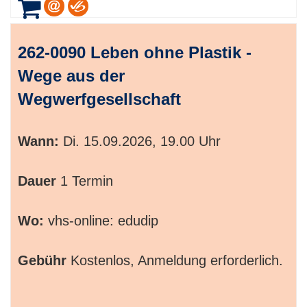
262-0090 Leben ohne Plastik -
Wege aus der
Wegwerfgesellschaft
Wann:
Di.
15.09.2026, 19.00 Uhr
Dauer
1 Termin
Wo:
vhs-online: edudip
Gebühr
Kostenlos, Anmeldung erforderlich.