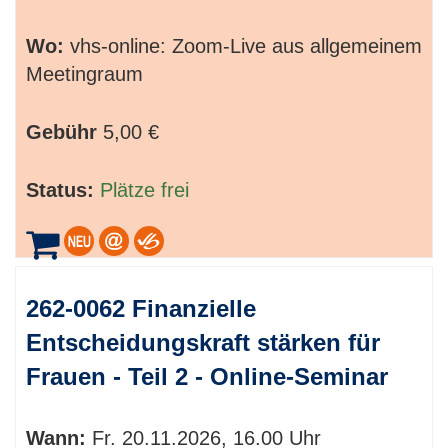
Wo:
vhs-online: Zoom-Live aus allgemeinem
Meetingraum
Gebühr
5,00 €
Status:
Plätze frei
262-0062 Finanzielle
Entscheidungskraft stärken für
Frauen - Teil 2 - Online-Seminar
Wann:
Fr.
20.11.2026, 16.00 Uhr