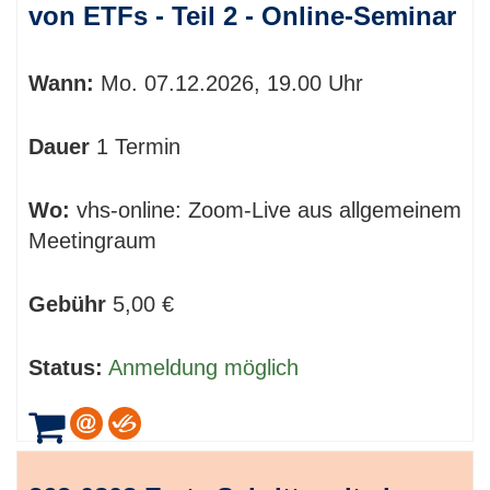
von ETFs - Teil 2 - Online-Seminar
Wann:
Mo.
07.12.2026, 19.00 Uhr
Dauer
1 Termin
Wo:
vhs-online: Zoom-Live aus allgemeinem
Meetingraum
Gebühr
5,00 €
Status:
Anmeldung möglich