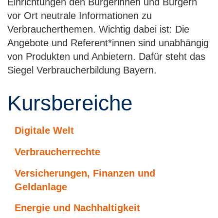
Einrichtungen den Bürgerinnen und Bürgern
vor Ort neutrale Informationen zu
Verbraucherthemen. Wichtig dabei ist: Die
Angebote und Referent*innen sind unabhängig
von Produkten und Anbietern. Dafür steht das
Siegel Verbraucherbildung Bayern.
Kursbereiche
Digitale Welt
Verbraucherrechte
Versicherungen, Finanzen und
Geldanlage
Energie und Nachhaltigkeit