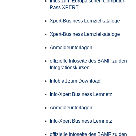
Infos zum Europäischen Computer-
Pass XPERT
Xpert-Business Lernzielkataloge
Xpert-Business Lernzielkataloge
Anmeldeunterlagen
offizielle Infoseite des BAMF zu den
Integrationskursen
Infoblatt zum Download
Info-Xpert Business Lernnetz
Anmeldeunterlagen
Info-Xpert Business Lernnetz
offizielle Infoseite des BAMF zu den