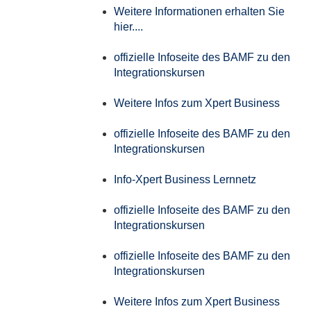
Weitere Informationen erhalten Sie
hier....
offizielle Infoseite des BAMF zu den
Integrationskursen
Weitere Infos zum Xpert Business
offizielle Infoseite des BAMF zu den
Integrationskursen
Info-Xpert Business Lernnetz
offizielle Infoseite des BAMF zu den
Integrationskursen
offizielle Infoseite des BAMF zu den
Integrationskursen
Weitere Infos zum Xpert Business