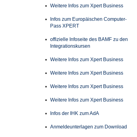
Weitere Infos zum Xpert Business
Infos zum Europäischen Computer-
Pass XPERT
offizielle Infoseite des BAMF zu den
Integrationskursen
Weitere Infos zum Xpert Business
Weitere Infos zum Xpert Business
Weitere Infos zum Xpert Business
Weitere Infos zum Xpert Business
Infos der IHK zum AdA
Anmeldeunterlagen zum Download