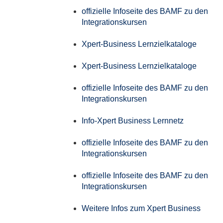
offizielle Infoseite des BAMF zu den
Integrationskursen
Xpert-Business Lernzielkataloge
Xpert-Business Lernzielkataloge
offizielle Infoseite des BAMF zu den
Integrationskursen
Info-Xpert Business Lernnetz
offizielle Infoseite des BAMF zu den
Integrationskursen
offizielle Infoseite des BAMF zu den
Integrationskursen
Weitere Infos zum Xpert Business