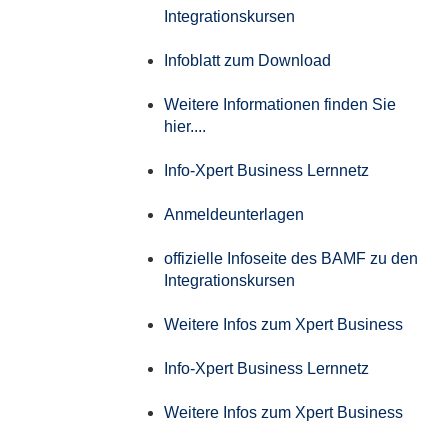
Integrationskursen
Infoblatt zum Download
Weitere Informationen finden Sie
hier....
Info-Xpert Business Lernnetz
Anmeldeunterlagen
offizielle Infoseite des BAMF zu den
Integrationskursen
Weitere Infos zum Xpert Business
Info-Xpert Business Lernnetz
Weitere Infos zum Xpert Business