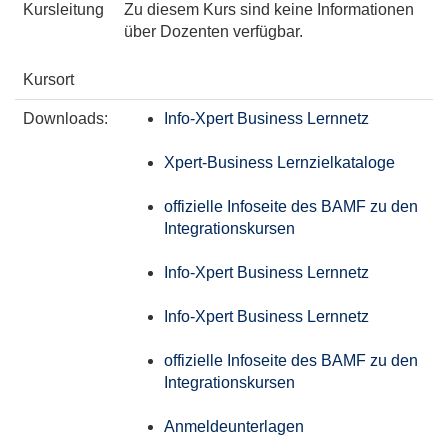
Kursleitung
Zu diesem Kurs sind keine Informationen
über Dozenten verfügbar.
Kursort
Downloads:
Info-Xpert Business Lernnetz
Xpert-Business Lernzielkataloge
offizielle Infoseite des BAMF zu den
Integrationskursen
Info-Xpert Business Lernnetz
Info-Xpert Business Lernnetz
offizielle Infoseite des BAMF zu den
Integrationskursen
Anmeldeunterlagen