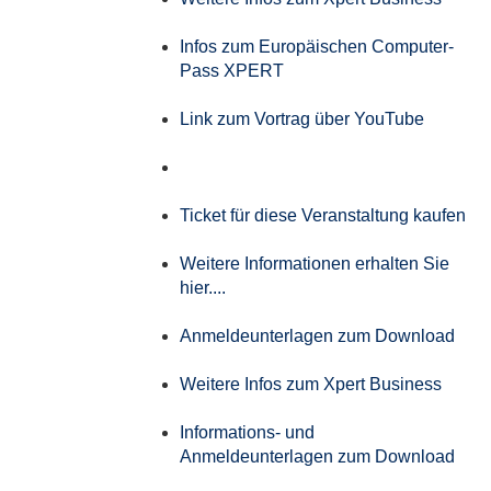
Infos zum Europäischen Computer-
Pass XPERT
Link zum Vortrag über YouTube
Ticket für diese Veranstaltung kaufen
Weitere Informationen erhalten Sie
hier....
Anmeldeunterlagen zum Download
Weitere Infos zum Xpert Business
Informations- und
Anmeldeunterlagen zum Download