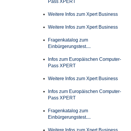
Pass XPERT
Weitere Infos zum Xpert Business
Weitere Infos zum Xpert Business
Fragenkatalog zum
Einbürgerungstest....
Infos zum Europäischen Computer-
Pass XPERT
Weitere Infos zum Xpert Business
Infos zum Europäischen Computer-
Pass XPERT
Fragenkatalog zum
Einbürgerungstest....
Weitere Infos zum Xpert Business