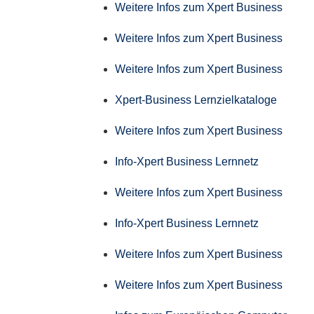
Weitere Infos zum Xpert Business
Weitere Infos zum Xpert Business
Weitere Infos zum Xpert Business
Xpert-Business Lernzielkataloge
Weitere Infos zum Xpert Business
Info-Xpert Business Lernnetz
Weitere Infos zum Xpert Business
Info-Xpert Business Lernnetz
Weitere Infos zum Xpert Business
Weitere Infos zum Xpert Business