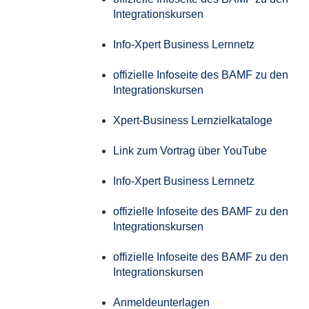
Integrationskursen
Info-Xpert Business Lernnetz
offizielle Infoseite des BAMF zu den
Integrationskursen
Xpert-Business Lernzielkataloge
Link zum Vortrag über YouTube
Info-Xpert Business Lernnetz
offizielle Infoseite des BAMF zu den
Integrationskursen
offizielle Infoseite des BAMF zu den
Integrationskursen
Anmeldeunterlagen