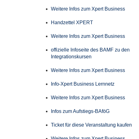
Weitere Infos zum Xpert Business
Handzettel XPERT
Weitere Infos zum Xpert Business
offizielle Infoseite des BAMF zu den
Integrationskursen
Weitere Infos zum Xpert Business
Info-Xpert Business Lernnetz
Weitere Infos zum Xpert Business
Infos zum Aufstiegs-BAföG
Ticket für diese Veranstaltung kaufen
Weitere Infos zum Xpert Business