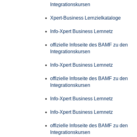
Integrationskursen
Xpert-Business Lernzielkataloge
Info-Xpert Business Lernnetz
offizielle Infoseite des BAMF zu den
Integrationskursen
Info-Xpert Business Lernnetz
offizielle Infoseite des BAMF zu den
Integrationskursen
Info-Xpert Business Lernnetz
Info-Xpert Business Lernnetz
offizielle Infoseite des BAMF zu den
Integrationskursen