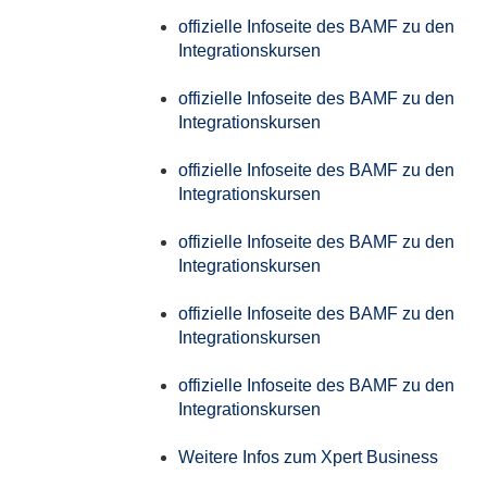
offizielle Infoseite des BAMF zu den
Integrationskursen
offizielle Infoseite des BAMF zu den
Integrationskursen
offizielle Infoseite des BAMF zu den
Integrationskursen
offizielle Infoseite des BAMF zu den
Integrationskursen
offizielle Infoseite des BAMF zu den
Integrationskursen
offizielle Infoseite des BAMF zu den
Integrationskursen
Weitere Infos zum Xpert Business