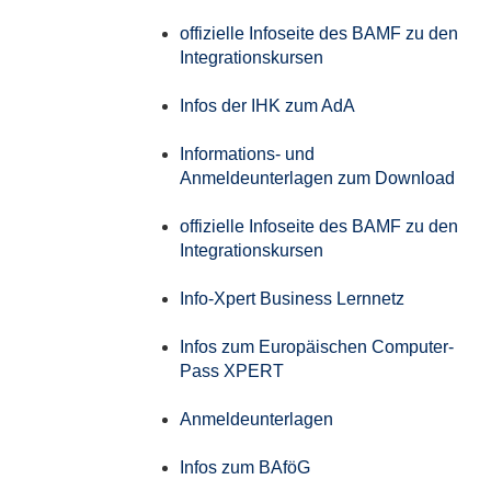
offizielle Infoseite des BAMF zu den
Integrationskursen
Infos der IHK zum AdA
Informations- und
Anmeldeunterlagen zum Download
offizielle Infoseite des BAMF zu den
Integrationskursen
Info-Xpert Business Lernnetz
Infos zum Europäischen Computer-
Pass XPERT
Anmeldeunterlagen
Infos zum BAföG