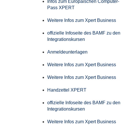
Infos zum Europäischen Computer-
Pass XPERT
Weitere Infos zum Xpert Business
offizielle Infoseite des BAMF zu den
Integrationskursen
Anmeldeunterlagen
Weitere Infos zum Xpert Business
Weitere Infos zum Xpert Business
Handzettel XPERT
offizielle Infoseite des BAMF zu den
Integrationskursen
Weitere Infos zum Xpert Business