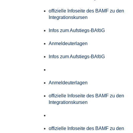
offizielle Infoseite des BAMF zu den
Integrationskursen
Infos zum Aufstiegs-BAföG
Anmeldeuterlagen
Infos zum Aufstiegs-BAföG
Anmeldeuterlagen
offizielle Infoseite des BAMF zu den
Integrationskursen
offizielle Infoseite des BAMF zu den