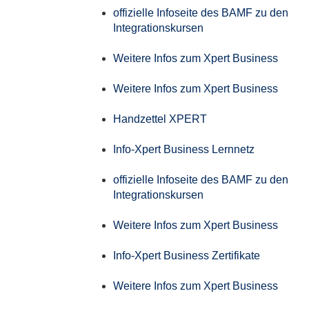
offizielle Infoseite des BAMF zu den
Integrationskursen
Weitere Infos zum Xpert Business
Weitere Infos zum Xpert Business
Handzettel XPERT
Info-Xpert Business Lernnetz
offizielle Infoseite des BAMF zu den
Integrationskursen
Weitere Infos zum Xpert Business
Info-Xpert Business Zertifikate
Weitere Infos zum Xpert Business