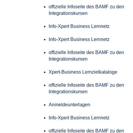
offizielle Infoseite des BAMF zu den
Integrationskursen
Info-Xpert Business Lernnetz
Info-Xpert Business Lernnetz
offizielle Infoseite des BAMF zu den
Integrationskursen
Xpert-Business Lernzielkataloge
offizielle Infoseite des BAMF zu den
Integrationskursen
Anmeldeunterlagen
Info-Xpert Business Lernnetz
offizielle Infoseite des BAMF zu den