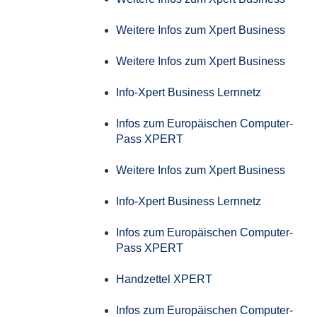
Weitere Infos zum Xpert Business
Weitere Infos zum Xpert Business
Info-Xpert Business Lernnetz
Infos zum Europäischen Computer-
Pass XPERT
Weitere Infos zum Xpert Business
Info-Xpert Business Lernnetz
Infos zum Europäischen Computer-
Pass XPERT
Handzettel XPERT
Infos zum Europäischen Computer-