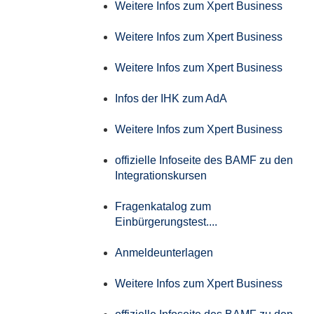
Weitere Infos zum Xpert Business
Weitere Infos zum Xpert Business
Weitere Infos zum Xpert Business
Infos der IHK zum AdA
Weitere Infos zum Xpert Business
offizielle Infoseite des BAMF zu den
Integrationskursen
Fragenkatalog zum
Einbürgerungstest....
Anmeldeunterlagen
Weitere Infos zum Xpert Business