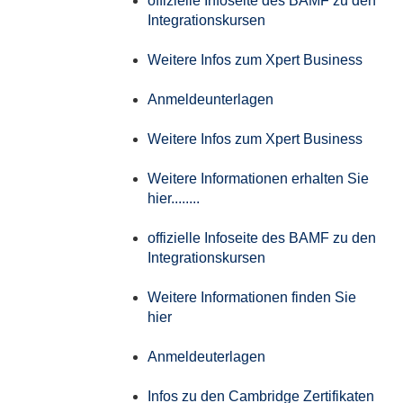
offizielle Infoseite des BAMF zu den
Integrationskursen
Weitere Infos zum Xpert Business
Anmeldeunterlagen
Weitere Infos zum Xpert Business
Weitere Informationen erhalten Sie
hier........
offizielle Infoseite des BAMF zu den
Integrationskursen
Weitere Informationen finden Sie
hier
Anmeldeuterlagen
Infos zu den Cambridge Zertifikaten