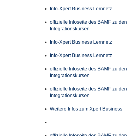
Info-Xpert Business Lernnetz
offizielle Infoseite des BAMF zu den
Integrationskursen
Info-Xpert Business Lernnetz
Info-Xpert Business Lernnetz
offizielle Infoseite des BAMF zu den
Integrationskursen
offizielle Infoseite des BAMF zu den
Integrationskursen
Weitere Infos zum Xpert Business
offizielle Infoseite des BAMF zu den