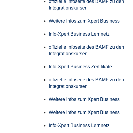
offizielle Infoseite des BAMF zu den
Integrationskursen
Weitere Infos zum Xpert Business
Info-Xpert Business Lernnetz
offizielle Infoseite des BAMF zu den
Integrationskursen
Info-Xpert Business Zertifikate
offizielle Infoseite des BAMF zu den
Integrationskursen
Weitere Infos zum Xpert Business
Weitere Infos zum Xpert Business
Info-Xpert Business Lernnetz