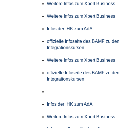
Weitere Infos zum Xpert Business
Weitere Infos zum Xpert Business
Infos der IHK zum AdA
offizielle Infoseite des BAMF zu den
Integrationskursen
Weitere Infos zum Xpert Business
offizielle Infoseite des BAMF zu den
Integrationskursen
Infos der IHK zum AdA
Weitere Infos zum Xpert Business