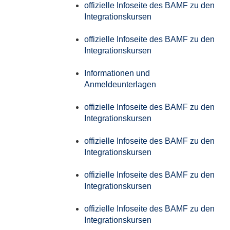
offizielle Infoseite des BAMF zu den
Integrationskursen
offizielle Infoseite des BAMF zu den
Integrationskursen
Informationen und
Anmeldeunterlagen
offizielle Infoseite des BAMF zu den
Integrationskursen
offizielle Infoseite des BAMF zu den
Integrationskursen
offizielle Infoseite des BAMF zu den
Integrationskursen
offizielle Infoseite des BAMF zu den
Integrationskursen