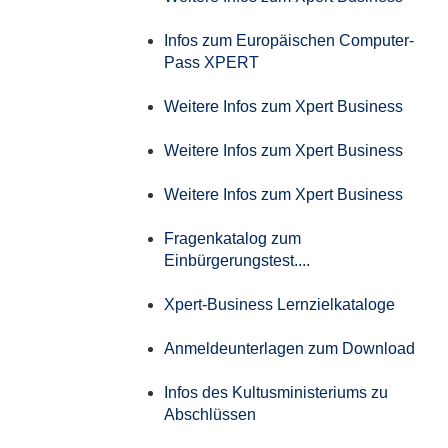
Infos zum Europäischen Computer-
Pass XPERT
Weitere Infos zum Xpert Business
Weitere Infos zum Xpert Business
Weitere Infos zum Xpert Business
Fragenkatalog zum
Einbürgerungstest....
Xpert-Business Lernzielkataloge
Anmeldeunterlagen zum Download
Infos des Kultusministeriums zu
Abschlüssen