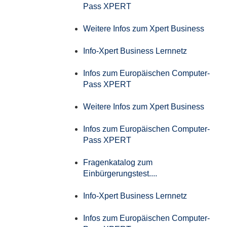
Pass XPERT
Weitere Infos zum Xpert Business
Info-Xpert Business Lernnetz
Infos zum Europäischen Computer-
Pass XPERT
Weitere Infos zum Xpert Business
Infos zum Europäischen Computer-
Pass XPERT
Fragenkatalog zum
Einbürgerungstest....
Info-Xpert Business Lernnetz
Infos zum Europäischen Computer-