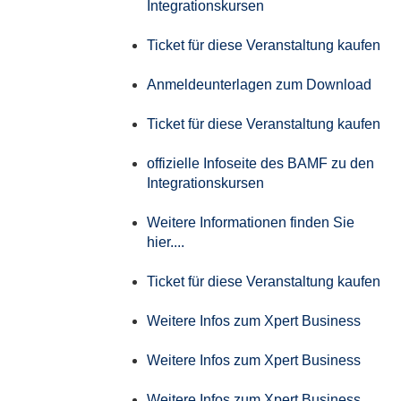
Integrationskursen
Ticket für diese Veranstaltung kaufen
Anmeldeunterlagen zum Download
Ticket für diese Veranstaltung kaufen
offizielle Infoseite des BAMF zu den
Integrationskursen
Weitere Informationen finden Sie
hier....
Ticket für diese Veranstaltung kaufen
Weitere Infos zum Xpert Business
Weitere Infos zum Xpert Business
Weitere Infos zum Xpert Business