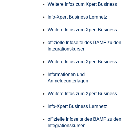
Weitere Infos zum Xpert Business
Info-Xpert Business Lernnetz
Weitere Infos zum Xpert Business
offizielle Infoseite des BAMF zu den
Integrationskursen
Weitere Infos zum Xpert Business
Informationen und
Anmeldeunterlagen
Weitere Infos zum Xpert Business
Info-Xpert Business Lernnetz
offizielle Infoseite des BAMF zu den
Integrationskursen