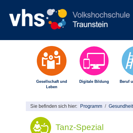
Gesellschaft und
Digitale Bildung
Beruf u
Leben
Sie befinden sich hier:
Programm
Gesundheit
Tanz-Spezial