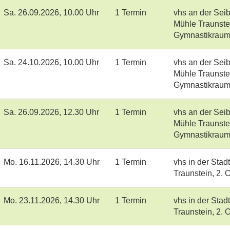
Sa.
26.09.2026, 10.00 Uhr
1 Termin
vhs an der Seib
Mühle Traunste
Gymnastikrau
Sa.
24.10.2026, 10.00 Uhr
1 Termin
vhs an der Seib
Mühle Traunste
Gymnastikrau
Sa.
26.09.2026, 12.30 Uhr
1 Termin
vhs an der Seib
Mühle Traunste
Gymnastikrau
Mo.
16.11.2026, 14.30 Uhr
1 Termin
vhs in der Stad
Traunstein, 2.
Mo.
23.11.2026, 14.30 Uhr
1 Termin
vhs in der Stad
Traunstein, 2.