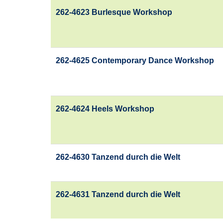
262-4623 Burlesque Workshop
262-4625 Contemporary Dance Workshop
262-4624 Heels Workshop
262-4630 Tanzend durch die Welt
262-4631 Tanzend durch die Welt