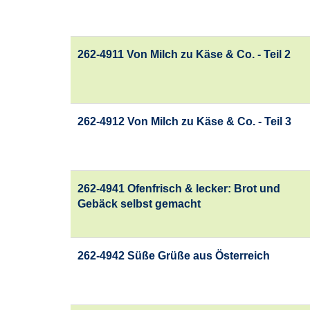
262-4911 Von Milch zu Käse & Co. - Teil 2
262-4912 Von Milch zu Käse & Co. - Teil 3
262-4941 Ofenfrisch & lecker: Brot und
Gebäck selbst gemacht
262-4942 Süße Grüße aus Österreich