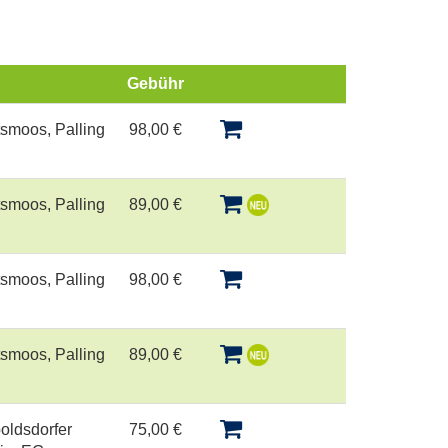
Gebühr
Kursstatus
smoos, Palling
98,00 €
smoos, Palling
89,00 €
smoos, Palling
98,00 €
smoos, Palling
89,00 €
oldsdorfer
75,00 €