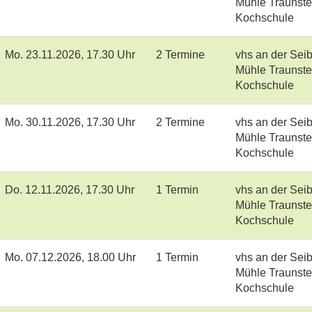
Mühle Traunste
Kochschule
Mo.
23.11.2026, 17.30 Uhr
2 Termine
vhs an der Seib
Mühle Traunste
Kochschule
Mo.
30.11.2026, 17.30 Uhr
2 Termine
vhs an der Seib
Mühle Traunste
Kochschule
Do.
12.11.2026, 17.30 Uhr
1 Termin
vhs an der Seib
Mühle Traunste
Kochschule
Mo.
07.12.2026, 18.00 Uhr
1 Termin
vhs an der Seib
Mühle Traunste
Kochschule