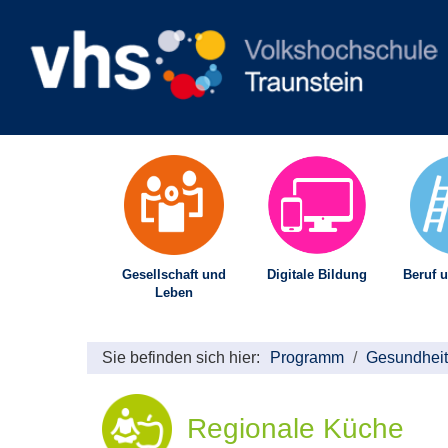
Gesellschaft und
Digitale Bildung
Beruf u
Leben
Sie befinden sich hier:
Programm
Gesundheit
Regionale Küche