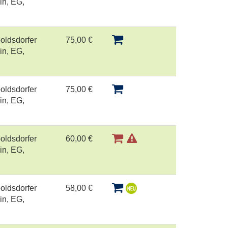
in, EG,
oldsdorfer
75,00 €
in, EG,
oldsdorfer
75,00 €
in, EG,
oldsdorfer
60,00 €
in, EG,
oldsdorfer
58,00 €
in, EG,