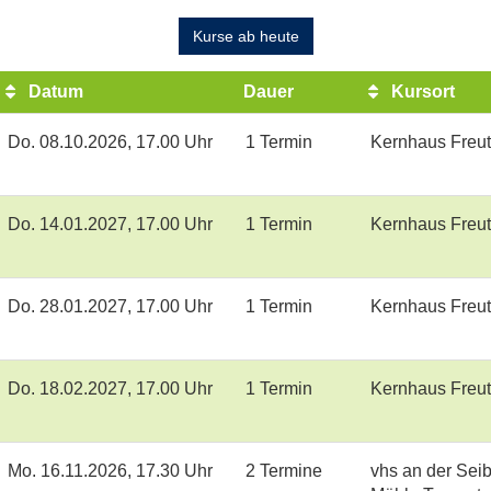
Kurse ab heute
Datum
Dauer
Kursort
Do.
08.10.2026, 17.00 Uhr
1 Termin
Kernhaus Freut
Do.
14.01.2027, 17.00 Uhr
1 Termin
Kernhaus Freut
Do.
28.01.2027, 17.00 Uhr
1 Termin
Kernhaus Freut
Do.
18.02.2027, 17.00 Uhr
1 Termin
Kernhaus Freut
Mo.
16.11.2026, 17.30 Uhr
2 Termine
vhs an der Seib