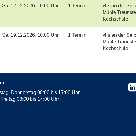
Sa.
12.12.2026, 10.00 Uhr
1 Termin
vhs an der Seib
Mühle Traunste
Kochschule
Sa.
19.12.2026, 10.00 Uhr
1 Termin
vhs an der Seib
Mühle Traunste
Kochschule
en:
stag, Donnerstag 08:00 bis 17:00 Uhr
Freitag 08:00 bis 14:00 Uhr