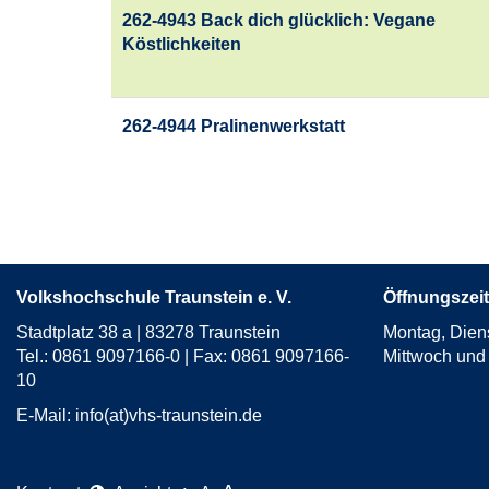
262-4943 Back dich glücklich: Vegane
Köstlichkeiten
262-4944 Pralinenwerkstatt
Volkshochschule Traunstein e. V.
Öffnungszeit
Stadtplatz 38 a | 83278 Traunstein
Montag, Dien
Tel.: 0861 9097166-0 | Fax: 0861 9097166-
Mittwoch und 
10
E-Mail:
info(at)vhs-traunstein.de