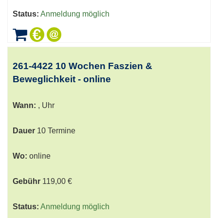
Status:
Anmeldung möglich
261-4422 10 Wochen Faszien &
Beweglichkeit - online
Wann:
, Uhr
Dauer
10 Termine
Wo:
online
Gebühr
119,00 €
Status:
Anmeldung möglich