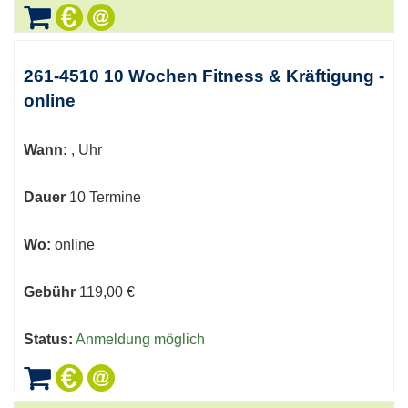
261-4510 10 Wochen Fitness & Kräftigung -
online
Wann:
, Uhr
Dauer
10 Termine
Wo:
online
Gebühr
119,00 €
Status:
Anmeldung möglich