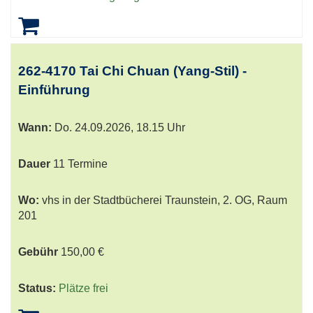
262-4170 Tai Chi Chuan (Yang-Stil) -
Einführung
Wann:
Do.
24.09.2026, 18.15 Uhr
Dauer
11 Termine
Wo:
vhs in der Stadtbücherei Traunstein, 2. OG, Raum
201
Gebühr
150,00 €
Status:
Plätze frei