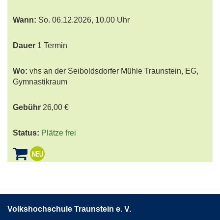
Wann:
So.
06.12.2026, 10.00 Uhr
Dauer
1 Termin
Wo:
vhs an der Seiboldsdorfer Mühle Traunstein, EG,
Gymnastikraum
Gebühr
26,00 €
Status:
Plätze frei
Volkshochschule Traunstein e. V.