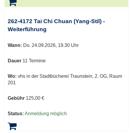
262-4172 Tai Chi Chuan (Yang-Stil) -
Weiterführung
Wann:
Do.
24.09.2026, 19.30 Uhr
Dauer
11 Termine
Wo:
vhs in der Stadtbücherei Traunstein, 2. OG, Raum
201
Gebühr
125,00 €
Status:
Anmeldung möglich