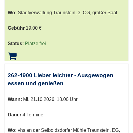
Wo:
Stadtverwaltung Traunstein, 3. OG, großer Saal
Gebühr
19,00 €
Status:
Plätze frei
262-4900 Lieber leichter - Ausgewogen
essen und genießen
Wann:
Mi.
21.10.2026, 18.00 Uhr
Dauer
4 Termine
Wo:
vhs an der Seiboldsdorfer Mühle Traunstein, EG,