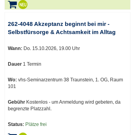
262-4048 Akzeptanz beginnt bei mir -
Selbstfürsorge & Achtsamkeit im Alltag
Wann:
Do.
15.10.2026, 19.00 Uhr
Dauer
1 Termin
Wo:
vhs-Seminarzentrum 38 Traunstein, 1. OG, Raum
101
Gebühr
Kostenlos - um Anmeldung wird gebeten, da
begrenzte Platzzahl.
Status:
Plätze frei