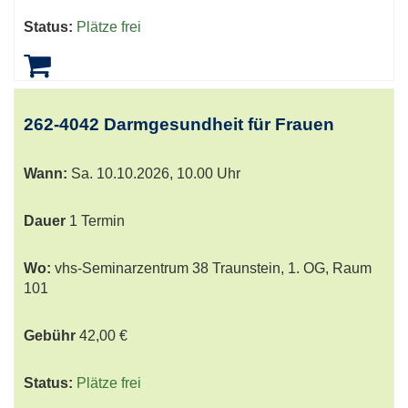
Status:
Plätze frei
262-4042 Darmgesundheit für Frauen
Wann:
Sa.
10.10.2026, 10.00 Uhr
Dauer
1 Termin
Wo:
vhs-Seminarzentrum 38 Traunstein, 1. OG, Raum
101
Gebühr
42,00 €
Status:
Plätze frei