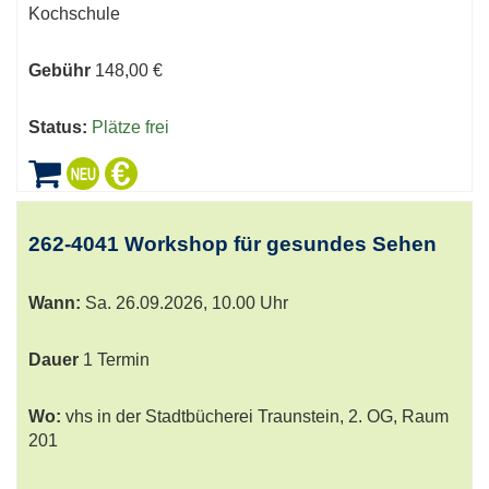
Kochschule
Gebühr
148,00 €
Status:
Plätze frei
262-4041 Workshop für gesundes Sehen
Wann:
Sa.
26.09.2026, 10.00 Uhr
Dauer
1 Termin
Wo:
vhs in der Stadtbücherei Traunstein, 2. OG, Raum
201