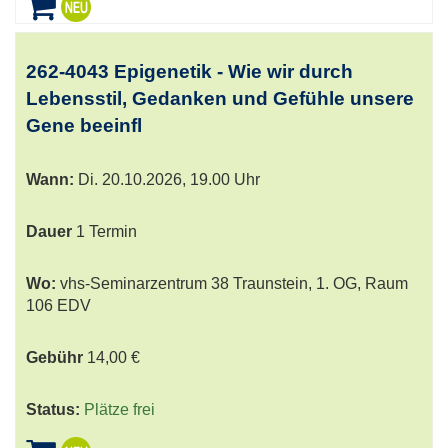
262-4043 Epigenetik - Wie wir durch
Lebensstil, Gedanken und Gefühle unsere
Gene beeinfl
Wann:
Di.
20.10.2026, 19.00 Uhr
Dauer
1 Termin
Wo:
vhs-Seminarzentrum 38 Traunstein, 1. OG, Raum
106 EDV
Gebühr
14,00 €
Status:
Plätze frei