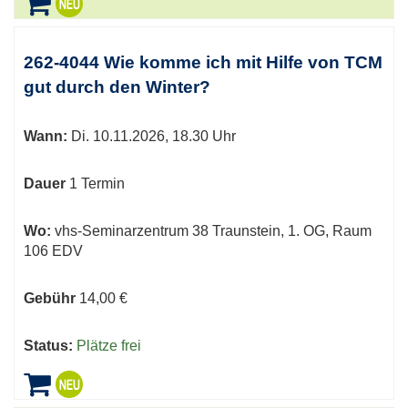
262-4044 Wie komme ich mit Hilfe von TCM
gut durch den Winter?
Wann:
Di.
10.11.2026, 18.30 Uhr
Dauer
1 Termin
Wo:
vhs-Seminarzentrum 38 Traunstein, 1. OG, Raum
106 EDV
Gebühr
14,00 €
Status:
Plätze frei