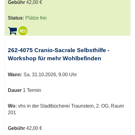
Gebühr
42,00 €
Status:
Plätze frei
262-4075 Cranio-Sacrale Selbsthilfe -
Workshop für mehr Wohlbefinden
Wann:
Sa.
31.10.2026, 9.00 Uhr
Dauer
1 Termin
Wo:
vhs in der Stadtbücherei Traunstein, 2. OG, Raum
201
Gebühr
42,00 €