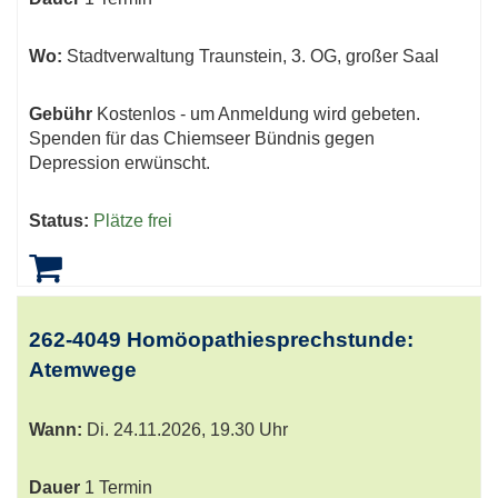
Wo:
Stadtverwaltung Traunstein, 3. OG, großer Saal
Gebühr
Kostenlos - um Anmeldung wird gebeten.
Spenden für das Chiemseer Bündnis gegen
Depression erwünscht.
Status:
Plätze frei
262-4049 Homöopathiesprechstunde:
Atemwege
Wann:
Di.
24.11.2026, 19.30 Uhr
Dauer
1 Termin