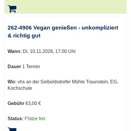
262-4906 Vegan genießen - unkompliziert
& richtig gut
Wann:
Di.
10.11.2026, 17.00 Uhr
Dauer
1 Termin
Wo:
vhs an der Seiboldsdorfer Mühle Traunstein, EG,
Kochschule
Gebühr
63,00 €
Status:
Plätze frei