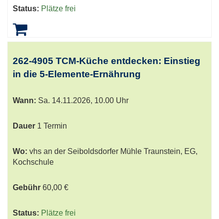
Status:
Plätze frei
262-4905 TCM-Küche entdecken: Einstieg
in die 5-Elemente-Ernährung
Wann:
Sa.
14.11.2026, 10.00 Uhr
Dauer
1 Termin
Wo:
vhs an der Seiboldsdorfer Mühle Traunstein, EG,
Kochschule
Gebühr
60,00 €
Status:
Plätze frei