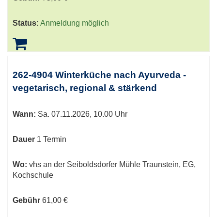
Status:
Anmeldung möglich
262-4904 Winterküche nach Ayurveda -
vegetarisch, regional & stärkend
Wann:
Sa.
07.11.2026, 10.00 Uhr
Dauer
1 Termin
Wo:
vhs an der Seiboldsdorfer Mühle Traunstein, EG,
Kochschule
Gebühr
61,00 €