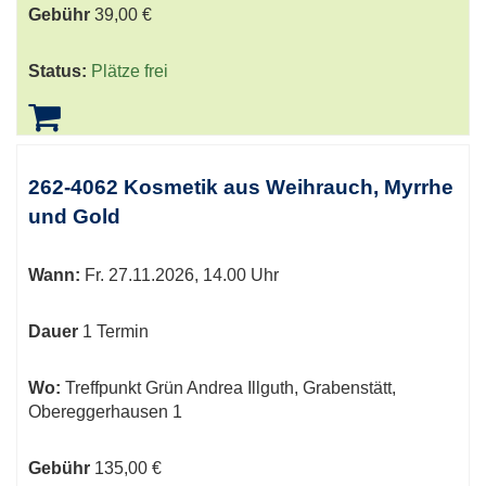
Gebühr
39,00 €
Status:
Plätze frei
262-4062 Kosmetik aus Weihrauch, Myrrhe
und Gold
Wann:
Fr.
27.11.2026, 14.00 Uhr
Dauer
1 Termin
Wo:
Treffpunkt Grün Andrea Illguth, Grabenstätt,
Obereggerhausen 1
Gebühr
135,00 €