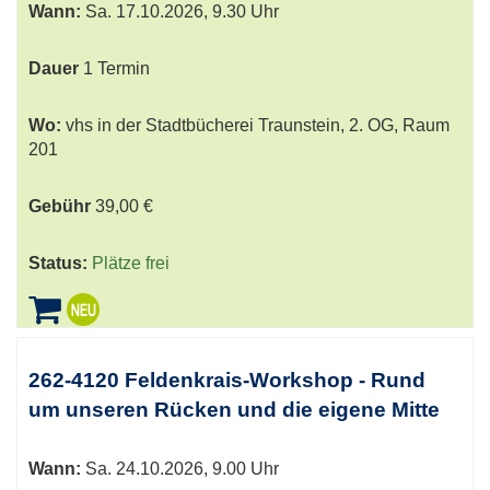
Wann:
Sa.
17.10.2026, 9.30 Uhr
Dauer
1 Termin
Wo:
vhs in der Stadtbücherei Traunstein, 2. OG, Raum
201
Gebühr
39,00 €
Status:
Plätze frei
262-4120 Feldenkrais-Workshop - Rund
um unseren Rücken und die eigene Mitte
Wann:
Sa.
24.10.2026, 9.00 Uhr