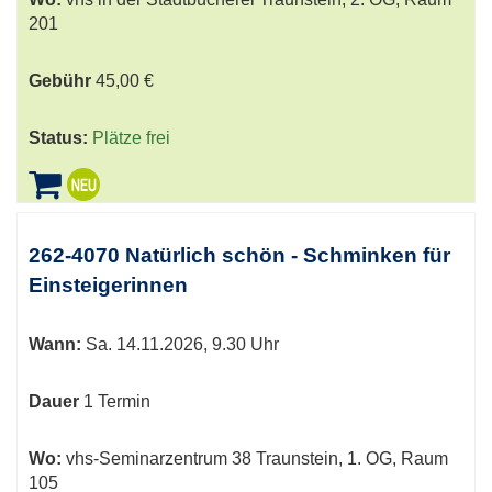
201
Gebühr
45,00 €
Status:
Plätze frei
262-4070 Natürlich schön - Schminken für
Einsteigerinnen
Wann:
Sa.
14.11.2026, 9.30 Uhr
Dauer
1 Termin
Wo:
vhs-Seminarzentrum 38 Traunstein, 1. OG, Raum
105