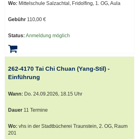
Wo:
Mittelschule Salzachtal, Fridolfing, 1. OG, Aula
Gebühr
110,00 €
Status:
Anmeldung möglich
262-4170 Tai Chi Chuan (Yang-Stil) -
Einführung
Wann:
Do.
24.09.2026, 18.15 Uhr
Dauer
11 Termine
Wo:
vhs in der Stadtbücherei Traunstein, 2. OG, Raum
201