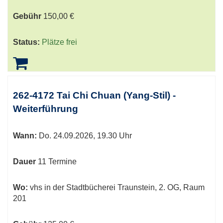
Gebühr
150,00 €
Status:
Plätze frei
262-4172 Tai Chi Chuan (Yang-Stil) -
Weiterführung
Wann:
Do.
24.09.2026, 19.30 Uhr
Dauer
11 Termine
Wo:
vhs in der Stadtbücherei Traunstein, 2. OG, Raum
201