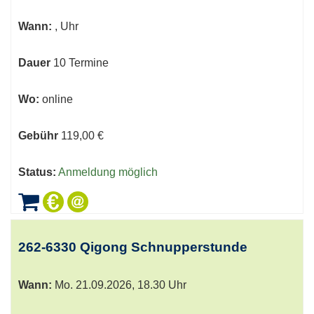
werden.
Wann:
, Uhr
Dauer
10 Termine
Wo:
online
Gebühr
119,00 €
Status:
Anmeldung möglich
262-6330 Qigong Schnupperstunde
Wann:
Mo.
21.09.2026, 18.30 Uhr