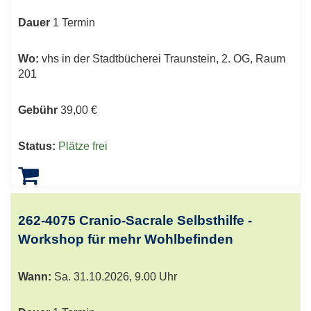
Dauer
1 Termin
Wo:
vhs in der Stadtbücherei Traunstein, 2. OG, Raum
201
Gebühr
39,00 €
Status:
Plätze frei
262-4075 Cranio-Sacrale Selbsthilfe -
Workshop für mehr Wohlbefinden
Wann:
Sa.
31.10.2026, 9.00 Uhr