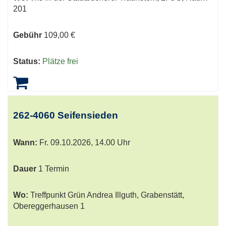
201
Gebühr
109,00 €
Status:
Plätze frei
262-4060 Seifensieden
Wann:
Fr.
09.10.2026, 14.00 Uhr
Dauer
1 Termin
Wo:
Treffpunkt Grün Andrea Illguth, Grabenstätt,
Obereggerhausen 1