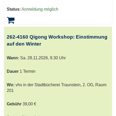
Status:
Anmeldung möglich
262-4160 Qigong Workshop: Einstimmung
auf den Winter
Wann:
Sa.
28.11.2026, 9.30 Uhr
Dauer
1 Termin
Wo:
vhs in der Stadtbücherei Traunstein, 2. OG, Raum
201
Gebühr
39,00 €