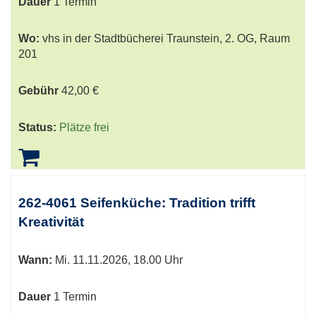
Dauer
1 Termin
Wo:
vhs in der Stadtbücherei Traunstein, 2. OG, Raum
201
Gebühr
42,00 €
Status:
Plätze frei
262-4061 Seifenküche: Tradition trifft
Kreativität
Wann:
Mi.
11.11.2026, 18.00 Uhr
Dauer
1 Termin