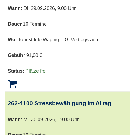
Wann:
Di.
29.09.2026, 9.00 Uhr
Dauer
10 Termine
Wo:
Tourist-Info Waging, EG, Vortragsraum
Gebühr
91,00 €
Status:
Plätze frei
262-4100 Stressbewältigung im Alltag
Wann:
Mi.
30.09.2026, 19.00 Uhr