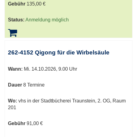
Gebühr
135,00 €
Status:
Anmeldung möglich
262-4152 Qigong für die Wirbelsäule
Wann:
Mi.
14.10.2026, 9.00 Uhr
Dauer
8 Termine
Wo:
vhs in der Stadtbücherei Traunstein, 2. OG, Raum
201
Gebühr
91,00 €