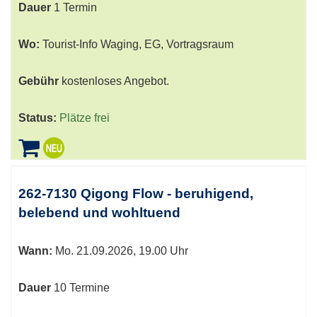
Dauer
1 Termin
Wo:
Tourist-Info Waging, EG, Vortragsraum
Gebühr
kostenloses Angebot.
Status:
Plätze frei
262-7130 Qigong Flow - beruhigend,
belebend und wohltuend
Wann:
Mo.
21.09.2026, 19.00 Uhr
Dauer
10 Termine