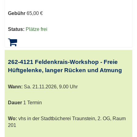
Gebühr
65,00 €
Status:
Plätze frei
262-4121 Feldenkrais-Workshop - Freie
Hüftgelenke, langer Rücken und Atmung
Wann:
Sa.
21.11.2026, 9.00 Uhr
Dauer
1 Termin
Wo:
vhs in der Stadtbücherei Traunstein, 2. OG, Raum
201