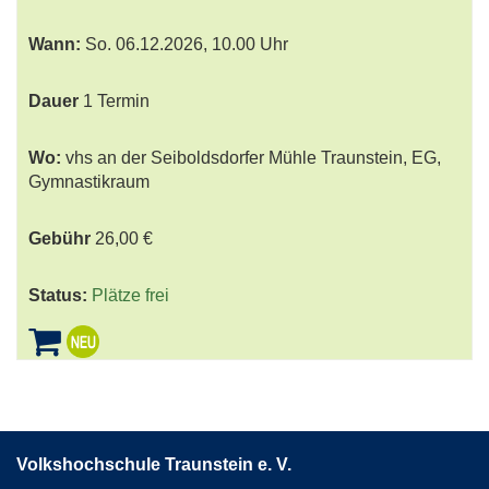
Wann:
So.
06.12.2026, 10.00 Uhr
Dauer
1 Termin
Wo:
vhs an der Seiboldsdorfer Mühle Traunstein, EG,
Gymnastikraum
Gebühr
26,00 €
Status:
Plätze frei
Volkshochschule Traunstein e. V.