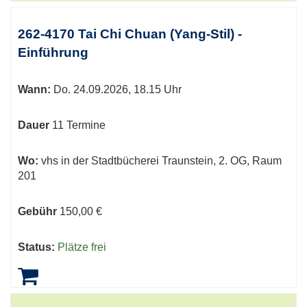
262-4170 Tai Chi Chuan (Yang-Stil) -
Einführung
Wann:
Do.
24.09.2026, 18.15 Uhr
Dauer
11 Termine
Wo:
vhs in der Stadtbücherei Traunstein, 2. OG, Raum
201
Gebühr
150,00 €
Status:
Plätze frei