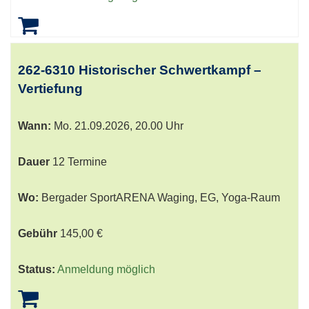
262-6310 Historischer Schwertkampf –
Vertiefung
Wann:
Mo.
21.09.2026, 20.00 Uhr
Dauer
12 Termine
Wo:
Bergader SportARENA Waging, EG, Yoga-Raum
Gebühr
145,00 €
Status:
Anmeldung möglich