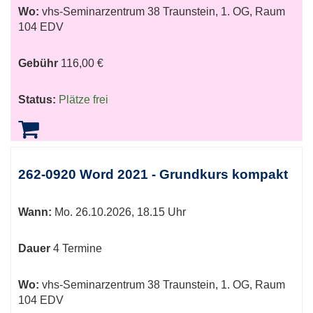
Wo:
vhs-Seminarzentrum 38 Traunstein, 1. OG, Raum
104 EDV
Gebühr
116,00 €
Status:
Plätze frei
262-0920 Word 2021 - Grundkurs kompakt
Wann:
Mo.
26.10.2026, 18.15 Uhr
Dauer
4 Termine
Wo:
vhs-Seminarzentrum 38 Traunstein, 1. OG, Raum
104 EDV