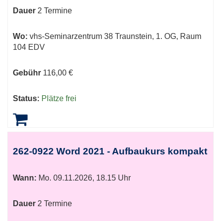
Dauer
2 Termine
Wo:
vhs-Seminarzentrum 38 Traunstein, 1. OG, Raum
104 EDV
Gebühr
116,00 €
Status:
Plätze frei
262-0922 Word 2021 - Aufbaukurs kompakt
Wann:
Mo.
09.11.2026, 18.15 Uhr
Dauer
2 Termine