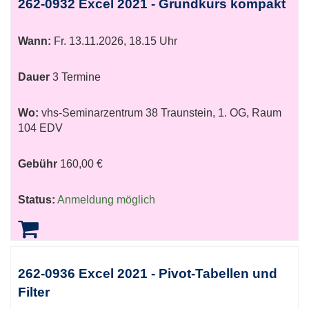
262-0932 Excel 2021 - Grundkurs kompakt
Wann:
Fr.
13.11.2026, 18.15 Uhr
Dauer
3 Termine
Wo:
vhs-Seminarzentrum 38 Traunstein, 1. OG, Raum
104 EDV
Gebühr
160,00 €
Status:
Anmeldung möglich
262-0936 Excel 2021 - Pivot-Tabellen und
Filter