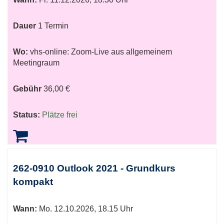
Dauer
1 Termin
Wo:
vhs-online: Zoom-Live aus allgemeinem
Meetingraum
Gebühr
36,00 €
Status:
Plätze frei
262-0910 Outlook 2021 - Grundkurs
kompakt
Wann:
Mo.
12.10.2026, 18.15 Uhr