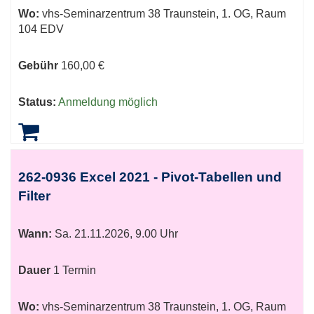
Wo:
vhs-Seminarzentrum 38 Traunstein, 1. OG, Raum
104 EDV
Gebühr
160,00 €
Status:
Anmeldung möglich
262-0936 Excel 2021 - Pivot-Tabellen und
Filter
Wann:
Sa.
21.11.2026, 9.00 Uhr
Dauer
1 Termin
Wo:
vhs-Seminarzentrum 38 Traunstein, 1. OG, Raum