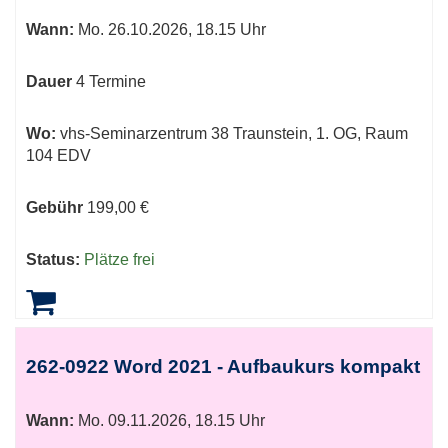
Wann:
Mo.
26.10.2026, 18.15 Uhr
Dauer
4 Termine
Wo:
vhs-Seminarzentrum 38 Traunstein, 1. OG, Raum
104 EDV
Gebühr
199,00 €
Status:
Plätze frei
262-0922 Word 2021 - Aufbaukurs kompakt
Wann:
Mo.
09.11.2026, 18.15 Uhr