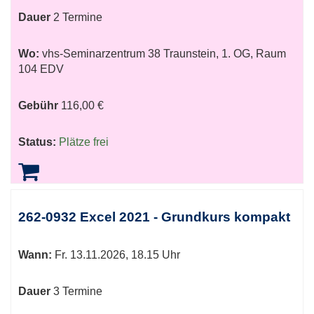
Dauer
2 Termine
Wo:
vhs-Seminarzentrum 38 Traunstein, 1. OG, Raum
104 EDV
Gebühr
116,00 €
Status:
Plätze frei
262-0932 Excel 2021 - Grundkurs kompakt
Wann:
Fr.
13.11.2026, 18.15 Uhr
Dauer
3 Termine