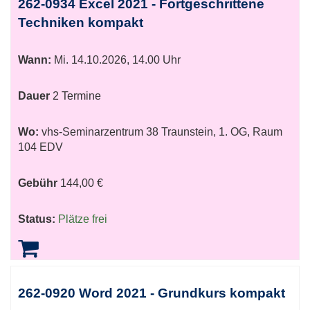
262-0934 Excel 2021 - Fortgeschrittene
Techniken kompakt
Wann:
Mi.
14.10.2026, 14.00 Uhr
Dauer
2 Termine
Wo:
vhs-Seminarzentrum 38 Traunstein, 1. OG, Raum
104 EDV
Gebühr
144,00 €
Status:
Plätze frei
262-0920 Word 2021 - Grundkurs kompakt