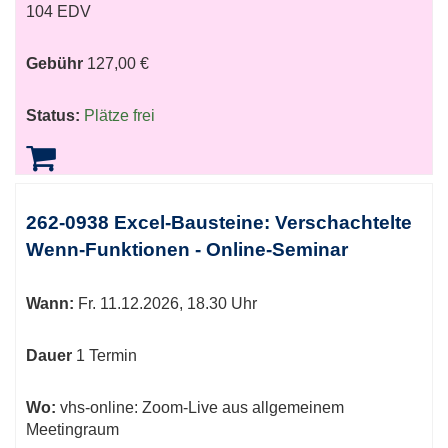
104 EDV
Gebühr
127,00 €
Status:
Plätze frei
262-0938 Excel-Bausteine: Verschachtelte
Wenn-Funktionen - Online-Seminar
Wann:
Fr.
11.12.2026, 18.30 Uhr
Dauer
1 Termin
Wo:
vhs-online: Zoom-Live aus allgemeinem
Meetingraum