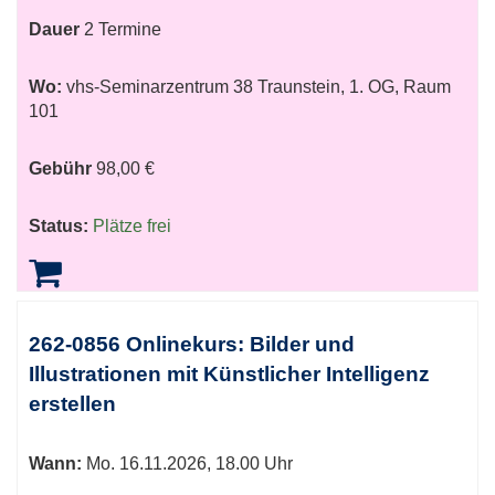
Dauer
2 Termine
Wo:
vhs-Seminarzentrum 38 Traunstein, 1. OG, Raum
101
Gebühr
98,00 €
Status:
Plätze frei
262-0856 Onlinekurs: Bilder und
Illustrationen mit Künstlicher Intelligenz
erstellen
Wann:
Mo.
16.11.2026, 18.00 Uhr