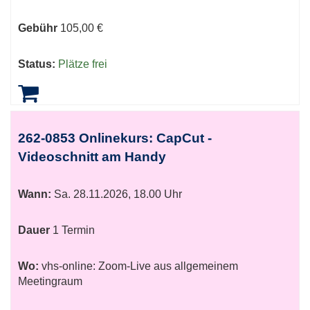
Gebühr
105,00 €
Status:
Plätze frei
262-0853 Onlinekurs: CapCut -
Videoschnitt am Handy
Wann:
Sa.
28.11.2026, 18.00 Uhr
Dauer
1 Termin
Wo:
vhs-online: Zoom-Live aus allgemeinem
Meetingraum