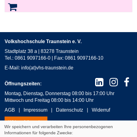
Volkshochschule Traunstein e. V.
Stadtplatz 38 a | 83278 Traunstein
Tel.: 0861 9097166-0 | Fax: 0861 9097166-10
E-Mail:
info(at)vhs-traunstein.de
Öffnungszeiten:
Montag, Dienstag, Donnerstag 08:00 bis 17:00 Uhr
Mittwoch und Freitag 08:00 bis 14:00 Uhr
AGB
Impressum
Datenschutz
Widerruf
Widerrufsformular
Wir speichern und verarbeiten Ihre personenbezogenen
Informationen für folgende Zwecke: