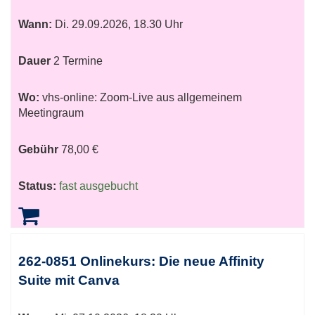
Wann:
Di.
29.09.2026, 18.30 Uhr
Dauer
2 Termine
Wo:
vhs-online: Zoom-Live aus allgemeinem
Meetingraum
Gebühr
78,00 €
Status:
fast ausgebucht
262-0851 Onlinekurs: Die neue Affinity
Suite mit Canva