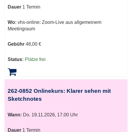
Dauer
1 Termin
Wo:
vhs-online: Zoom-Live aus allgemeinem
Meetingraum
Gebühr
48,00 €
Status:
Plätze frei
262-0852 Onlinekurs: Klarer sehen mit
Sketchnotes
Wann:
Do.
19.11.2026, 17.00 Uhr
Dauer
1 Termin