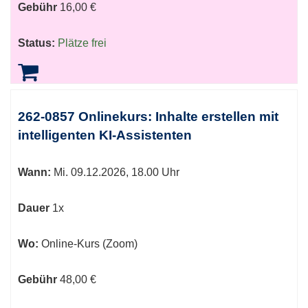
Gebühr
16,00 €
Status:
Plätze frei
262-0857 Onlinekurs: Inhalte erstellen mit
intelligenten KI-Assistenten
Wann:
Mi.
09.12.2026, 18.00 Uhr
Dauer
1x
Wo:
Online-Kurs (Zoom)
Gebühr
48,00 €