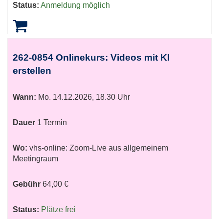
Status:
Anmeldung möglich
262-0854 Onlinekurs: Videos mit KI
erstellen
Wann:
Mo.
14.12.2026, 18.30 Uhr
Dauer
1 Termin
Wo:
vhs-online: Zoom-Live aus allgemeinem
Meetingraum
Gebühr
64,00 €
Status:
Plätze frei