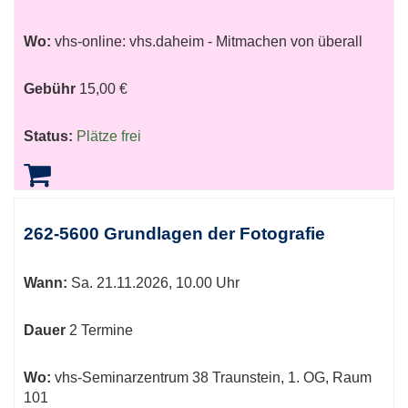
Wo:
vhs-online: vhs.daheim - Mitmachen von überall
Gebühr
15,00 €
Status:
Plätze frei
262-5600 Grundlagen der Fotografie
Wann:
Sa.
21.11.2026, 10.00 Uhr
Dauer
2 Termine
Wo:
vhs-Seminarzentrum 38 Traunstein, 1. OG, Raum
101