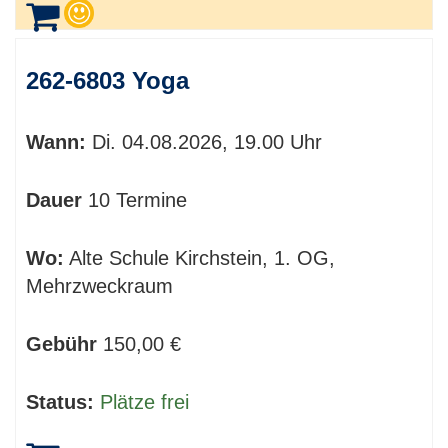
262-6803 Yoga
Wann:
Di.
04.08.2026, 19.00 Uhr
Dauer
10 Termine
Wo:
Alte Schule Kirchstein, 1. OG,
Mehrzweckraum
Gebühr
150,00 €
Status:
Plätze frei