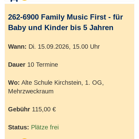
262-6900 Family Music First - für
Baby und Kinder bis 5 Jahren
Wann:
Di.
15.09.2026, 15.00 Uhr
Dauer
10 Termine
Wo:
Alte Schule Kirchstein, 1. OG,
Mehrzweckraum
Gebühr
115,00 €
Status:
Plätze frei