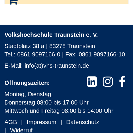
Volkshochschule Traunstein e. V.
Stadtplatz 38 a | 83278 Traunstein
Tel.: 0861 9097166-0 | Fax: 0861 9097166-10
E-Mail:
info(at)vhs-traunstein.de
Öffnungszeiten:
Montag, Dienstag,
Donnerstag 08:00 bis 17:00 Uhr
Mittwoch und Freitag 08:00 bis 14:00 Uhr
AGB
Impressum
Datenschutz
Widerruf