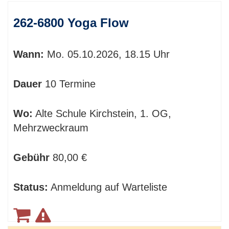
262-6800 Yoga Flow
Wann:
Mo.
05.10.2026, 18.15 Uhr
Dauer
10 Termine
Wo:
Alte Schule Kirchstein, 1. OG,
Mehrzweckraum
Gebühr
80,00 €
Status:
Anmeldung auf Warteliste