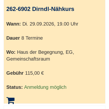
262-6902 Dirndl-Nähkurs
Wann:
Di.
29.09.2026, 19.00 Uhr
Dauer
8 Termine
Wo:
Haus der Begegnung, EG,
Gemeinschaftsraum
Gebühr
115,00 €
Status:
Anmeldung möglich