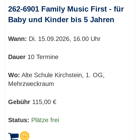
262-6901 Family Music First - für
Baby und Kinder bis 5 Jahren
Wann:
Di.
15.09.2026, 16.00 Uhr
Dauer
10 Termine
Wo:
Alte Schule Kirchstein, 1. OG,
Mehrzweckraum
Gebühr
115,00 €
Status:
Plätze frei