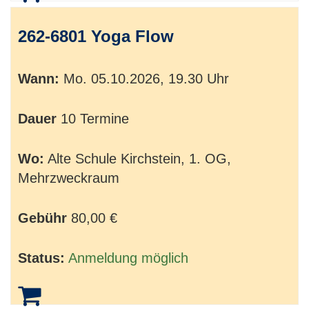
262-6801 Yoga Flow
Wann:
Mo.
05.10.2026, 19.30 Uhr
Dauer
10 Termine
Wo:
Alte Schule Kirchstein, 1. OG,
Mehrzweckraum
Gebühr
80,00 €
Status:
Anmeldung möglich