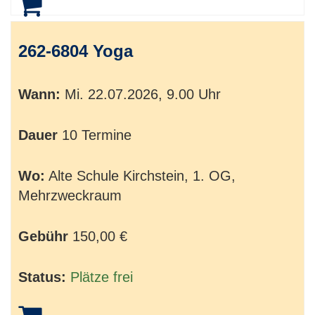
262-6804 Yoga
Wann:
Mi.
22.07.2026, 9.00 Uhr
Dauer
10 Termine
Wo:
Alte Schule Kirchstein, 1. OG,
Mehrzweckraum
Gebühr
150,00 €
Status:
Plätze frei