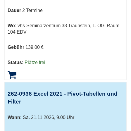
Dauer
2 Termine
Wo:
vhs-Seminarzentrum 38 Traunstein, 1. OG, Raum
104 EDV
Gebühr
139,00 €
Status:
Plätze frei
262-0936 Excel 2021 - Pivot-Tabellen und
Filter
Wann:
Sa.
21.11.2026, 9.00 Uhr