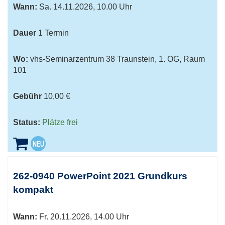
Wann:
Sa.
14.11.2026, 10.00 Uhr
Dauer
1 Termin
Wo:
vhs-Seminarzentrum 38 Traunstein, 1. OG, Raum
101
Gebühr
10,00 €
Status:
Plätze frei
262-0940 PowerPoint 2021 Grundkurs
kompakt
Wann:
Fr.
20.11.2026, 14.00 Uhr