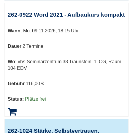
262-0922 Word 2021 - Aufbaukurs kompakt
Wann:
Mo.
09.11.2026, 18.15 Uhr
Dauer
2 Termine
Wo:
vhs-Seminarzentrum 38 Traunstein, 1. OG, Raum
104 EDV
Gebühr
116,00 €
Status:
Plätze frei
262-1024 Stärke, Selbstvertrauen,