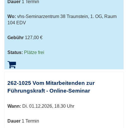
Dauer
1 Termin
Wo:
vhs-Seminarzentrum 38 Traunstein, 1. OG, Raum
104 EDV
Gebühr
127,00 €
Status:
Plätze frei
262-1025 Vom Mitarbeitenden zur
Führungskraft - Online-Seminar
Wann:
Di.
01.12.2026, 18.30 Uhr
Dauer
1 Termin