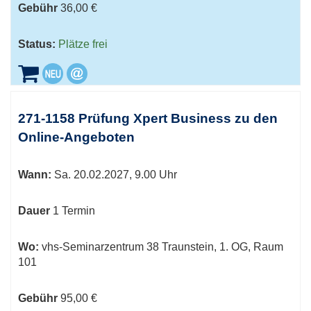
Gebühr
36,00 €
Status:
Plätze frei
271-1158 Prüfung Xpert Business zu den
Online-Angeboten
Wann:
Sa.
20.02.2027, 9.00 Uhr
Dauer
1 Termin
Wo:
vhs-Seminarzentrum 38 Traunstein, 1. OG, Raum
101
Gebühr
95,00 €