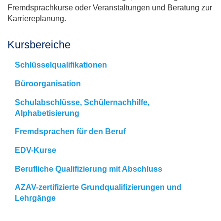
Fremdsprachkurse oder Veranstaltungen und Beratung zur
Karriereplanung.
Kursbereiche
Schlüsselqualifikationen
Büroorganisation
Schulabschlüsse, Schülernachhilfe,
Alphabetisierung
Fremdsprachen für den Beruf
EDV-Kurse
Berufliche Qualifizierung mit Abschluss
AZAV-zertifizierte Grundqualifizierungen und
Lehrgänge