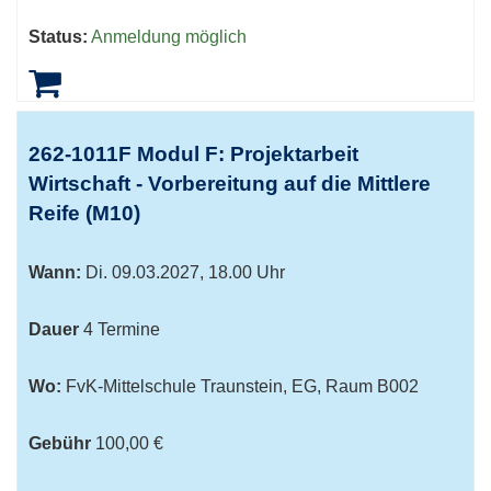
Status:
Anmeldung möglich
262-1011F Modul F: Projektarbeit
Wirtschaft - Vorbereitung auf die Mittlere
Reife (M10)
Wann:
Di.
09.03.2027, 18.00 Uhr
Dauer
4 Termine
Wo:
FvK-Mittelschule Traunstein, EG, Raum B002
Gebühr
100,00 €