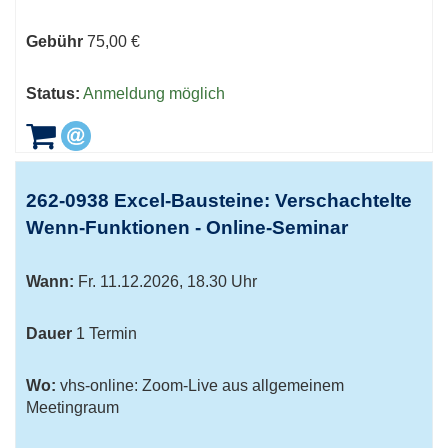
Gebühr
75,00 €
Status:
Anmeldung möglich
262-0938 Excel-Bausteine: Verschachtelte
Wenn-Funktionen - Online-Seminar
Wann:
Fr.
11.12.2026, 18.30 Uhr
Dauer
1 Termin
Wo:
vhs-online: Zoom-Live aus allgemeinem
Meetingraum