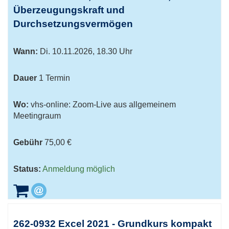
Überzeugungskraft und
Durchsetzungsvermögen
Wann:
Di.
10.11.2026, 18.30 Uhr
Dauer
1 Termin
Wo:
vhs-online: Zoom-Live aus allgemeinem
Meetingraum
Gebühr
75,00 €
Status:
Anmeldung möglich
262-0932 Excel 2021 - Grundkurs kompakt