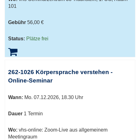
101
Gebühr
56,00 €
Status:
Plätze frei
262-1026 Körpersprache verstehen -
Online-Seminar
Wann:
Mo.
07.12.2026, 18.30 Uhr
Dauer
1 Termin
Wo:
vhs-online: Zoom-Live aus allgemeinem
Meetingraum