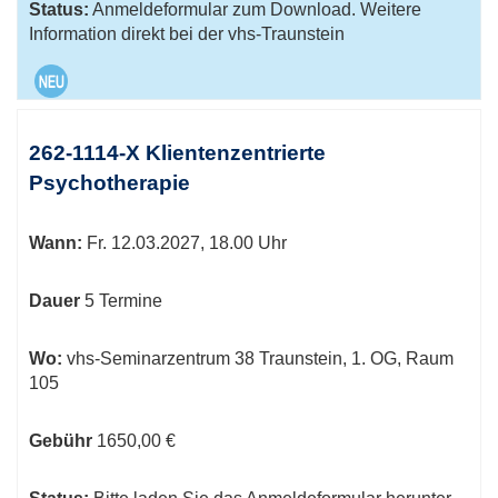
Status:
Anmeldeformular zum Download. Weitere
Information direkt bei der vhs-Traunstein
262-1114-X Klientenzentrierte
Psychotherapie
Wann:
Fr.
12.03.2027, 18.00 Uhr
Dauer
5 Termine
Wo:
vhs-Seminarzentrum 38 Traunstein, 1. OG, Raum
105
Gebühr
1650,00 €