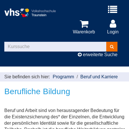
Menü
aufklappe
Warenkorb
Login
Kurse
suchen
erweiterte Suche
Sie befinden sich hier:
Programm
Beruf und Karriere
Berufliche Bildung
Beruf und Arbeit sind von herausragender Bedeutung für
die Existenzsicherung des* der Einzelnen, die Entwicklung
der persönlichen Identität sowie für die gesellschaftliche