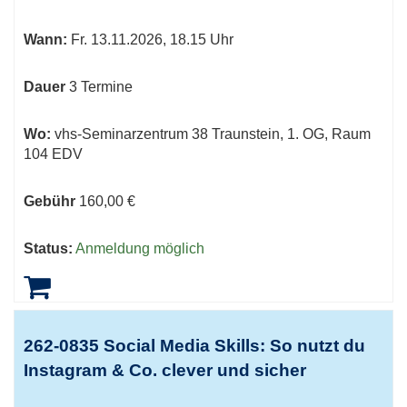
Wann:
Fr.
13.11.2026, 18.15 Uhr
Dauer
3 Termine
Wo:
vhs-Seminarzentrum 38 Traunstein, 1. OG, Raum
104 EDV
Gebühr
160,00 €
Status:
Anmeldung möglich
262-0835 Social Media Skills: So nutzt du
Instagram & Co. clever und sicher