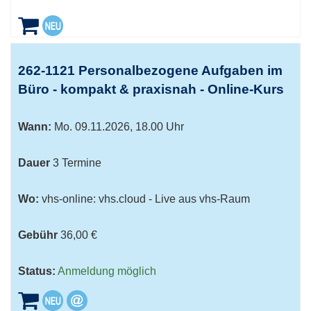
262-1121 Personalbezogene Aufgaben im
Büro - kompakt & praxisnah - Online-Kurs
Wann:
Mo.
09.11.2026, 18.00 Uhr
Dauer
3 Termine
Wo:
vhs-online: vhs.cloud - Live aus vhs-Raum
Gebühr
36,00 €
Status:
Anmeldung möglich